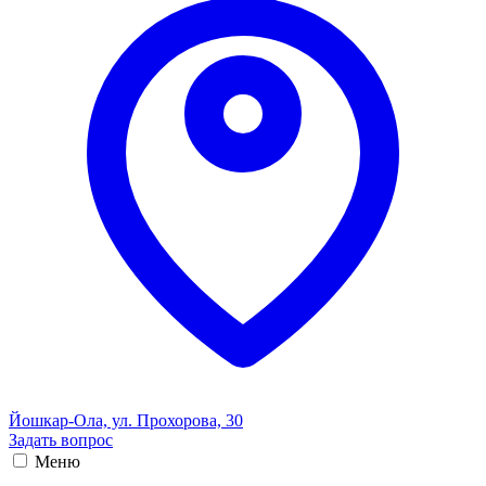
Йошкар-Ола, ул. Прохорова, 30
Задать вопрос
Меню