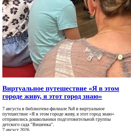
Виртуальное путешествие «Я в этом
городе живу, я этот город знаю»
7 августа в библиотеке-филиале №8 в виртуальное
путешествие «Я в этом городе живу, я этот город знаю»
отправились дошкольники подготовительной группы
детского сада "Вишенка".
7 август 2026