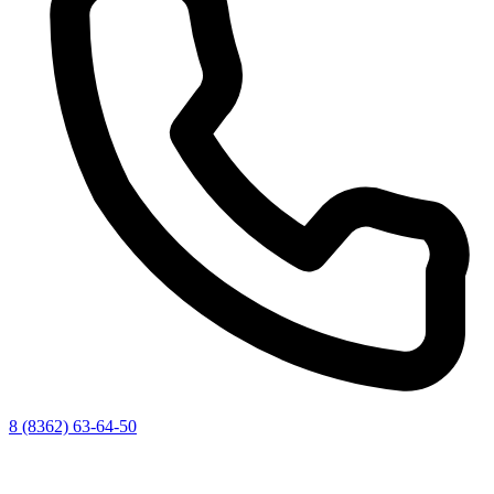
8 (8362) 63-64-50