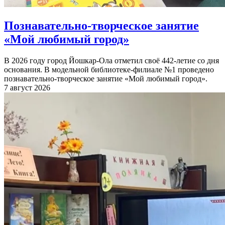
Познавательно-творческое занятие
«Мой любимый город»
В 2026 году город Йошкар-Ола отметил своё 442-летие со дня
основания. В модельной библиотеке-филиале №1 проведено
познавательно-творческое занятие «Мой любимый город».
7 август 2026