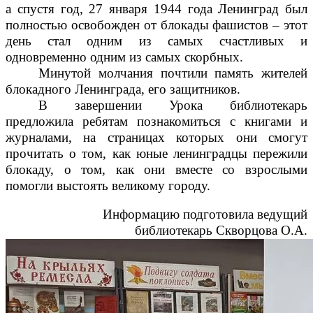
а спустя год, 27 января 1944 года Ленинград был
полностью освобожден от блокады фашистов – этот
день стал одним из самых счастливых и
одновременно одним из самых скорбных.
Минутой молчания почтили память жителей
блокадного Ленинграда, его защитников.
В завершении Урока библиотекарь
предложила ребятам познакомиться с книгами и
журналами, на страницах которых они смогут
прочитать о том, как юные ленинградцы пережили
блокаду, о том, как они вместе со взрослыми
помогли выстоять великому городу.
Информацию подготовила ведущий
библиотекарь Скворцова О.А.