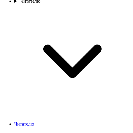
Читателю
Читателю