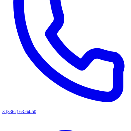
8 (8362) 63-64-50