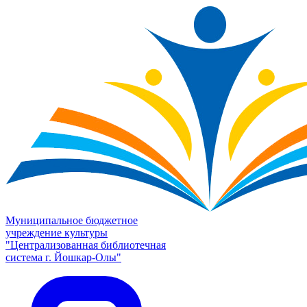
Муниципальное бюджетное
учреждение культуры
"Централизованная библиотечная
система г. Йошкар-Олы"