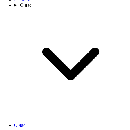
О нас
О нас