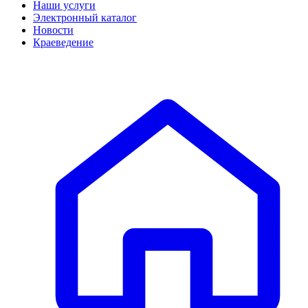
Наши услуги
Электронный каталог
Новости
Краеведение