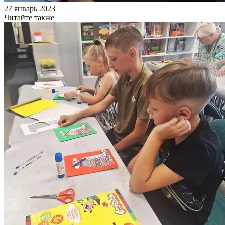
27 январь 2023
Читайте также