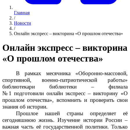
Главная
/
Новости
/
Онлайн экспресс – викторина «О прошлом отечества»
Онлайн экспресс – викторина
«О прошлом отечества»
В рамках месячника «Оборонно-массовой,
спортивной, военно-патриотической работы»
библиотекари библиотеки
–
филиала
№1
подготовили
онлайн экспресс
–
викторину «О
прошлом отечества»,
вспомнить и проверить свои
знания об истории.
Прошлое нашей страны определяет её
сегодняшнюю жизнь. Изучение истории России –
важная часть её государственной политики. Только