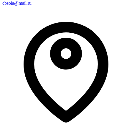
cbsola@mail.ru