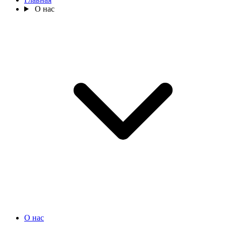
О нас
О нас