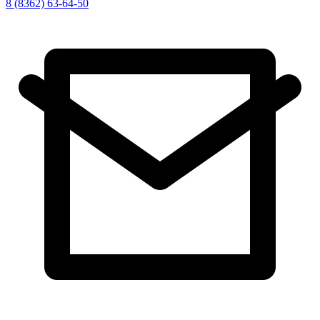
8 (8362) 63-64-50