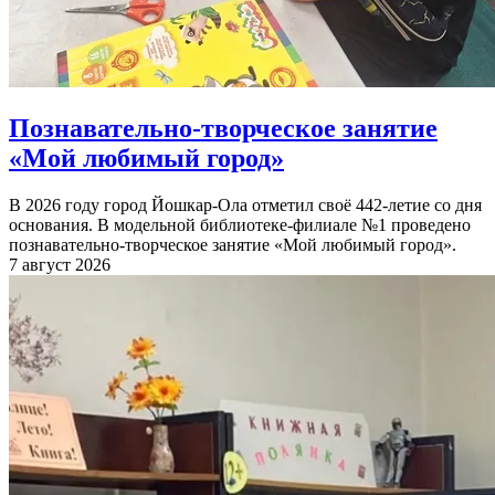
Познавательно-творческое занятие
«Мой любимый город»
В 2026 году город Йошкар-Ола отметил своё 442-летие со дня
основания. В модельной библиотеке-филиале №1 проведено
познавательно-творческое занятие «Мой любимый город».
7 август 2026