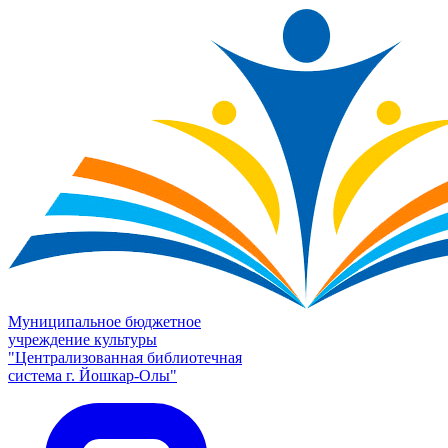
Муниципальное бюджетное
учреждение культуры
"Централизованная библиотечная
система г. Йошкар-Олы"