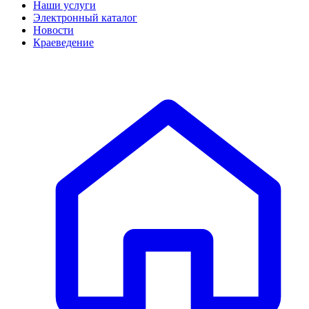
Наши услуги
Электронный каталог
Новости
Краеведение