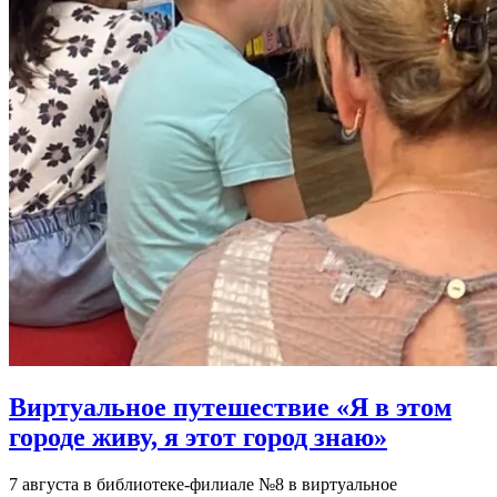
Виртуальное путешествие «Я в этом
городе живу, я этот город знаю»
7 августа в библиотеке-филиале №8 в виртуальное