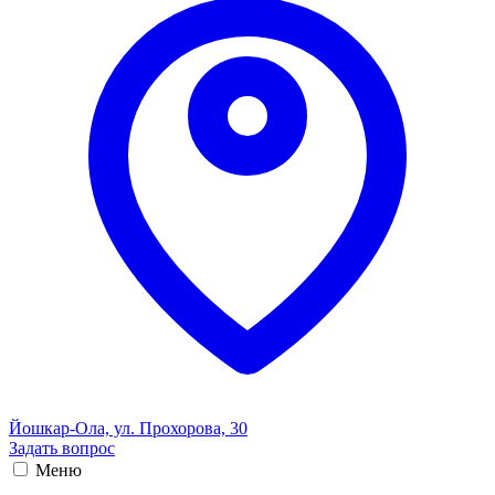
Йошкар-Ола, ул. Прохорова, 30
Задать вопрос
Меню