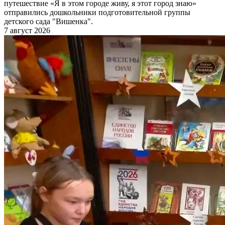
путешествие «Я в этом городе живу, я этот город знаю»
отправились дошкольники подготовительной группы
детского сада "Вишенка".
7 август 2026