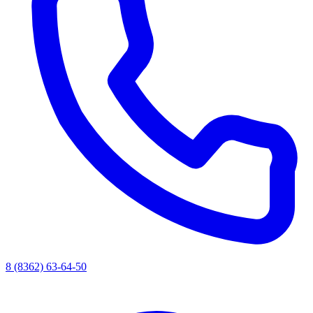
8 (8362) 63-64-50