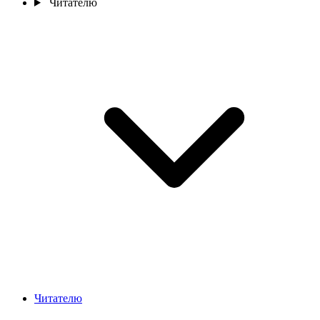
Читателю
Читателю