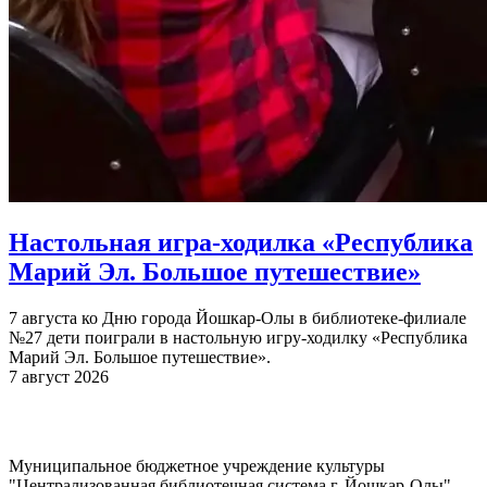
Настольная игра-ходилка «Республика
Марий Эл. Большое путешествие»
7 августа ко Дню города Йошкар-Олы в библиотеке-филиале
№27 дети поиграли в настольную игру-ходилку «Республика
Марий Эл. Большое путешествие».
7 август 2026
Муниципальное бюджетное учреждение культуры
"Централизованная библиотечная система г. Йошкар-Олы"