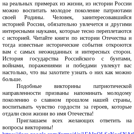
на реальных примерах из жизни, из истории России
можно воспитать молодое поколение патриотами
своей Родины. Человек, заинтересовавшийся
историей России, обязательно увлечется и другими
интересными науками, которые тесно переплетаются
с историей. Читайте книги по истории Отечества и
тогда известные исторические события откроются
вам с самых неожиданных и интересных сторон.
История государства Российского с бунтами,
войнами, поражениями и победами увлекут вас
настолько, что вы захотите узнать о них как можно
больше.
Подобные викторины патриотической
направленности призваны напоминать молодому
поколению о славном прошлом нашей страны,
воспитывать чувство гордости за героев, которые
отдали свои жизни во имя Отечества!
Приглашаем всех желающих ответить на
вопросы викторины!