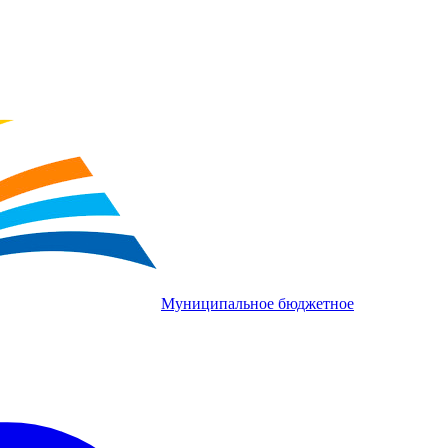
Муниципальное бюджетное