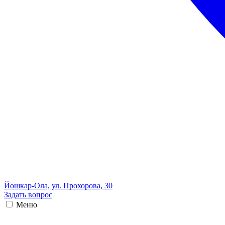
Йошкар-Ола, ул. Прохорова, 30
Задать вопрос
Меню