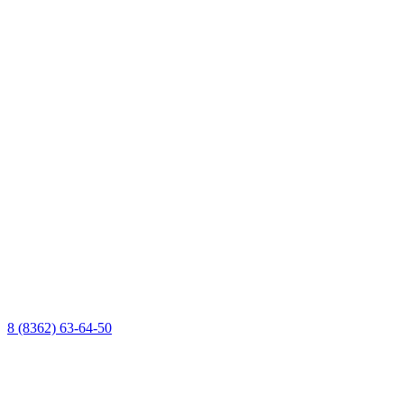
8 (8362) 63-64-50