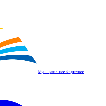
Муниципальное бюджетное