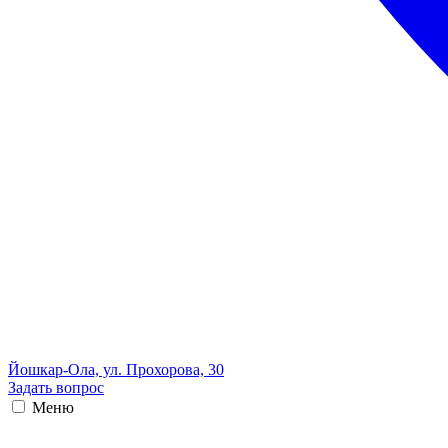
Йошкар-Ола, ул. Прохорова, 30
Задать вопрос
Меню