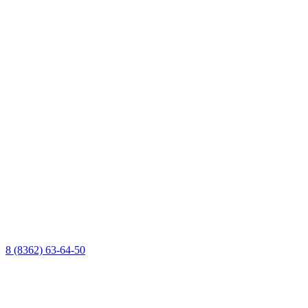
8 (8362) 63-64-50