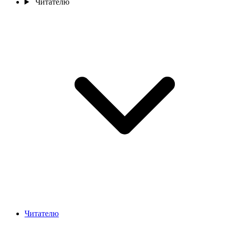
Читателю
Читателю