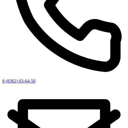
8 (8362) 63-64-50