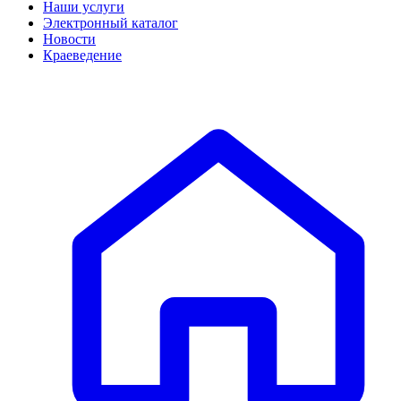
Наши услуги
Электронный каталог
Новости
Краеведение