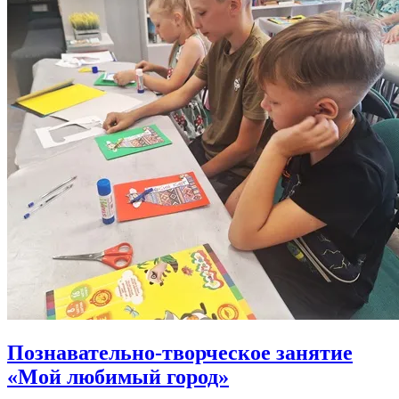
Познавательно-творческое занятие
«Мой любимый город»