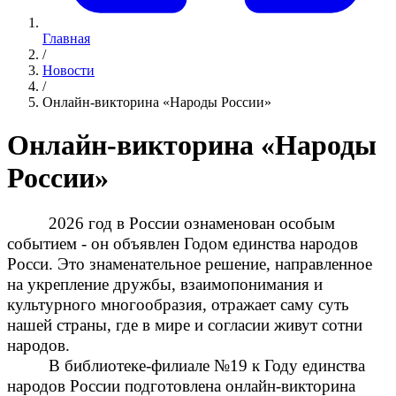
Главная
/
Новости
/
Онлайн-викторина «Народы России»
Онлайн-викторина «Народы
России»
2026 год в России ознаменован особым
событием - он объявлен Годом единства народов
Росси. Это знаменательное решение, направленное
на укрепление дружбы, взаимопонимания и
культурного многообразия, отражает саму суть
нашей страны, где в мире и согласии живут сотни
народов.
В библиотеке-филиале №19 к Году единства
народов России подготовлена онлайн-викторина