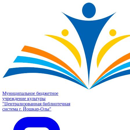
Муниципальное бюджетное
учреждение культуры
"Централизованная библиотечная
система г. Йошкар-Олы"