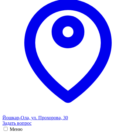
Йошкар-Ола, ул. Прохорова, 30
Задать вопрос
Меню