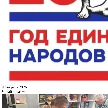
4 февраль 2026
Читайте также