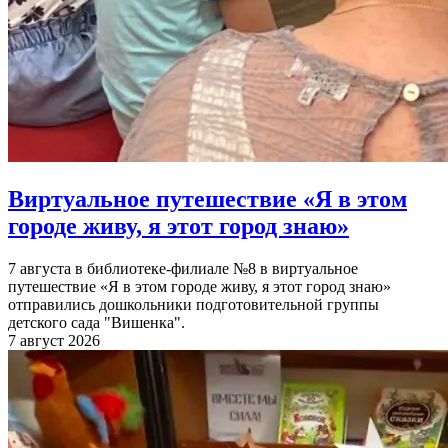
Виртуальное путешествие «Я в этом
городе живу, я этот город знаю»
7 августа в библиотеке-филиале №8 в виртуальное
путешествие «Я в этом городе живу, я этот город знаю»
отправились дошкольники подготовительной группы
детского сада "Вишенка".
7 август 2026