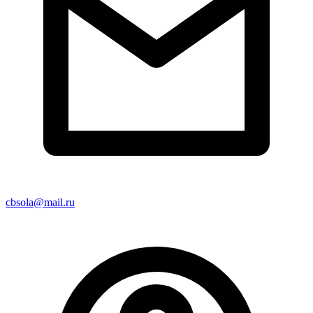
cbsola@mail.ru