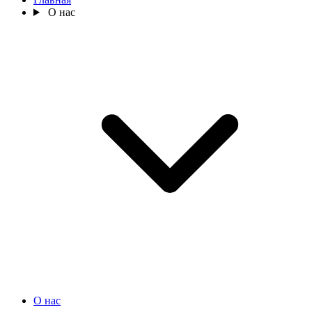
О нас
О нас