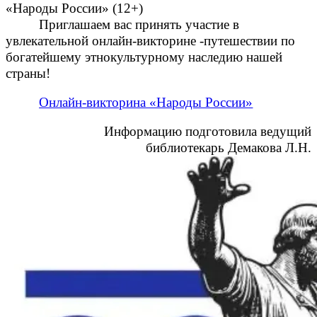
«Народы России» (12+)
Приглашаем вас принять участие в
увлекательной онлайн‑викторине -путешествии по
богатейшему этнокультурному наследию нашей
страны!
Онлайн-викторина «Народы России»
Информацию подготовила ведущий
библиотекарь Демакова Л.Н.