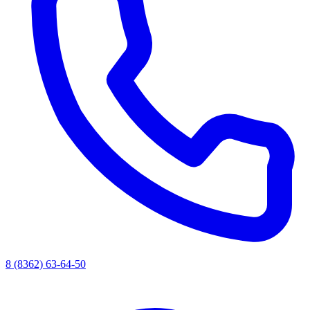
8 (8362) 63-64-50