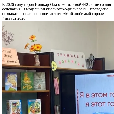
В 2026 году город Йошкар-Ола отметил своё 442-летие со дня
основания. В модельной библиотеке-филиале №1 проведено
познавательно-творческое занятие «Мой любимый город».
7 август 2026