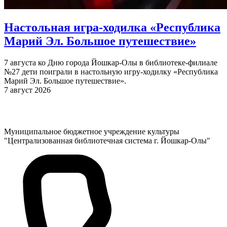
Настольная игра-ходилка «Республика
Марий Эл. Большое путешествие»
7 августа ко Дню города Йошкар-Олы в библиотеке-филиале
№27 дети поиграли в настольную игру-ходилку «Республика
Марий Эл. Большое путешествие».
7 август 2026
Муниципальное бюджетное учреждение культуры
"Централизованная библиотечная система г. Йошкар-Олы"