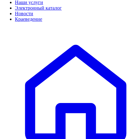
Наши услуги
Электронный каталог
Новости
Краеведение