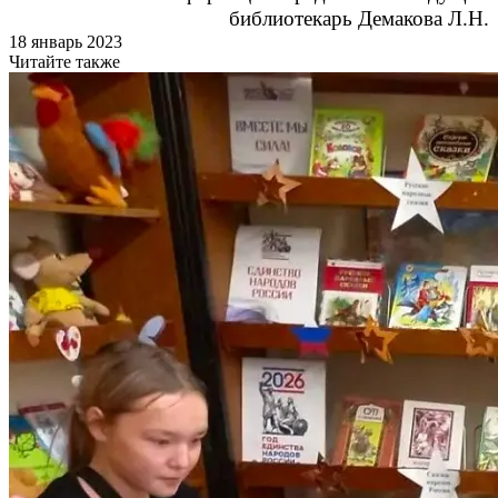
библиотекарь Демакова Л.Н.
18 январь 2023
Читайте также