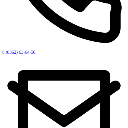
8 (8362) 63-64-50