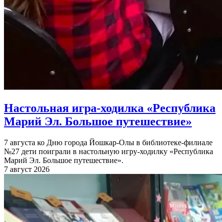
Настольная игра-ходилка «Республика
Марий Эл. Большое путешествие»
7 августа ко Дню города Йошкар-Олы в библиотеке-филиале
№27 дети поиграли в настольную игру-ходилку «Республика
Марий Эл. Большое путешествие».
7 август 2026