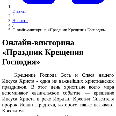
Главная
/
Новости
/
Онлайн-викторина «Праздник Крещения Господня»
Онлайн-викторина
«Праздник Крещения
Господня»
Крещение Господа Бога и Спаса нашего
Иисуса Христа - один из важнейших христианских
праздников. В этот день христиане всего мира
вспоминают евангельское событие — крещение
Иисуса Христа в реке Иордан. Крестил Спасителя
пророк Иоанн Предтеча, которого также называют
Креститель.