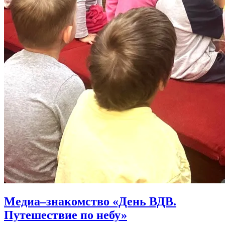
Медиа–знакомство «День ВДВ.
Путешествие по небу»