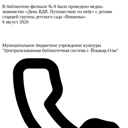
В библиотеке-филиале № 8 было проведено медиа–
знакомство «День ВДВ. Путешествие по небу» с детьми
старшей группы детского сада «Вишенка».
6 август 2026
Муниципальное бюджетное учреждение культуры
"Централизованная библиотечная система г. Йошкар-Олы"