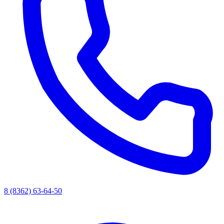
8 (8362) 63-64-50