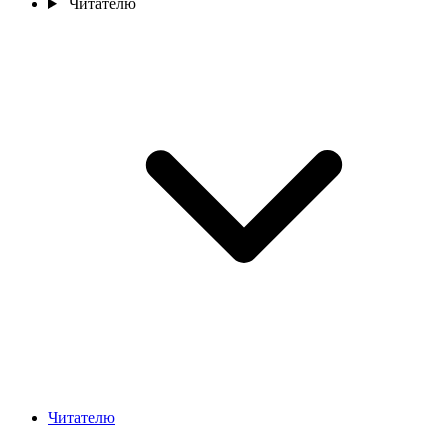
Читателю
Читателю