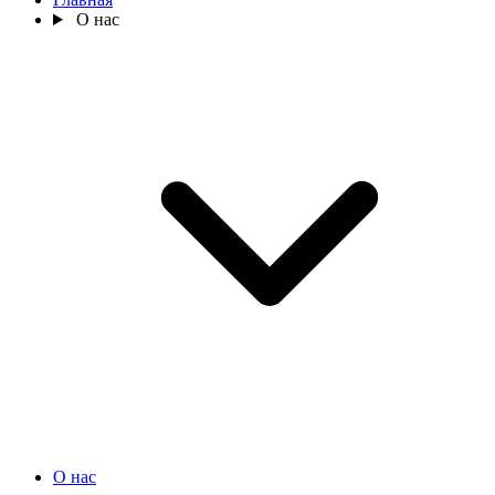
О нас
О нас