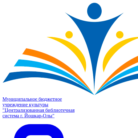
Муниципальное бюджетное
учреждение культуры
"Централизованная библиотечная
система г. Йошкар-Олы"