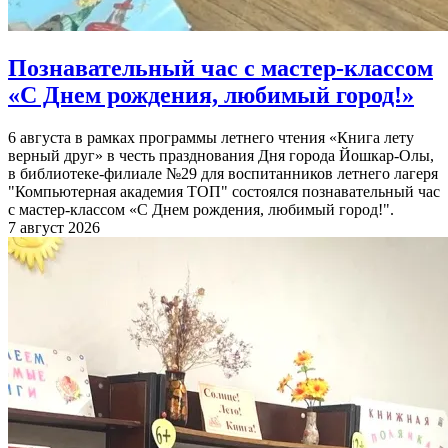
Познавательный час с мастер-классом
«С Днем рождения, любимый город!»
6 августа в рамках программы летнего чтения «Книга лету
верный друг» в честь празднования Дня города Йошкар-Олы,
в библиотеке-филиале №29 для воспитанников летнего лагеря
"Компьютерная академия ТОП" состоялся познавательный час
с мастер-классом «С Днем рождения, любимый город!".
7 август 2026