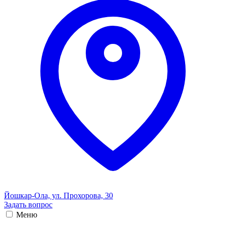
Йошкар-Ола, ул. Прохорова, 30
Задать вопрос
Меню