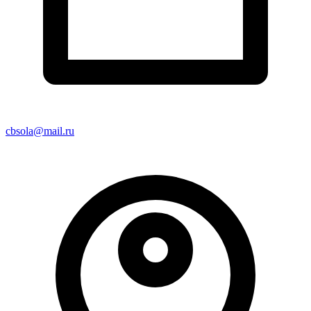
cbsola@mail.ru