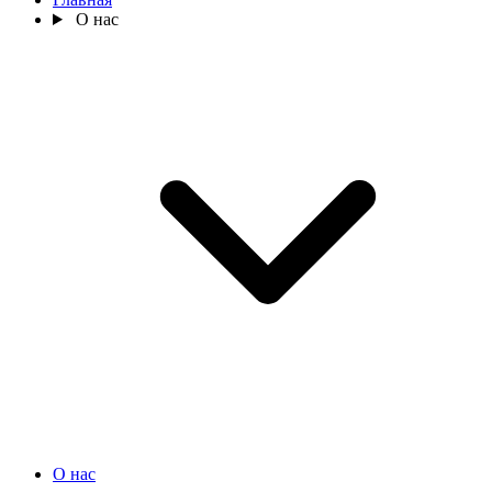
О нас
О нас