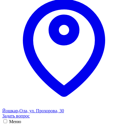
Йошкар-Ола, ул. Прохорова, 30
Задать вопрос
Меню