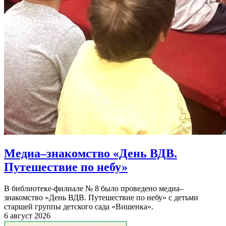
Медиа–знакомство «День ВДВ.
Путешествие по небу»
В библиотеке-филиале № 8 было проведено медиа–
знакомство «День ВДВ. Путешествие по небу» с детьми
старшей группы детского сада «Вишенка».
6 август 2026