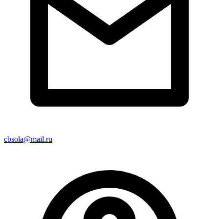
cbsola@mail.ru