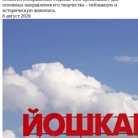
основных направления его творчества – пейзажную и
историческую живопись.
6 август 2026