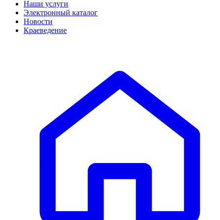
Наши услуги
Электронный каталог
Новости
Краеведение