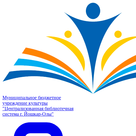
Муниципальное бюджетное
учреждение культуры
"Централизованная библиотечная
система г. Йошкар-Олы"