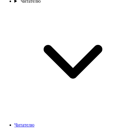
Читателю
Читателю