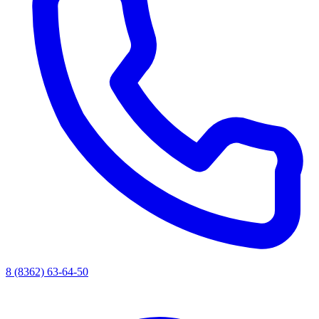
8 (8362) 63-64-50