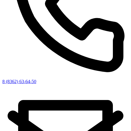
8 (8362) 63-64-50