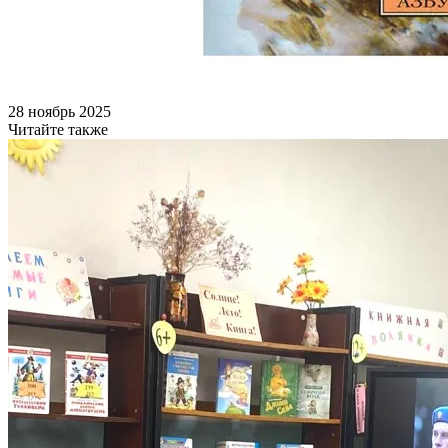
28 ноябрь 2025
Читайте также