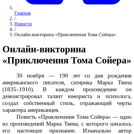
Главная
/
Новости
/
Онлайн-викторина «Приключения Тома Сойера»
Онлайн-викторина
«Приключения Тома Сойера»
30 ноября — 190 лет со дня рождения
американского писателя, сатирика Марка Твена
(1835–1910).
В каждом произведении он
демонстрировал талант юмориста и психолога,
создал собственный стиль, отражающий черты
характера американцев.
Повесть «Приключения Тома Сойера» — одно
из произведений Марка Твена, с которого началось
его настоящее признание. Изначально автор