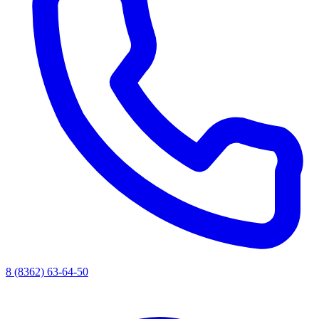
8 (8362) 63-64-50