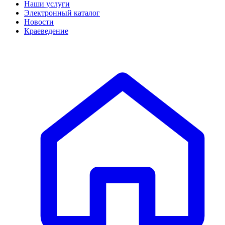
Наши услуги
Электронный каталог
Новости
Краеведение