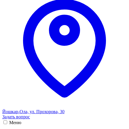
Йошкар-Ола, ул. Прохорова, 30
Задать вопрос
Меню