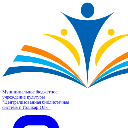
Муниципальное бюджетное
учреждение культуры
"Централизованная библиотечная
система г. Йошкар-Олы"