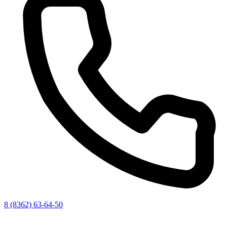
8 (8362) 63-64-50