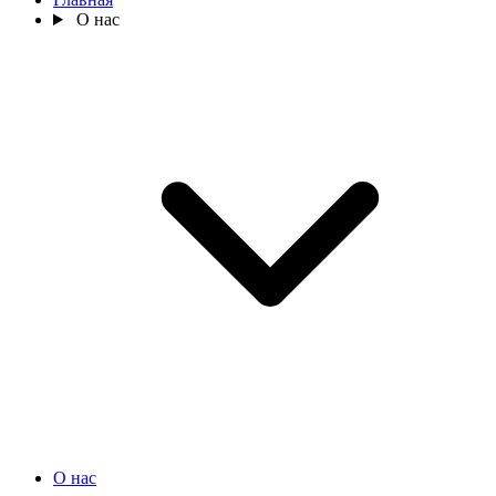
О нас
О нас