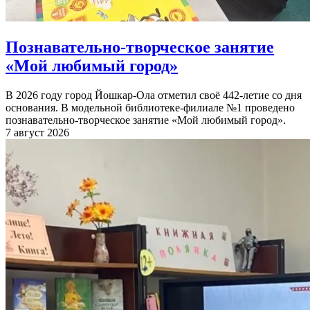
Познавательно-творческое занятие
«Мой любимый город»
В 2026 году город Йошкар-Ола отметил своё 442-летие со дня
основания. В модельной библиотеке-филиале №1 проведено
познавательно-творческое занятие «Мой любимый город».
7 август 2026