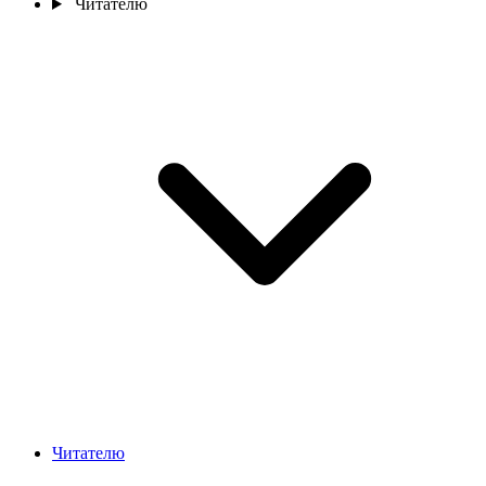
Читателю
Читателю