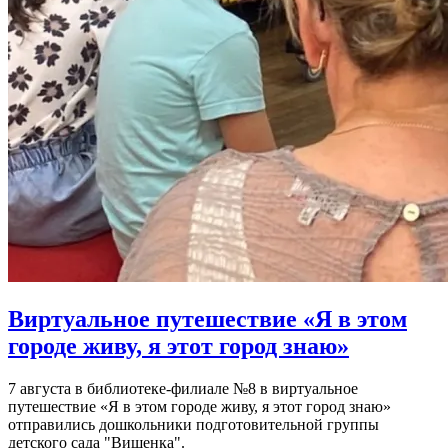
Виртуальное путешествие «Я в этом
городе живу, я этот город знаю»
7 августа в библиотеке-филиале №8 в виртуальное
путешествие «Я в этом городе живу, я этот город знаю»
отправились дошкольники подготовительной группы
детского сада "Вишенка".