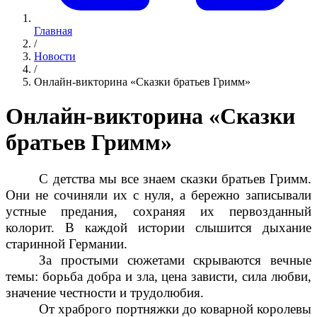
Главная
/
Новости
/
Онлайн-викторина «Сказки братьев Гримм»
Онлайн-викторина «Сказки
братьев Гримм»
С детства мы все знаем сказки братьев Гримм.
Они не сочиняли их с нуля, а бережно записывали
устные предания, сохраняя их первозданный
колорит. В каждой истории слышится дыхание
старинной Германии.
За простыми сюжетами скрываются вечные
темы: борьба добра и зла, цена зависти, сила любви,
значение честности и трудолюбия.
От храброго портняжки до коварной королевы