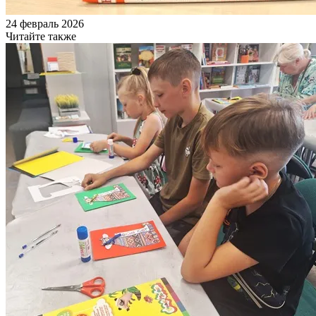
24 февраль 2026
Читайте также