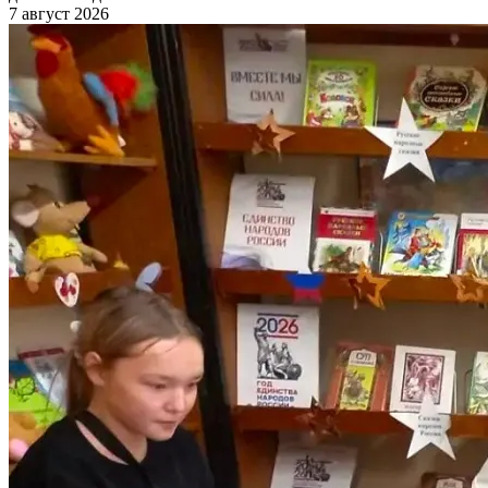
7 август 2026