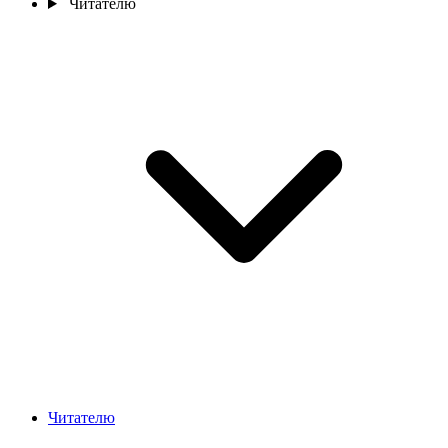
Читателю
Читателю