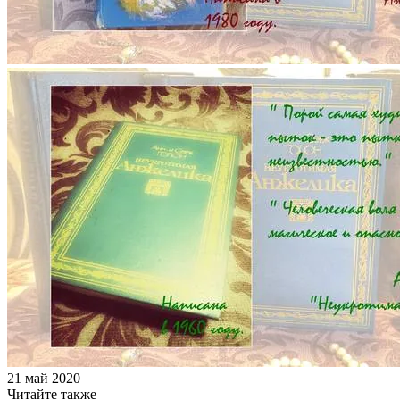
21 май 2020
Читайте также