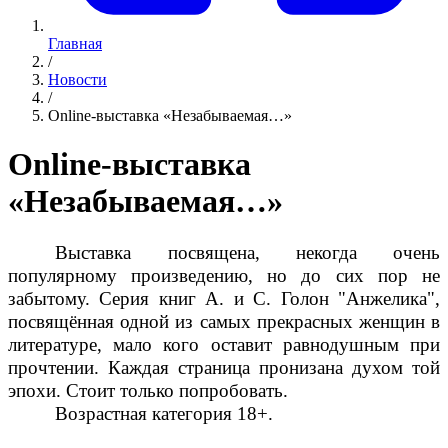
Главная
/
Новости
/
Online-выставка «Незабываемая…»
Online-выставка
«Незабываемая…»
Выставка посвящена, некогда очень
популярному произведению, но до сих пор не
забытому. Серия книг А. и С. Голон "Анжелика",
посвящённая одной из самых прекрасных женщин в
литературе, мало кого оставит равнодушным при
прочтении. Каждая страница пронизана духом той
эпохи. Стоит только попробовать.
Возрастная категория 18+.