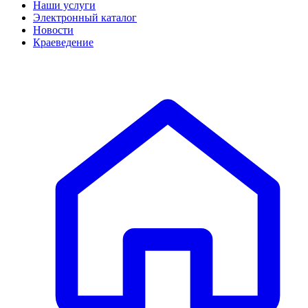
Наши услуги
Электронный каталог
Новости
Краеведение