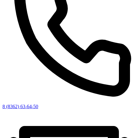
8 (8362) 63-64-50