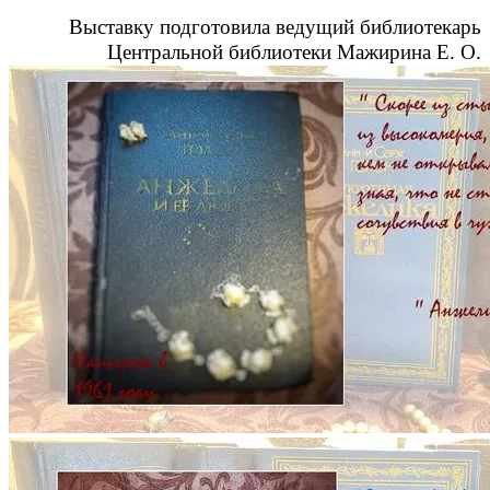
Выставку подготовила ведущий библиотекарь
Центральной библиотеки Мажирина Е. О.