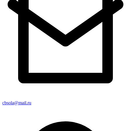
cbsola@mail.ru