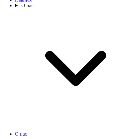
О нас
О нас