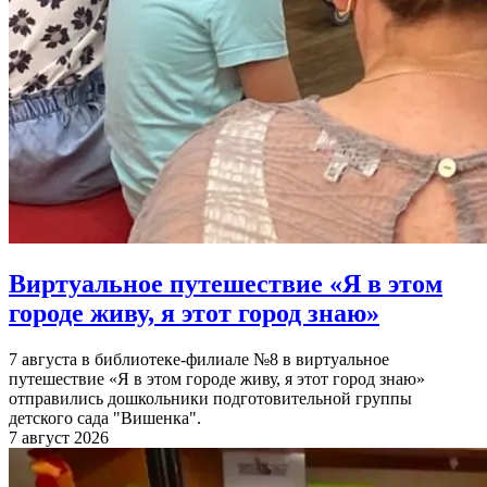
Виртуальное путешествие «Я в этом
городе живу, я этот город знаю»
7 августа в библиотеке-филиале №8 в виртуальное
путешествие «Я в этом городе живу, я этот город знаю»
отправились дошкольники подготовительной группы
детского сада "Вишенка".
7 август 2026