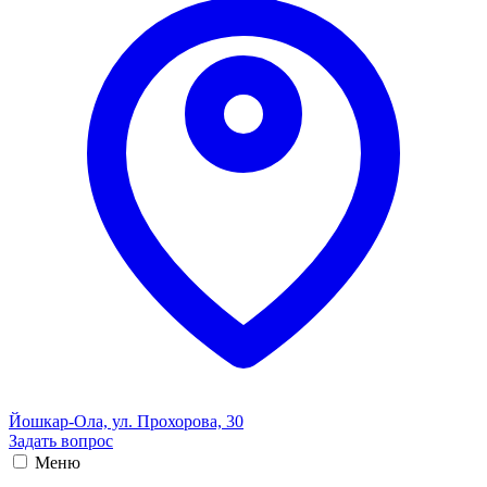
Йошкар-Ола, ул. Прохорова, 30
Задать вопрос
Меню