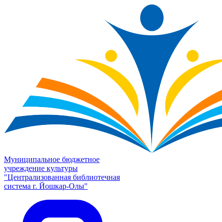
Муниципальное бюджетное
учреждение культуры
"Централизованная библиотечная
система г. Йошкар-Олы"