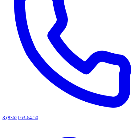
8 (8362) 63-64-50