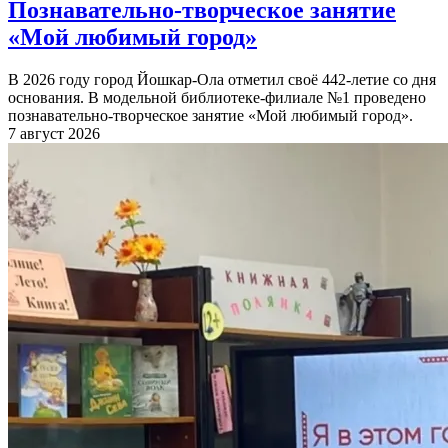
Познавательно-творческое занятие
«Мой любимый город»
В 2026 году город Йошкар-Ола отметил своё 442-летие со дня
основания. В модельной библиотеке-филиале №1 проведено
познавательно-творческое занятие «Мой любимый город».
7 август 2026