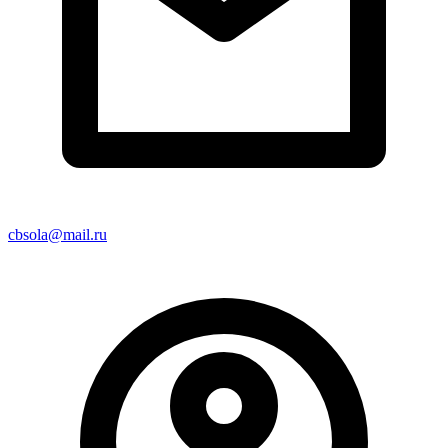
cbsola@mail.ru