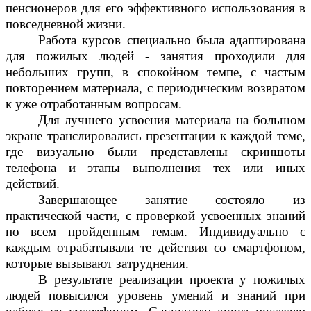
пенсионеров для его эффективного использования в
повседневной жизни.
Работа курсов специально была адаптирована
для пожилых людей - занятия проходили для
небольших групп, в спокойном темпе, с частым
повторением материала, с периодическим возвратом
к уже отработанным вопросам.
Для лучшего усвоения материала на большом
экране транслировались презентации к каждой теме,
где визуально были представлены скриншоты
телефона и этапы выполнения тех или иных
действий.
Завершающее занятие состояло из
практической части, с проверкой усвоенных знаний
по всем пройденным темам. Индивидуально с
каждым отрабатывали те действия со смартфоном,
которые вызывают затруднения.
В результате реализации проекта у пожилых
людей повысился уровень умений и знаний при