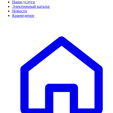
Наши услуги
Электронный каталог
Новости
Краеведение