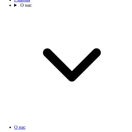
О нас
О нас