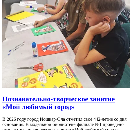
Познавательно-творческое занятие
«Мой любимый город»
В 2026 году город Йошкар-Ола отметил своё 442-летие со дня
основания. В модельной библиотеке-филиале №1 проведено
познавательно-творческое занятие «Мой любимый город».