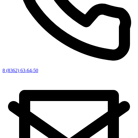
8 (8362) 63-64-50