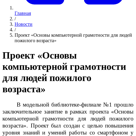
Главная
/
Новости
/
Проект «Основы компьютерной грамотности для людей
пожилого возраста»
Проект «Основы
компьютерной грамотности
для людей пожилого
возраста»
В модельной библиотеке-филиале №1 прошло
заключительное занятие в рамках проекта «Основы
компьютерной грамотности для людей пожилого
возраста». Проект был создан с целью повышения
уровня знаний и умений работы со смартфоном у