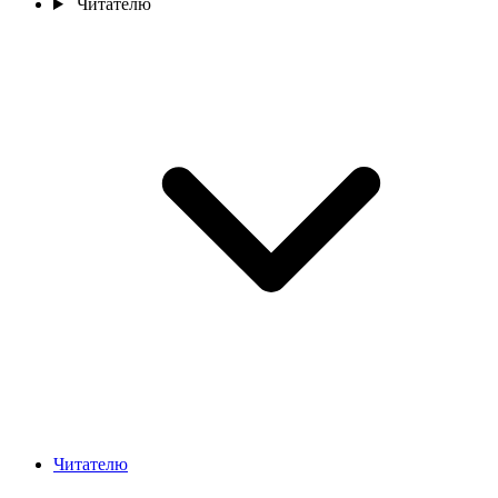
Читателю
Читателю