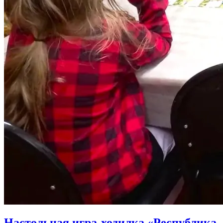
Настольная игра-ходилка «Республика