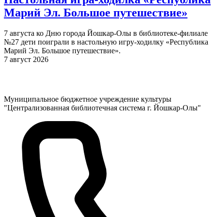
Марий Эл. Большое путешествие»
7 августа ко Дню города Йошкар-Олы в библиотеке-филиале
№27 дети поиграли в настольную игру-ходилку «Республика
Марий Эл. Большое путешествие».
7 август 2026
Муниципальное бюджетное учреждение культуры
"Централизованная библиотечная система г. Йошкар-Олы"