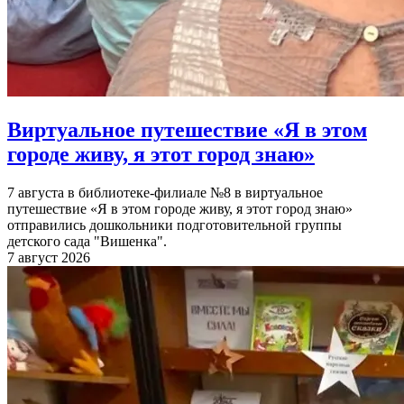
Виртуальное путешествие «Я в этом
городе живу, я этот город знаю»
7 августа в библиотеке-филиале №8 в виртуальное
путешествие «Я в этом городе живу, я этот город знаю»
отправились дошкольники подготовительной группы
детского сада "Вишенка".
7 август 2026