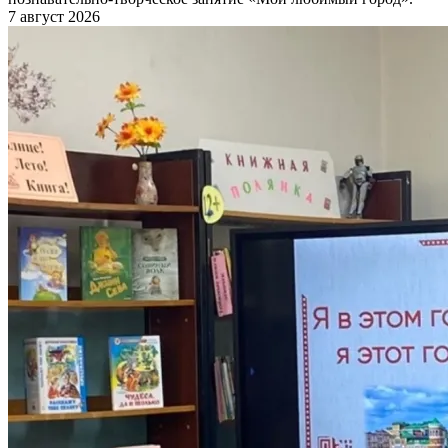
7 август 2026