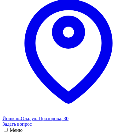
Йошкар-Ола, ул. Прохорова, 30
Задать вопрос
Меню