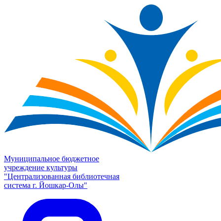
Муниципальное бюджетное
учреждение культуры
"Централизованная библиотечная
система г. Йошкар-Олы"