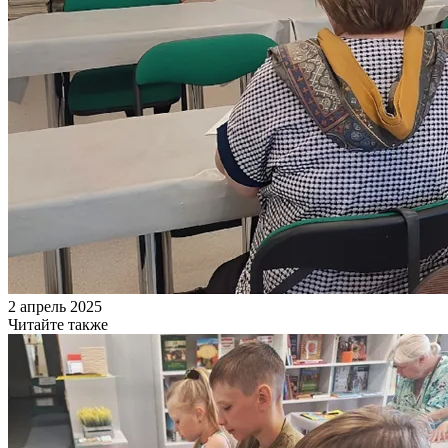
2 апрель 2025
Читайте также