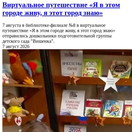
Виртуальное путешествие «Я в этом
городе живу, я этот город знаю»
7 августа в библиотеке-филиале №8 в виртуальное
путешествие «Я в этом городе живу, я этот город знаю»
отправились дошкольники подготовительной группы
детского сада "Вишенка".
7 август 2026