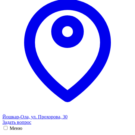
Йошкар-Ола, ул. Прохорова, 30
Задать вопрос
Меню