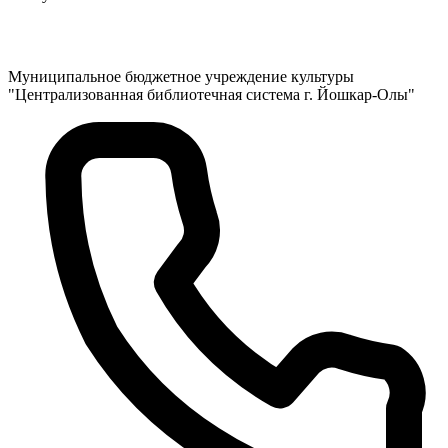
Муниципальное бюджетное учреждение культуры
"Централизованная библиотечная система г. Йошкар-Олы"