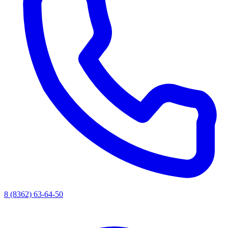
8 (8362) 63-64-50