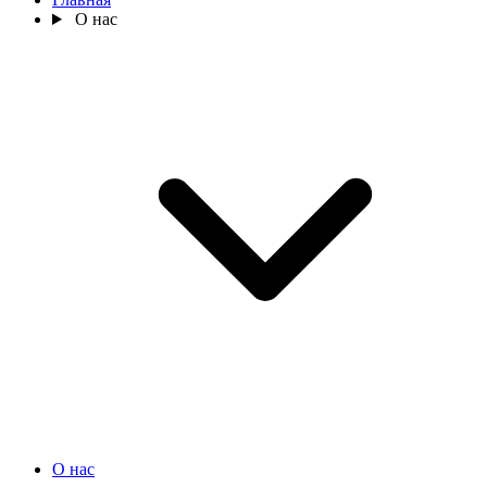
О нас
О нас