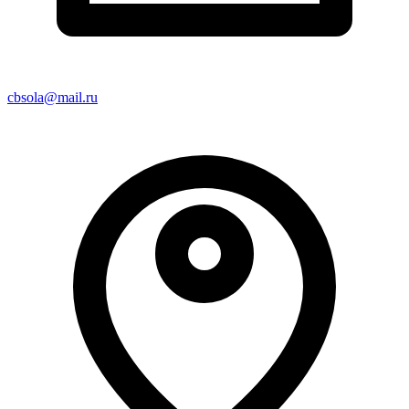
cbsola@mail.ru