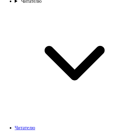
Читателю
Читателю