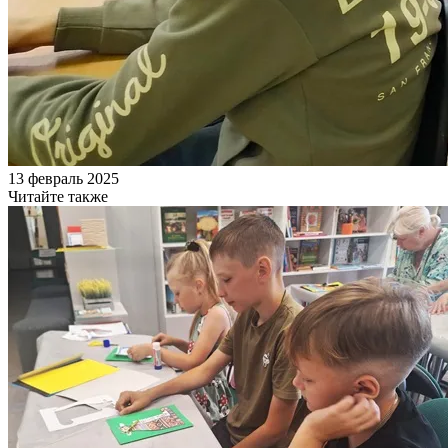
13 февраль 2025
Читайте также