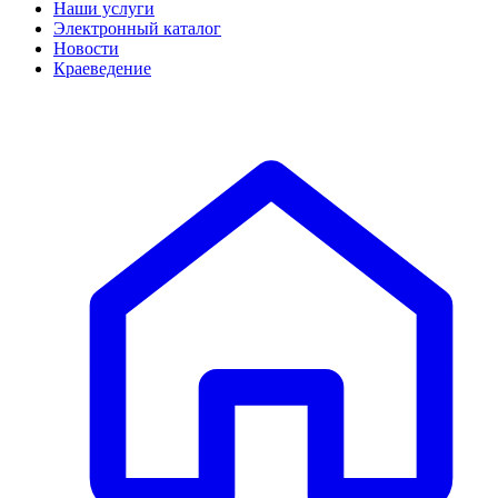
Наши услуги
Электронный каталог
Новости
Краеведение