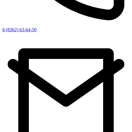
8 (8362) 63-64-50