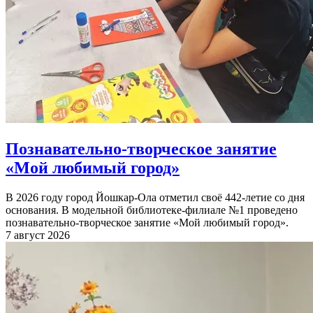
Познавательно-творческое занятие
«Мой любимый город»
В 2026 году город Йошкар-Ола отметил своё 442-летие со дня
основания. В модельной библиотеке-филиале №1 проведено
познавательно-творческое занятие «Мой любимый город».
7 август 2026