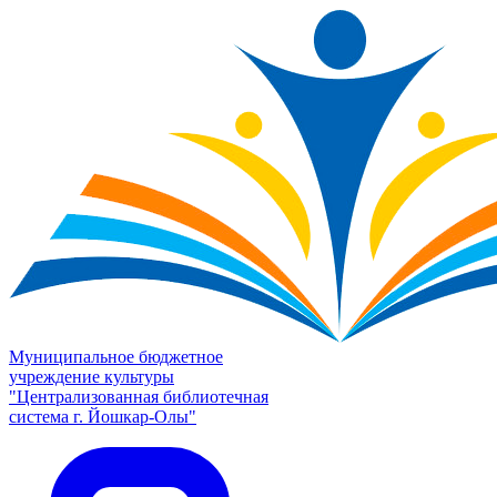
Муниципальное бюджетное
учреждение культуры
"Централизованная библиотечная
система г. Йошкар-Олы"