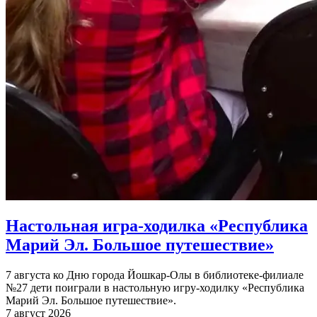
Настольная игра-ходилка «Республика
Марий Эл. Большое путешествие»
7 августа ко Дню города Йошкар-Олы в библиотеке-филиале
№27 дети поиграли в настольную игру-ходилку «Республика
Марий Эл. Большое путешествие».
7 август 2026