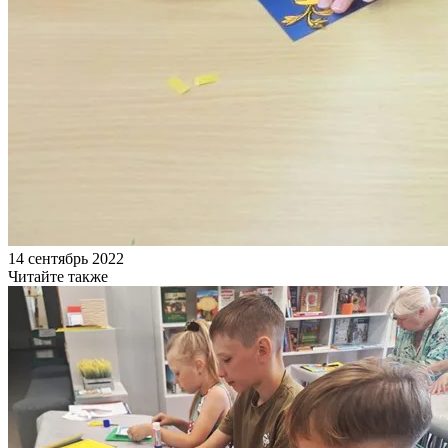
14 сентябрь 2022
Читайте также