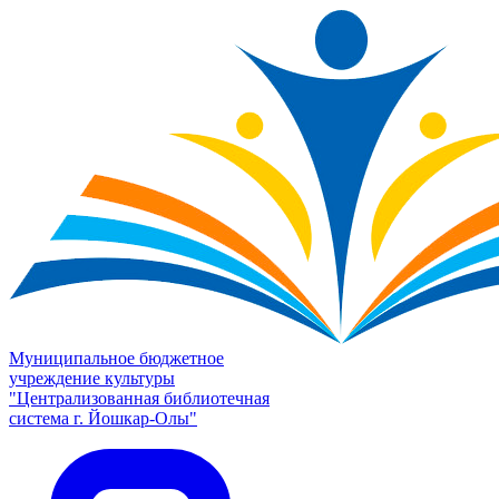
Муниципальное бюджетное
учреждение культуры
"Централизованная библиотечная
система г. Йошкар-Олы"