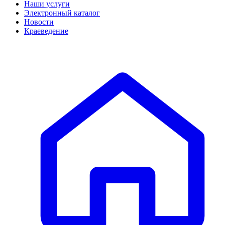
Наши услуги
Электронный каталог
Новости
Краеведение