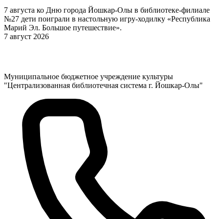
7 августа ко Дню города Йошкар-Олы в библиотеке-филиале
№27 дети поиграли в настольную игру-ходилку «Республика
Марий Эл. Большое путешествие».
7 август 2026
Муниципальное бюджетное учреждение культуры
"Централизованная библиотечная система г. Йошкар-Олы"