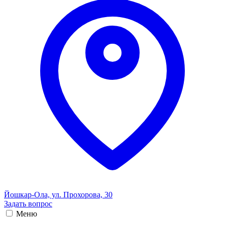
Йошкар-Ола, ул. Прохорова, 30
Задать вопрос
Меню