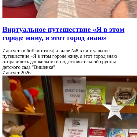
Виртуальное путешествие «Я в этом
городе живу, я этот город знаю»
7 августа в библиотеке-филиале №8 в виртуальное
путешествие «Я в этом городе живу, я этот город знаю»
отправились дошкольники подготовительной группы
детского сада "Вишенка".
7 август 2026