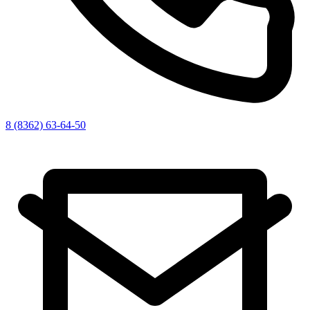
8 (8362) 63-64-50