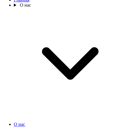
О нас
О нас