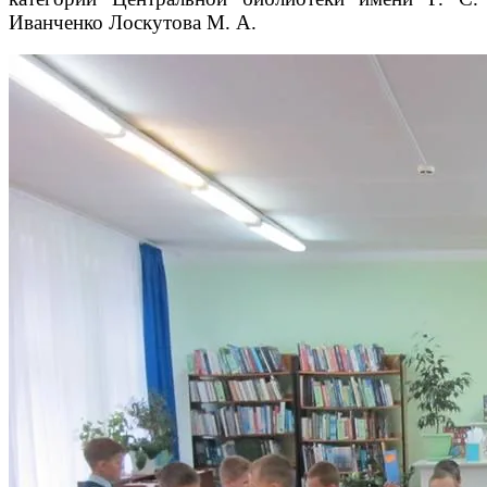
Иванченко Лоскутова М. А.