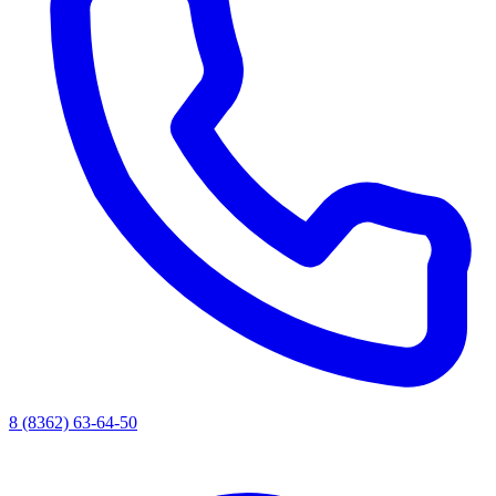
8 (8362) 63-64-50