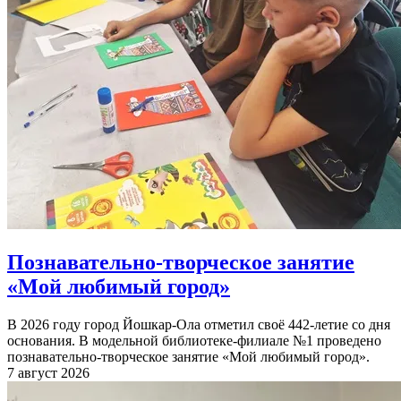
Познавательно-творческое занятие
«Мой любимый город»
В 2026 году город Йошкар-Ола отметил своё 442-летие со дня
основания. В модельной библиотеке-филиале №1 проведено
познавательно-творческое занятие «Мой любимый город».
7 август 2026