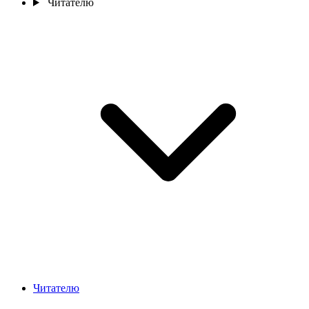
Читателю
Читателю