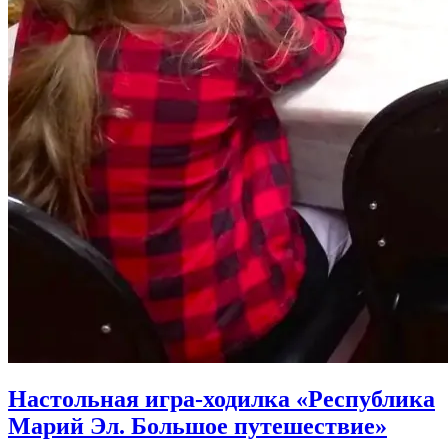
Настольная игра-ходилка «Республика
Марий Эл. Большое путешествие»