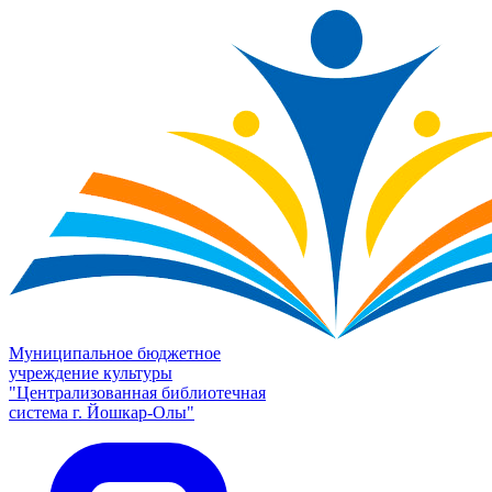
Муниципальное бюджетное
учреждение культуры
"Централизованная библиотечная
система г. Йошкар-Олы"