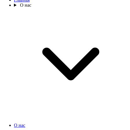
О нас
О нас