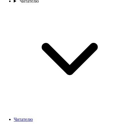
Читателю
Читателю