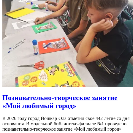
Познавательно-творческое занятие
«Мой любимый город»
В 2026 году город Йошкар-Ола отметил своё 442-летие со дня
основания. В модельной библиотеке-филиале №1 проведено
познавательно-творческое занятие «Мой любимый город».