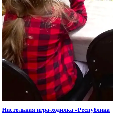
Настольная игра-ходилка «Республика