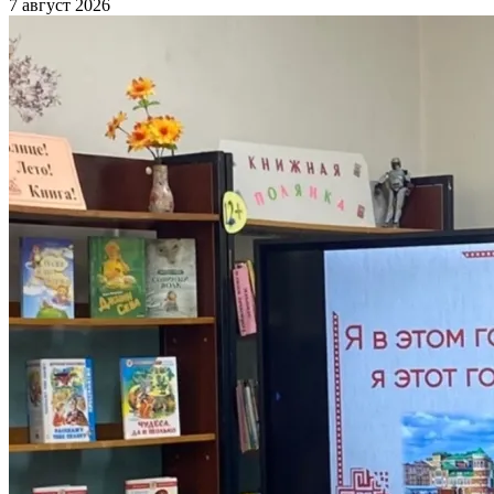
7 август 2026