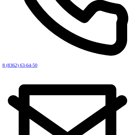
8 (8362) 63-64-50