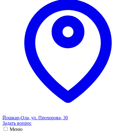
Йошкар-Ола, ул. Прохорова, 30
Задать вопрос
Меню