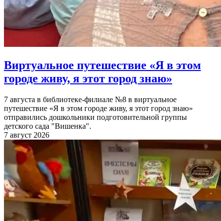
Виртуальное путешествие «Я в этом
городе живу, я этот город знаю»
7 августа в библиотеке-филиале №8 в виртуальное
путешествие «Я в этом городе живу, я этот город знаю»
отправились дошкольники подготовительной группы
детского сада "Вишенка".
7 август 2026