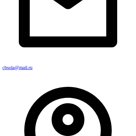
cbsola@mail.ru