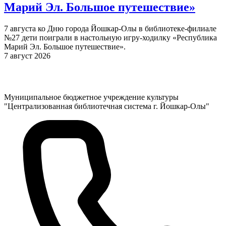
Марий Эл. Большое путешествие»
7 августа ко Дню города Йошкар-Олы в библиотеке-филиале
№27 дети поиграли в настольную игру-ходилку «Республика
Марий Эл. Большое путешествие».
7 август 2026
Муниципальное бюджетное учреждение культуры
"Централизованная библиотечная система г. Йошкар-Олы"