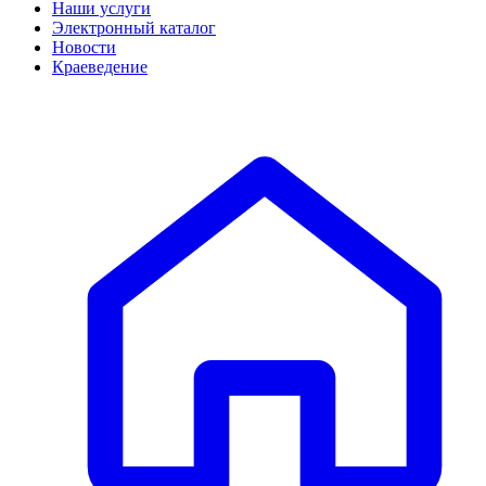
Наши услуги
Электронный каталог
Новости
Краеведение