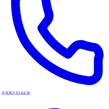
8 (8362) 63-64-50