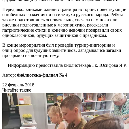
Перед школьниками ожили страницы истории, повествующие
о победных сражениях и о силе духа русского народа. Ребята
также подготовились основательно, сначала нам показали
рисунки подготовленные к мероприятию, рассказали
патриотические стихи и конечно девочки поздравили своих
одноклассников, будущих защитников с праздником.
В конце мероприятия был проведён турнир-викторина и
блиц-опрос для будущих защитников. Загадывались загадки
про армию на военную тему.
Информацию предоставила библиотекарь I к. Юсифова Я.Р.
Автор:
библиотека-филиал № 4
22 февраль 2018
Читайте также