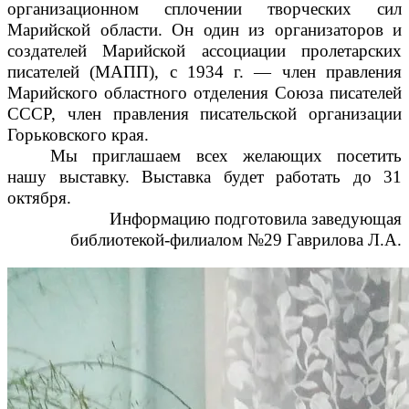
организационном сплочении творческих сил
Марийской области. Он один из организаторов и
создателей Марийской ассоциации пролетарских
писателей (МАПП), с 1934 г. — член правления
Марийского областного отделения Союза писателей
СССР, член правления писательской организации
Горьковского края.
Мы приглашаем всех желающих посетить
нашу выставку. Выставка будет работать до 31
октября.
Информацию подготовила заведующая
библиотекой-филиалом №29 Гаврилова Л.А.