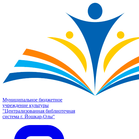
Муниципальное бюджетное
учреждение культуры
"Централизованная библиотечная
система г. Йошкар-Олы"