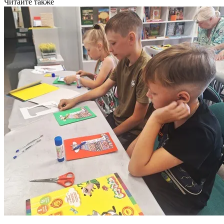
Читайте также