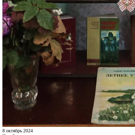
8 октябрь 2024