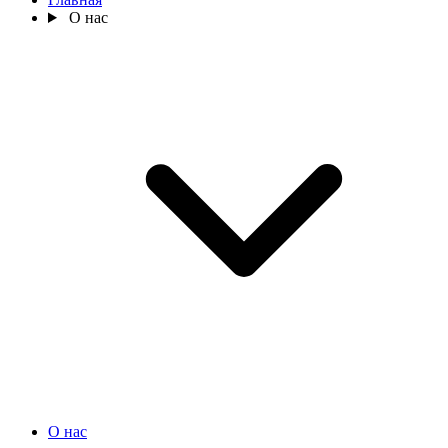
О нас
О нас