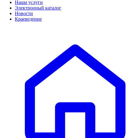
Наши услуги
Электронный каталог
Новости
Краеведение