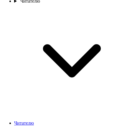
Читателю
Читателю