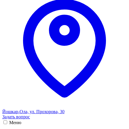
Йошкар-Ола, ул. Прохорова, 30
Задать вопрос
Меню