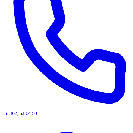
8 (8362) 63-64-50