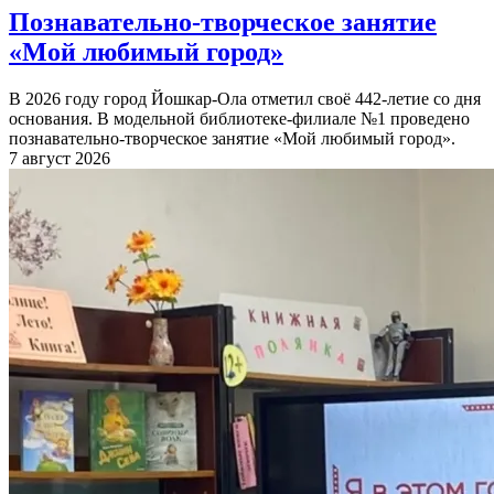
Познавательно-творческое занятие
«Мой любимый город»
В 2026 году город Йошкар-Ола отметил своё 442-летие со дня
основания. В модельной библиотеке-филиале №1 проведено
познавательно-творческое занятие «Мой любимый город».
7 август 2026