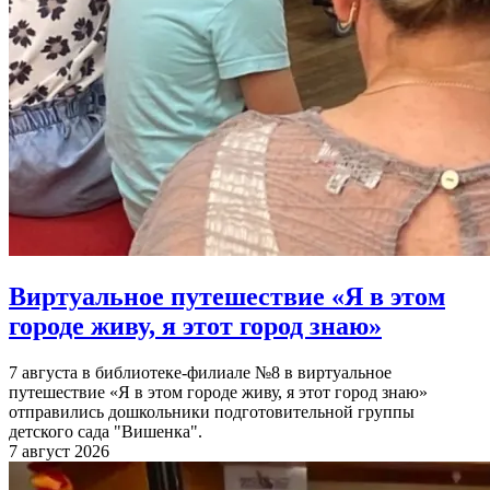
Виртуальное путешествие «Я в этом
городе живу, я этот город знаю»
7 августа в библиотеке-филиале №8 в виртуальное
путешествие «Я в этом городе живу, я этот город знаю»
отправились дошкольники подготовительной группы
детского сада "Вишенка".
7 август 2026