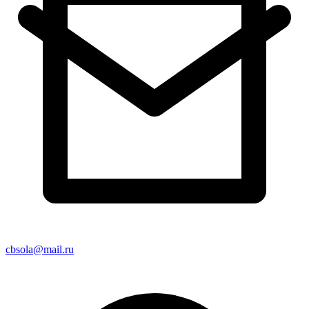
cbsola@mail.ru