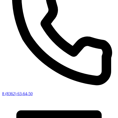
8 (8362) 63-64-50