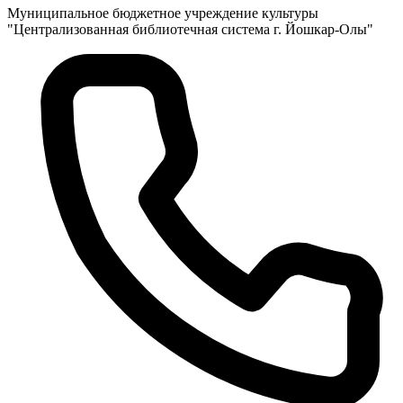
Муниципальное бюджетное учреждение культуры
"Централизованная библиотечная система г. Йошкар-Олы"