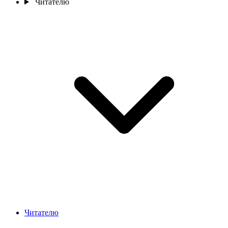
Читателю
Читателю