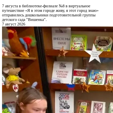
7 августа в библиотеке-филиале №8 в виртуальное
путешествие «Я в этом городе живу, я этот город знаю»
отправились дошкольники подготовительной группы
детского сада "Вишенка".
7 август 2026