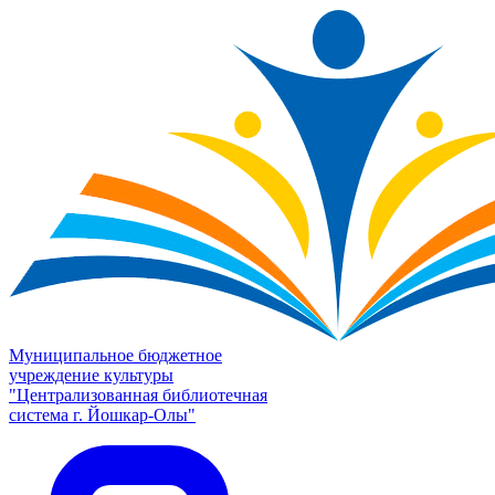
Муниципальное бюджетное
учреждение культуры
"Централизованная библиотечная
система г. Йошкар-Олы"