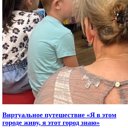
Виртуальное путешествие «Я в этом
городе живу, я этот город знаю»