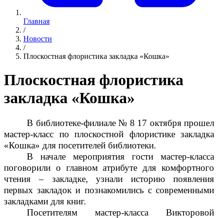
Главная
/
Новости
/
Плоскостная флористика закладка «Кошка»
Плоскостная флористика
закладка «Кошка»
В библиотеке-филиале № 8 17 октября прошел
мастер-класс
по плоскостной флористике закладка
«Кошка» для посетителей библиотеки.
В начале мероприятия гости мастер-класса
поговорили о главном атрибуте для комфортного
чтения – закладке, узнали историю появления
первых закладок и познакомились с современными
закладками для книг.
Посетителям мастер-класса
Викторовой