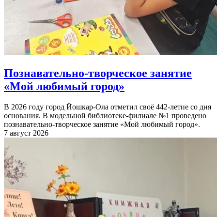
Познавательно-творческое занятие
«Мой любимый город»
В 2026 году город Йошкар-Ола отметил своё 442-летие со дня
основания. В модельной библиотеке-филиале №1 проведено
познавательно-творческое занятие «Мой любимый город».
7 август 2026