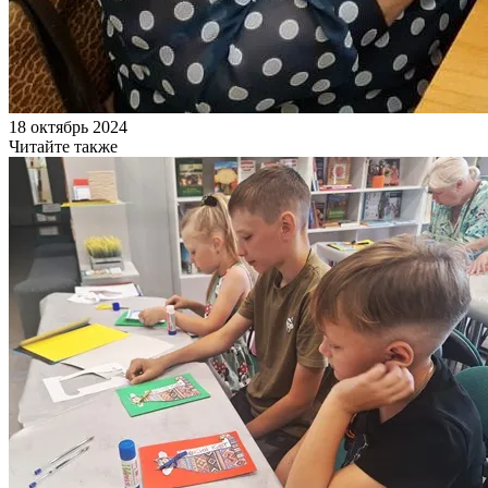
18 октябрь 2024
Читайте также