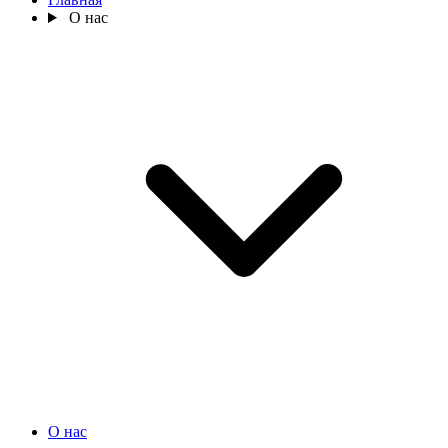
О нас
О нас