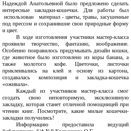
Надеждой Анатольевной
было предложено сделать
интересные закладки-кошечки. Для работы был
использован материал - цветы, травы, засушенные
под прессом и сохранившие свои природные форму
и цвет.
В ходе изготовления участники мастер-класса
проявили творчество, фантазию, воображение.
Особенно понравилось придумывать дизайн кошки,
где животное было изготовлено из коры банана, а
также молотого кофе. Цветочки, листочки
приклеивались на клей и основу из картона,
создавалась композиция и закладка-кошечка
«оживала».
Каждый из участников мастер-класса смог
создать свою неповторимую, эксклюзивную
закладку, которая станет отличной помощницей при
чтении книг. Посмотрите, какие милые кошечки-
закладки получились!
Информацию предоставила ведущий