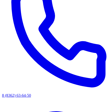
8 (8362) 63-64-50