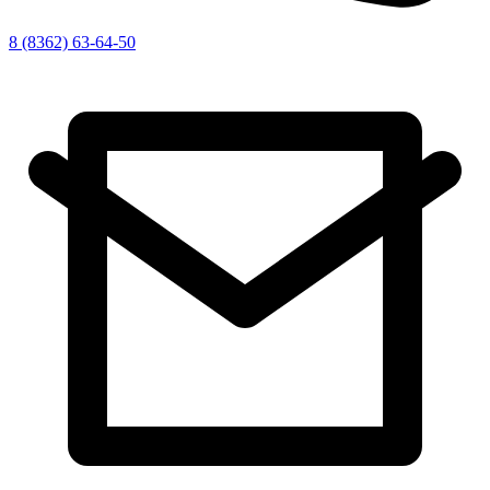
8 (8362) 63-64-50