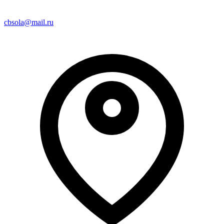
cbsola@mail.ru