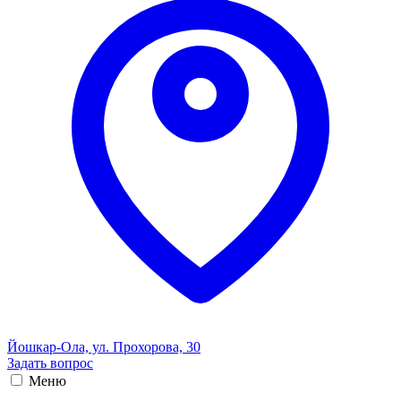
Йошкар-Ола, ул. Прохорова, 30
Задать вопрос
Меню