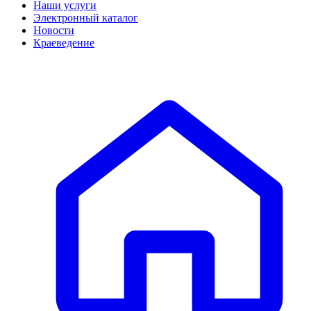
Наши услуги
Электронный каталог
Новости
Краеведение