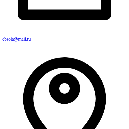
cbsola@mail.ru