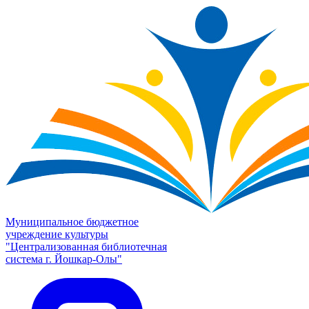
Муниципальное бюджетное
учреждение культуры
"Централизованная библиотечная
система г. Йошкар-Олы"