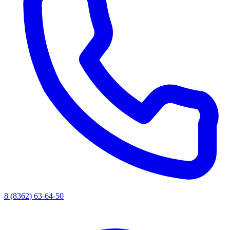
8 (8362) 63-64-50