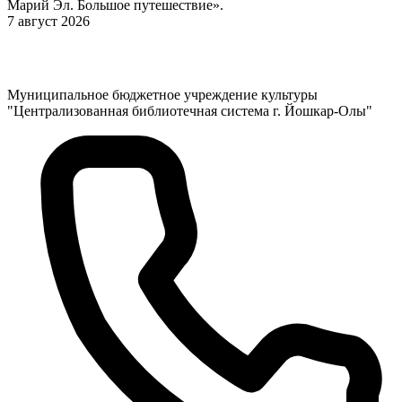
Марий Эл. Большое путешествие».
7 август 2026
Муниципальное бюджетное учреждение культуры
"Централизованная библиотечная система г. Йошкар-Олы"