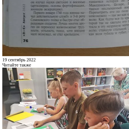
19 сентябрь 2022
Читайте также