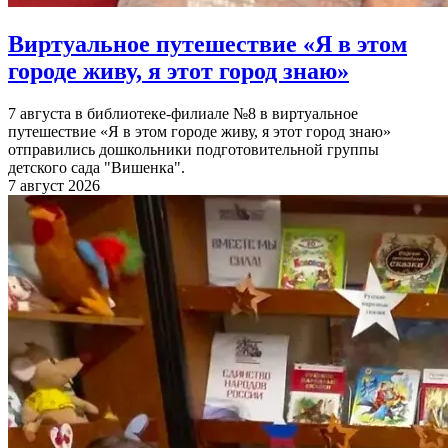
Виртуальное путешествие «Я в этом
городе живу, я этот город знаю»
7 августа в библиотеке-филиале №8 в виртуальное
путешествие «Я в этом городе живу, я этот город знаю»
отправились дошкольники подготовительной группы
детского сада "Вишенка".
7 август 2026