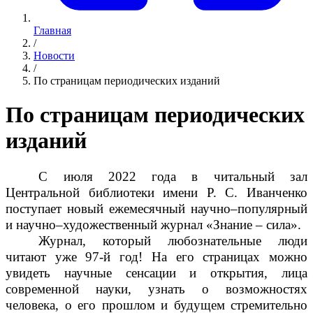
Главная
/
Новости
/
По страницам периодических изданий
По страницам периодических
изданий
С июля 2022 года в читальный зал
Центральной библиотеки имени Р. С. Иванченко
поступает новый ежемесячный научно–популярный
и научно–художественный журнал «Знание – сила».
Журнал, который любознательные люди
читают уже 97-й год! На его страницах можно
увидеть научные сенсации и открытия, лица
современной науки, узнать о возможностях
человека, о его прошлом и будущем стремительно