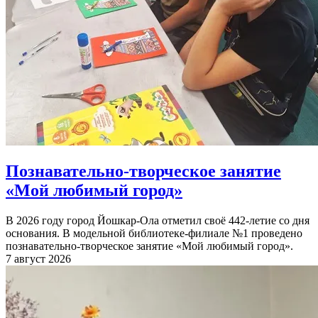
Познавательно-творческое занятие
«Мой любимый город»
В 2026 году город Йошкар-Ола отметил своё 442-летие со дня
основания. В модельной библиотеке-филиале №1 проведено
познавательно-творческое занятие «Мой любимый город».
7 август 2026