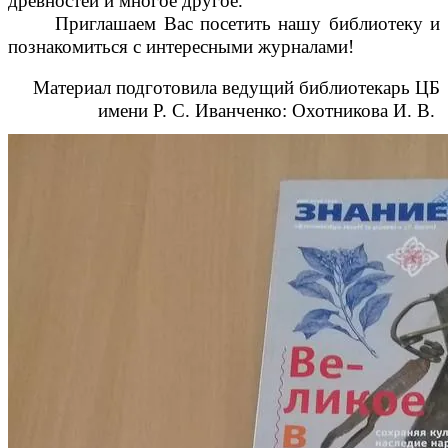
древностей и многое другое.
Приглашаем Вас посетить нашу библиотеку и
познакомиться с интересными журналами!
Материал подготовила ведущий библиотекарь ЦБ
имени Р. С. Иванченко: Охотникова И. В.