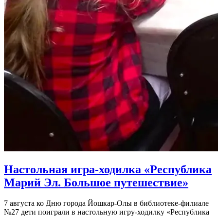
Настольная игра-ходилка «Республика
Марий Эл. Большое путешествие»
7 августа ко Дню города Йошкар-Олы в библиотеке-филиале
№27 дети поиграли в настольную игру-ходилку «Республика