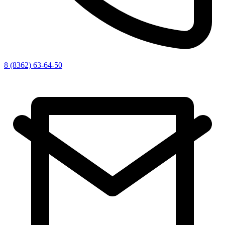
8 (8362) 63-64-50