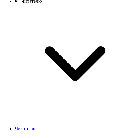
Читателю
Читателю