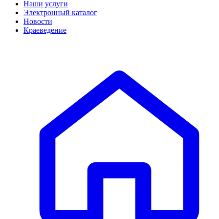
Наши услуги
Электронный каталог
Новости
Краеведение