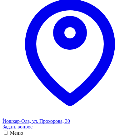
Йошкар-Ола, ул. Прохорова, 30
Задать вопрос
Меню