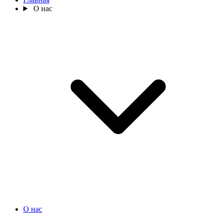
О нас
О нас