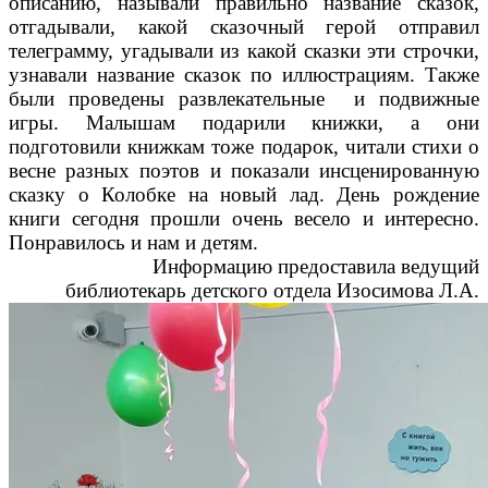
описанию, называли правильно название сказок,
отгадывали, какой сказочный герой отправил
телеграмму, угадывали из какой сказки эти строчки,
узнавали название сказок по иллюстрациям. Также
были проведены развлекательные и подвижные
игры. Малышам подарили книжки, а они
подготовили книжкам тоже подарок, читали стихи о
весне
разных поэтов и показали инсценированную
сказку о Колобке на новый лад. День рождение
книги сегодня прошли очень весело и интересно.
Понравилось и нам и детям.
Информацию предоставила ведущий
библиотекарь детского отдела Изосимова Л.А.