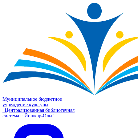
Муниципальное бюджетное
учреждение культуры
"Централизованная библиотечная
система г. Йошкар-Олы"