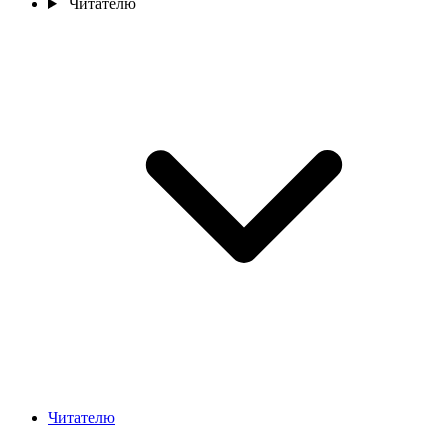
Читателю
Читателю