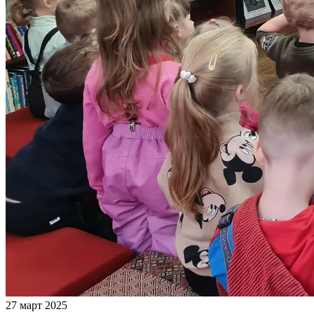
27 март 2025