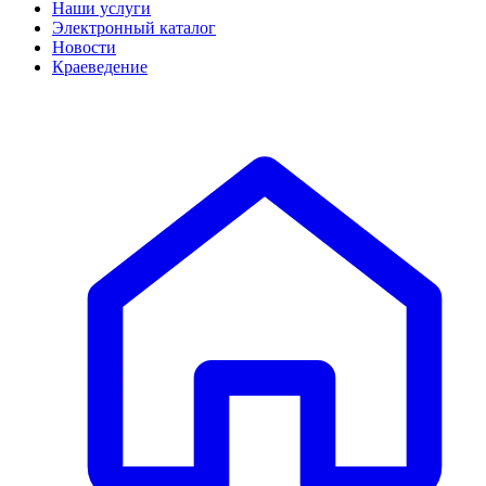
Наши услуги
Электронный каталог
Новости
Краеведение