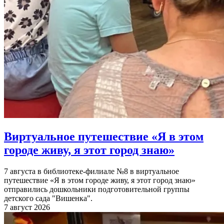
Виртуальное путешествие «Я в этом
городе живу, я этот город знаю»
7 августа в библиотеке-филиале №8 в виртуальное
путешествие «Я в этом городе живу, я этот город знаю»
отправились дошкольники подготовительной группы
детского сада "Вишенка".
7 август 2026