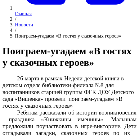
Главная
/
Новости
/
Поиграем-угадаем «В гостях у сказочных героев»
Поиграем-угадаем «В гостях
у сказочных героев»
26 марта в рамках Недели детской книги в
детском отделе библиотеки-филиала №8 для
воспитанников старшей группы ФГК ДОУ Детского
сада «Вишенка» провели
поиграем-угадаем «В
гостях у сказочных героев»
Ребятам рассказали об истории возникновения
праздника «Книжкины именины». Малышам
предложили поучаствовать в игре-викторине. Дети
отгадывали загадки, сказочных героев по их