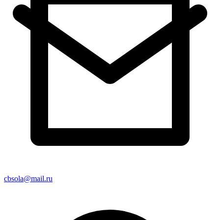
cbsola@mail.ru