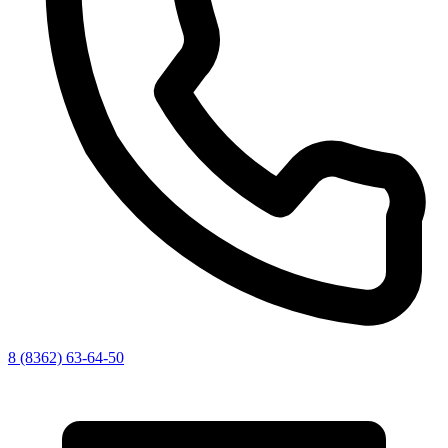
8 (8362) 63-64-50