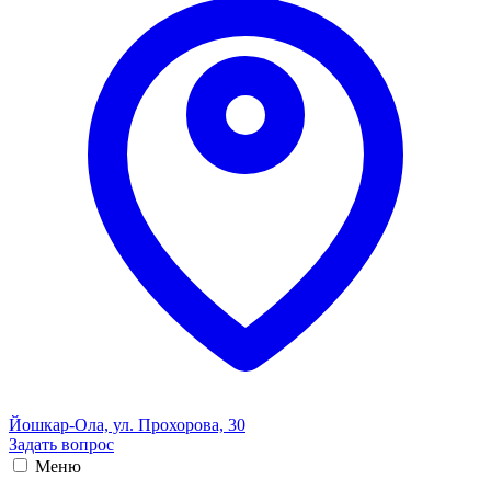
Йошкар-Ола, ул. Прохорова, 30
Задать вопрос
Меню