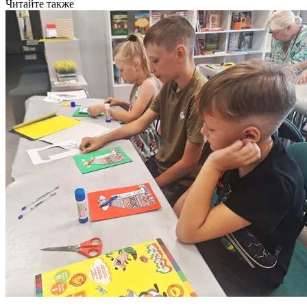
Читайте также