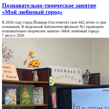
Познавательно-творческое занятие
«Мой любимый город»
В 2026 году город Йошкар-Ола отметил своё 442-летие со дня
основания. В модельной библиотеке-филиале №1 проведено
познавательно-творческое занятие «Мой любимый город».
7 август 2026