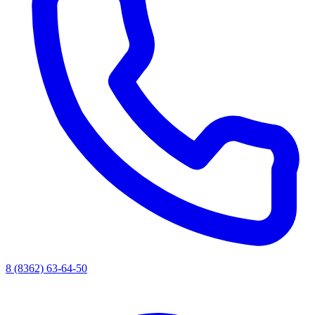
8 (8362) 63-64-50