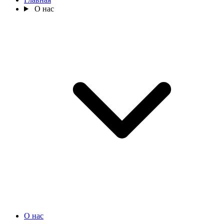
О нас
О нас