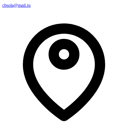
cbsola@mail.ru