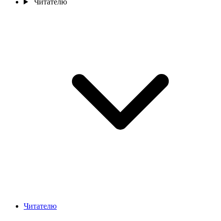
Читателю
Читателю