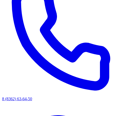
8 (8362) 63-64-50