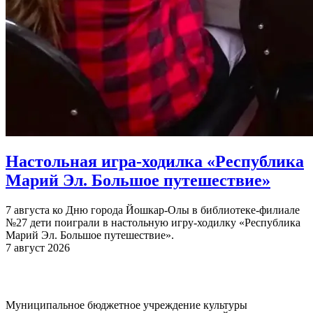
Настольная игра-ходилка «Республика
Марий Эл. Большое путешествие»
7 августа ко Дню города Йошкар-Олы в библиотеке-филиале
№27 дети поиграли в настольную игру-ходилку «Республика
Марий Эл. Большое путешествие».
7 август 2026
Муниципальное бюджетное учреждение культуры