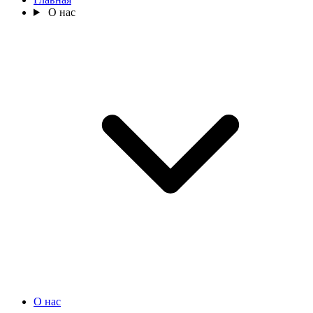
О нас
О нас