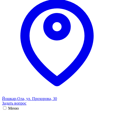
Йошкар-Ола, ул. Прохорова, 30
Задать вопрос
Меню