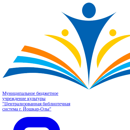
Муниципальное бюджетное
учреждение культуры
"Централизованная библиотечная
система г. Йошкар-Олы"