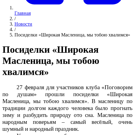
Главная
/
Новости
/
Посиделки «Широкая Масленица, мы тобою хвалимся»
Посиделки «Широкая
Масленица, мы тобою
хвалимся»
27 февраля для участников клуба «Поговорим
по душам» прошли посиделки «Широкая
Масленица, мы тобою хвалимся». В масленицу по
традиции долгом каждого человека было прогнать
зиму и разбудить природу ото сна. Масленица по
народным поверьям – самый весёлый, очень
шумный и народный праздник.