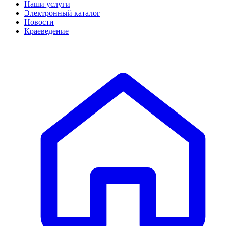
Наши услуги
Электронный каталог
Новости
Краеведение