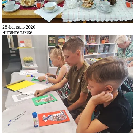
28 февраль 2020
Читайте также