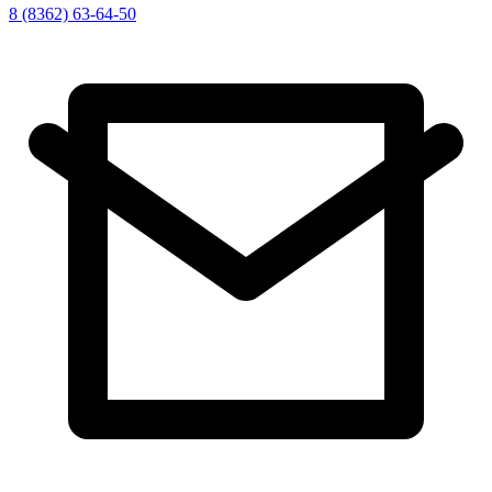
8 (8362) 63-64-50