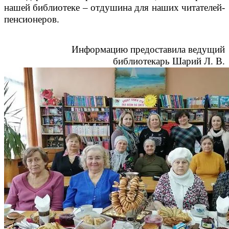
нашей библиотеке – отдушина для наших читателей-
пенсионеров.
Информацию предоставила ведущий
библиотекарь Шарий Л. В.