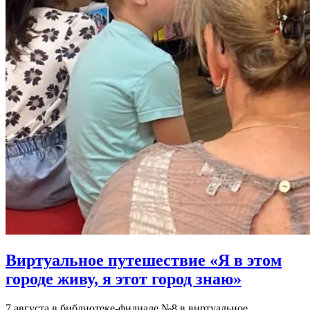
Виртуальное путешествие «Я в этом
городе живу, я этот город знаю»
7 августа в библиотеке-филиале №8 в виртуальное