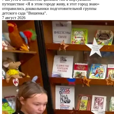
путешествие «Я в этом городе живу, я этот город знаю»
отправились дошкольники подготовительной группы
детского сада "Вишенка".
7 август 2026