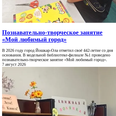
Познавательно-творческое занятие
«Мой любимый город»
В 2026 году город Йошкар-Ола отметил своё 442-летие со дня
основания. В модельной библиотеке-филиале №1 проведено
познавательно-творческое занятие «Мой любимый город».
7 август 2026