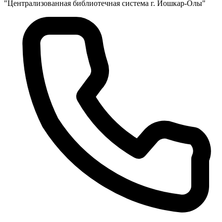
"Централизованная библиотечная система г. Йошкар-Олы"