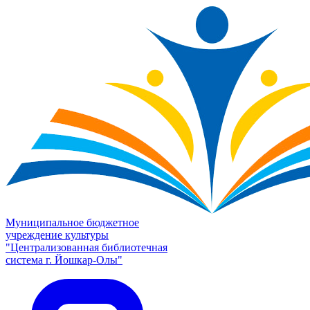
Муниципальное бюджетное
учреждение культуры
"Централизованная библиотечная
система г. Йошкар-Олы"