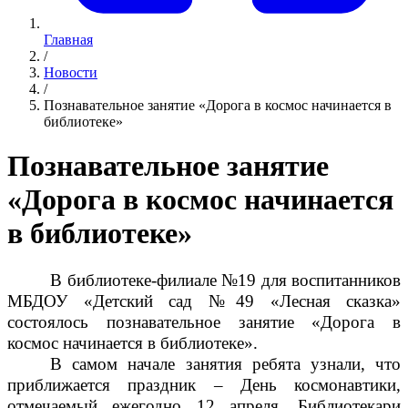
Главная
/
Новости
/
Познавательное занятие «Дорога в космос начинается в
библиотеке»
Познавательное занятие
«Дорога в космос начинается
в библиотеке»
В библиотеке-филиале №19 для воспитанников
МБДОУ «Детский сад №49 «Лесная сказка»
состоялось познавательное занятие «Дорога в
космос начинается в библиотеке».
В самом начале занятия ребята узнали, что
приближается праздник – День космонавтики,
отмечаемый ежегодно 12 апреля. Библиотекари