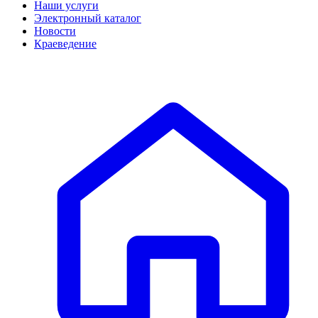
Наши услуги
Электронный каталог
Новости
Краеведение