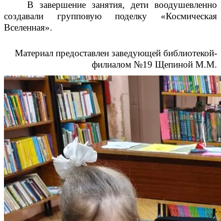
В завершение занятия, дети воодушевленно
создавали групповую поделку «Космическая
Вселенная».
Материал предоставлен заведующей библиотекой-
филиалом №19 Щепиной М.М.