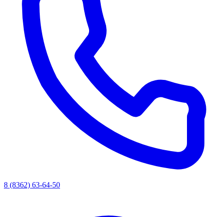
8 (8362) 63-64-50