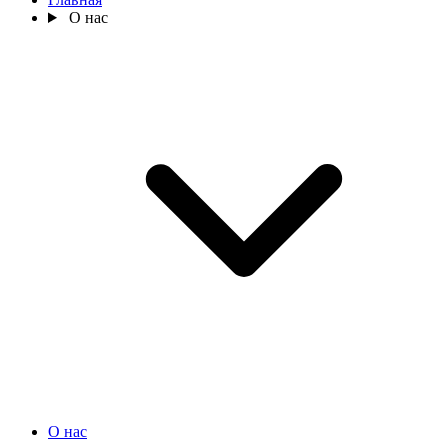
О нас
О нас