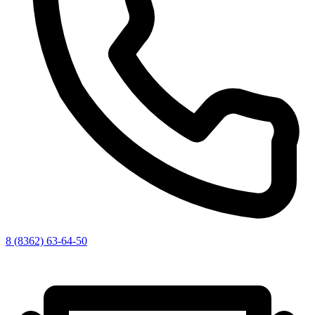
8 (8362) 63-64-50