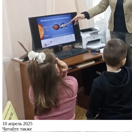
10 апрель 2025
Читайте также