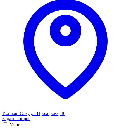
Йошкар-Ола, ул. Прохорова, 30
Задать вопрос
Меню