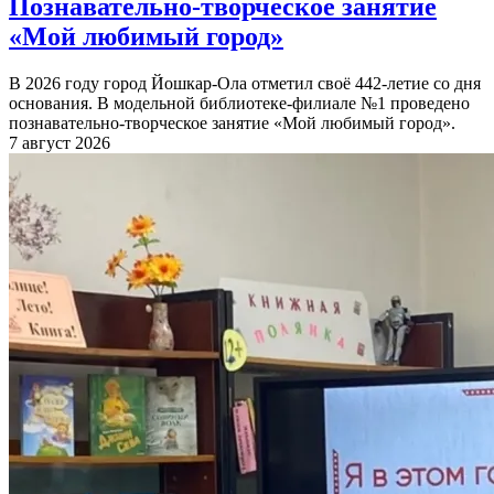
Познавательно-творческое занятие
«Мой любимый город»
В 2026 году город Йошкар-Ола отметил своё 442-летие со дня
основания. В модельной библиотеке-филиале №1 проведено
познавательно-творческое занятие «Мой любимый город».
7 август 2026