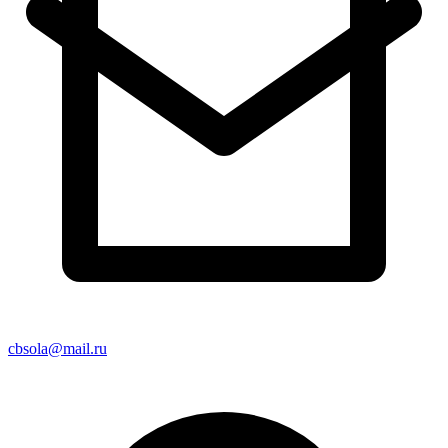
cbsola@mail.ru