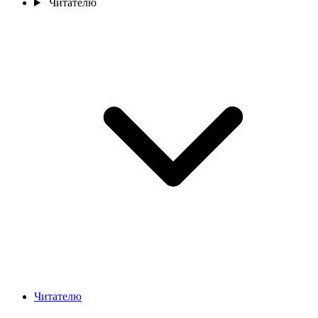
Читателю
Читателю