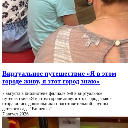
Виртуальное путешествие «Я в этом
городе живу, я этот город знаю»
7 августа в библиотеке-филиале №8 в виртуальное
путешествие «Я в этом городе живу, я этот город знаю»
отправились дошкольники подготовительной группы
детского сада "Вишенка".
7 август 2026