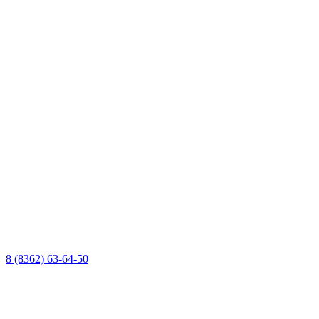
8 (8362) 63-64-50