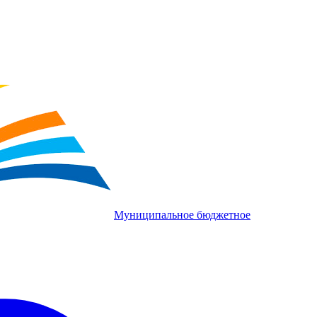
Муниципальное бюджетное