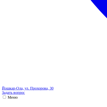
Йошкар-Ола, ул. Прохорова, 30
Задать вопрос
Меню