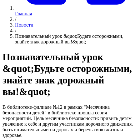
Главная
/
Новости
/
Познавательный урок &quot;Будьте осторожными,
знайте знак дорожный вы!&quot;
Познавательный урок
&quot;Будьте осторожными,
знайте знак дорожный
вы!&quot;
В библиотеке-филиале №12 в рамках "Месячника
безопасности детей" в библиотеке прошла серия
мероприятий. Цель месячника безопасности: привить детям
уважение к себе и другим участникам дорожного движения,
быть внимательными на дорогах и беречь свою жизнь и
здоровье.