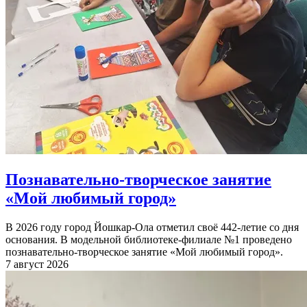
Познавательно-творческое занятие
«Мой любимый город»
В 2026 году город Йошкар-Ола отметил своё 442-летие со дня
основания. В модельной библиотеке-филиале №1 проведено
познавательно-творческое занятие «Мой любимый город».
7 август 2026