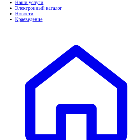
Наши услуги
Электронный каталог
Новости
Краеведение