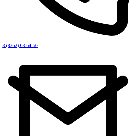
8 (8362) 63-64-50