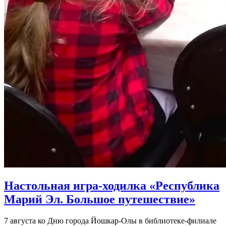
Настольная игра-ходилка «Республика
Марий Эл. Большое путешествие»
7 августа ко Дню города Йошкар-Олы в библиотеке-филиале