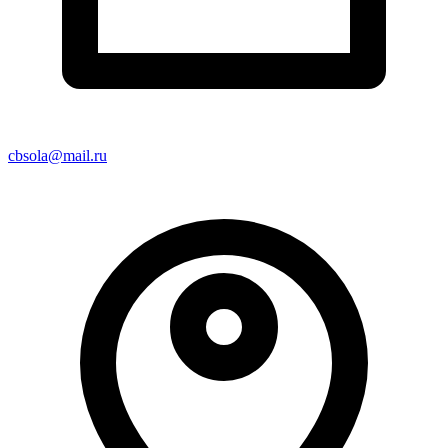
cbsola@mail.ru