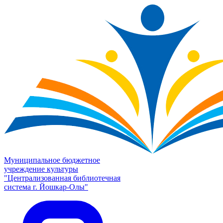
Муниципальное бюджетное
учреждение культуры
"Централизованная библиотечная
система г. Йошкар-Олы"