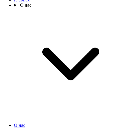
О нас
О нас