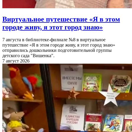
Виртуальное путешествие «Я в этом
городе живу, я этот город знаю»
7 августа в библиотеке-филиале №8 в виртуальное
путешествие «Я в этом городе живу, я этот город знаю»
отправились дошкольники подготовительной группы
детского сада "Вишенка".
7 август 2026