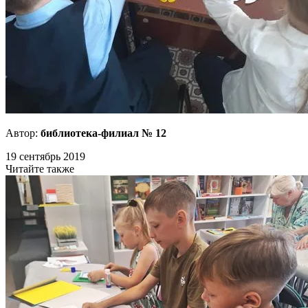
Автор:
библиотека-филиал № 12
19 сентябрь 2019
Читайте также