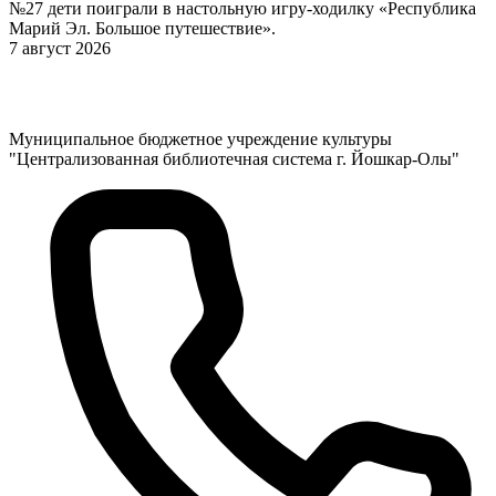
№27 дети поиграли в настольную игру-ходилку «Республика
Марий Эл. Большое путешествие».
7 август 2026
Муниципальное бюджетное учреждение культуры
"Централизованная библиотечная система г. Йошкар-Олы"