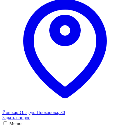
Йошкар-Ола, ул. Прохорова, 30
Задать вопрос
Меню