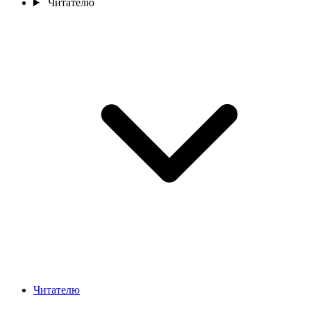
Читателю
Читателю