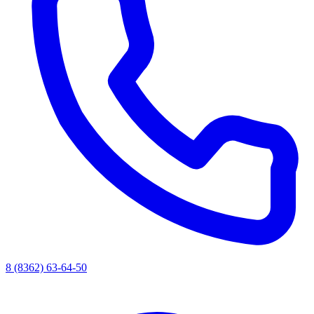
8 (8362) 63-64-50