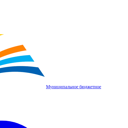
Муниципальное бюджетное