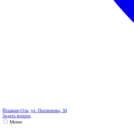
Йошкар-Ола, ул. Прохорова, 30
Задать вопрос
Меню