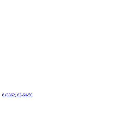
8 (8362) 63-64-50