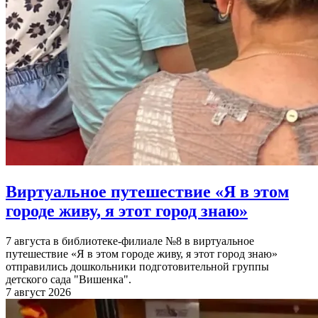
Виртуальное путешествие «Я в этом
городе живу, я этот город знаю»
7 августа в библиотеке-филиале №8 в виртуальное
путешествие «Я в этом городе живу, я этот город знаю»
отправились дошкольники подготовительной группы
детского сада "Вишенка".
7 август 2026