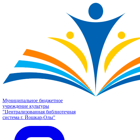
Муниципальное бюджетное
учреждение культуры
"Централизованная библиотечная
система г. Йошкар-Олы"