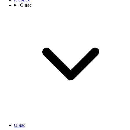
О нас
О нас