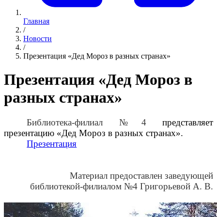
Главная
/
Новости
/
Презентация «Дед Мороз в разных странах»
Презентация «Дед Мороз в
разных странах»
Библиотека-филиал №4
представляет
презентацию «Дед Мороз в разных странах».
Презентация
Материал предоставлен заведующей
библиотекой-филиалом №4 Григорьевой А. В.