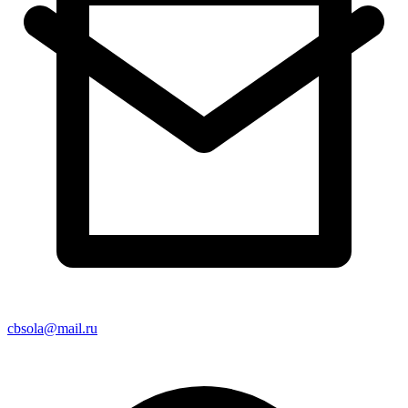
cbsola@mail.ru