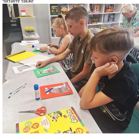
Читайте также