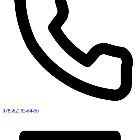
8 (8362) 63-64-50