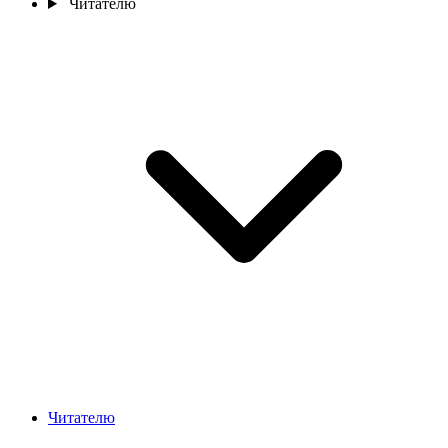
Читателю
Читателю