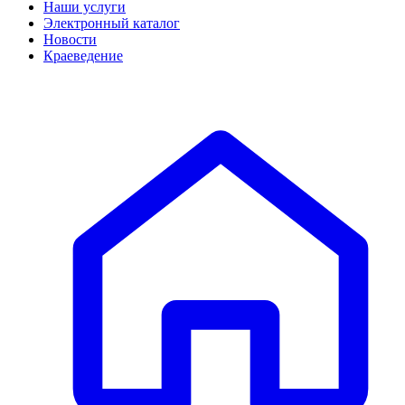
Наши услуги
Электронный каталог
Новости
Краеведение