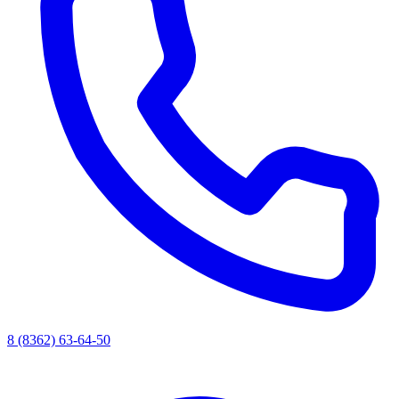
8 (8362) 63-64-50