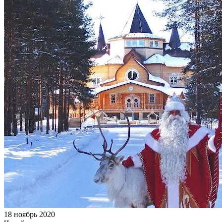
18 ноябрь 2020