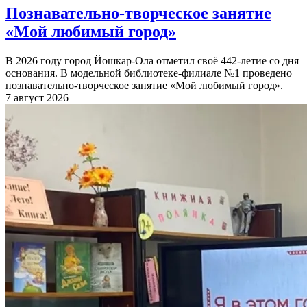
Познавательно-творческое занятие
«Мой любимый город»
В 2026 году город Йошкар-Ола отметил своё 442-летие со дня
основания. В модельной библиотеке-филиале №1 проведено
познавательно-творческое занятие «Мой любимый город».
7 август 2026