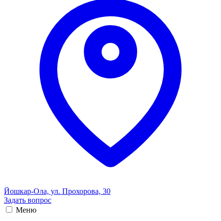
Йошкар-Ола, ул. Прохорова, 30
Задать вопрос
Меню