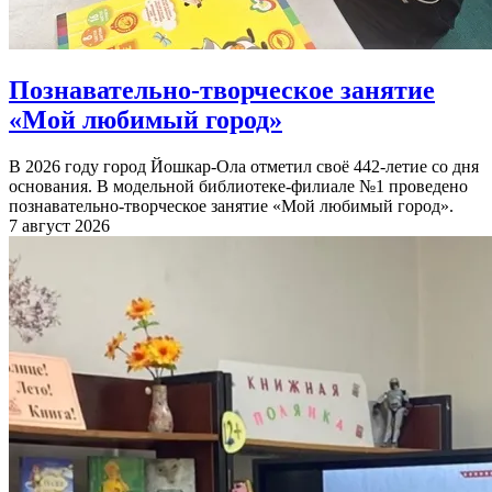
Познавательно-творческое занятие
«Мой любимый город»
В 2026 году город Йошкар-Ола отметил своё 442-летие со дня
основания. В модельной библиотеке-филиале №1 проведено
познавательно-творческое занятие «Мой любимый город».
7 август 2026