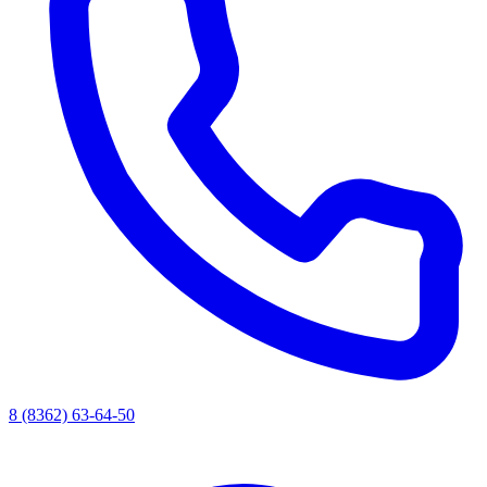
8 (8362) 63-64-50