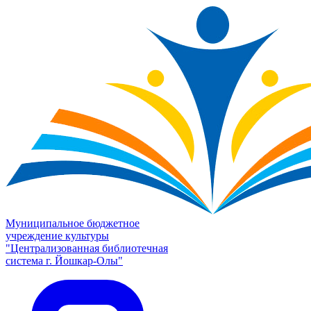
Муниципальное бюджетное
учреждение культуры
"Централизованная библиотечная
система г. Йошкар-Олы"