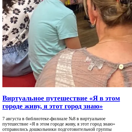
Виртуальное путешествие «Я в этом
городе живу, я этот город знаю»
7 августа в библиотеке-филиале №8 в виртуальное
путешествие «Я в этом городе живу, я этот город знаю»
отправились дошкольники подготовительной группы