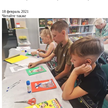
18 февраль 2021
Читайте также