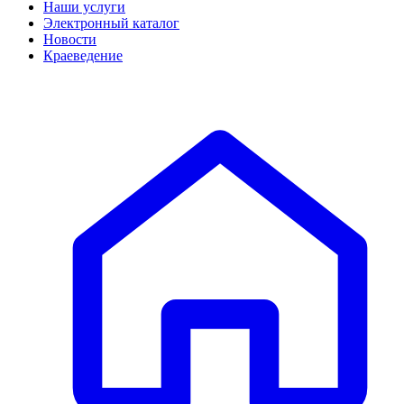
Наши услуги
Электронный каталог
Новости
Краеведение