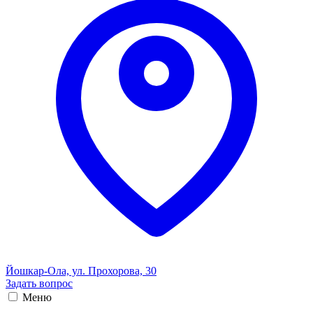
Йошкар-Ола, ул. Прохорова, 30
Задать вопрос
Меню