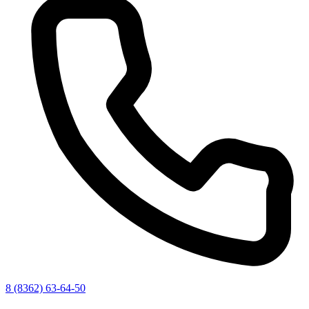
8 (8362) 63-64-50