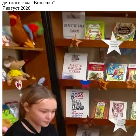
детского сада "Вишенка".
7 август 2026