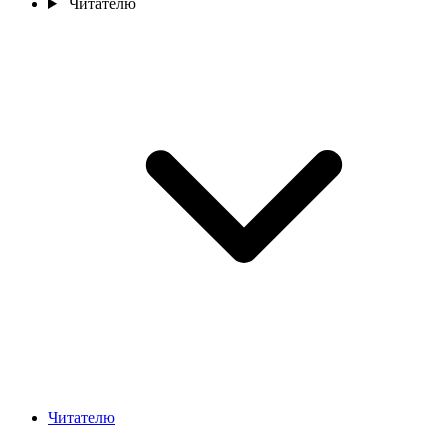
Читателю
Читателю