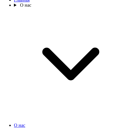
О нас
О нас