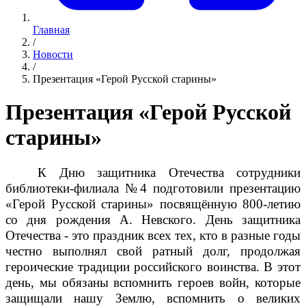
Главная
/
Новости
/
Презентация «Герой Русской старины»
Презентация «Герой Русской
старины»
К Дню защитника Отечества сотрудники
библиотеки-филиала №4 подготовили презентацию
«Герой Русской старины» посвящённую 800-летию
со дня рождения А. Невского. День защитника
Отечества - это праздник всех тех, кто в разные годы
честно выполнял свой ратный долг, продолжая
героические традиции российского воинства. В этот
день, мы обязаны вспомнить героев войн, которые
защищали нашу Землю, вспомнить о великих