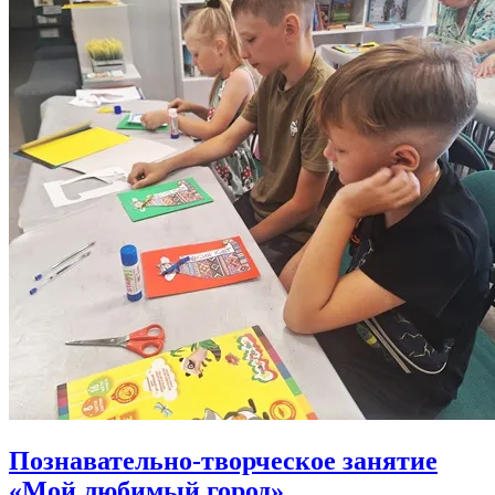
Познавательно-творческое занятие
«Мой любимый город»