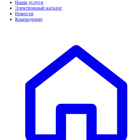
Наши услуги
Электронный каталог
Новости
Краеведение