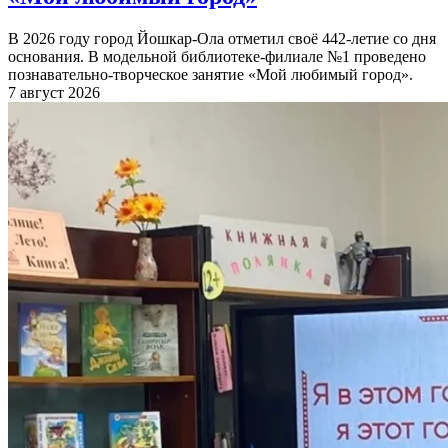
В 2026 году город Йошкар-Ола отметил своё 442-летие со дня
основания. В модельной библиотеке-филиале №1 проведено
познавательно-творческое занятие «Мой любимый город».
7 август 2026