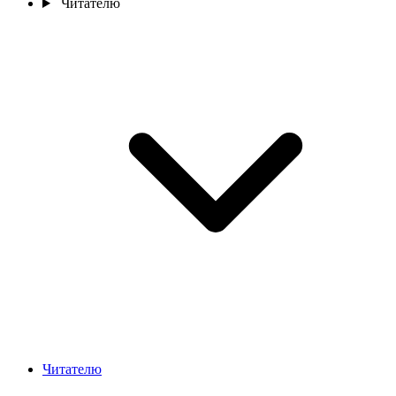
Читателю
Читателю