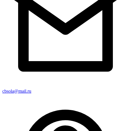
cbsola@mail.ru