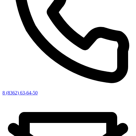
8 (8362) 63-64-50