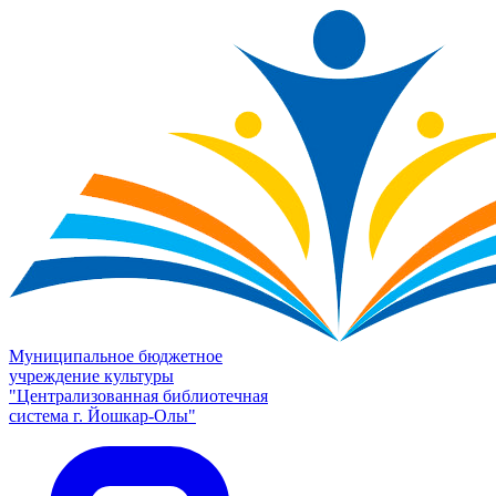
Муниципальное бюджетное
учреждение культуры
"Централизованная библиотечная
система г. Йошкар-Олы"