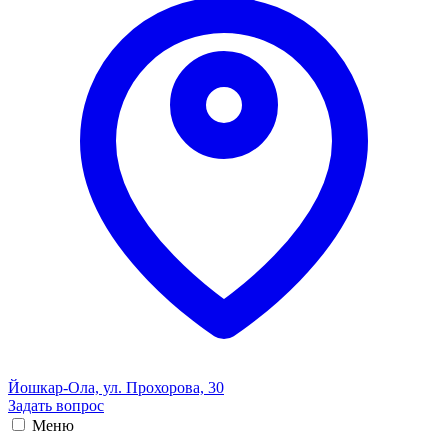
Йошкар-Ола, ул. Прохорова, 30
Задать вопрос
Меню