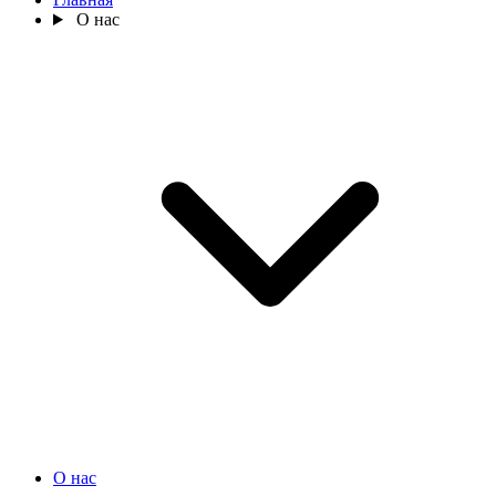
О нас
О нас