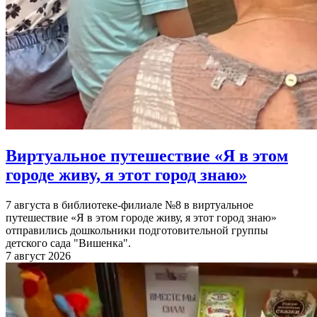
Виртуальное путешествие «Я в этом
городе живу, я этот город знаю»
7 августа в библиотеке-филиале №8 в виртуальное
путешествие «Я в этом городе живу, я этот город знаю»
отправились дошкольники подготовительной группы
детского сада "Вишенка".
7 август 2026