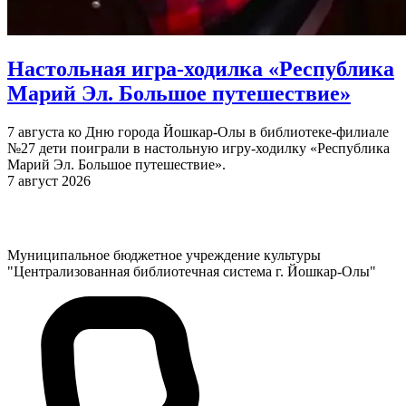
Настольная игра-ходилка «Республика
Марий Эл. Большое путешествие»
7 августа ко Дню города Йошкар-Олы в библиотеке-филиале
№27 дети поиграли в настольную игру-ходилку «Республика
Марий Эл. Большое путешествие».
7 август 2026
Муниципальное бюджетное учреждение культуры
"Централизованная библиотечная система г. Йошкар-Олы"