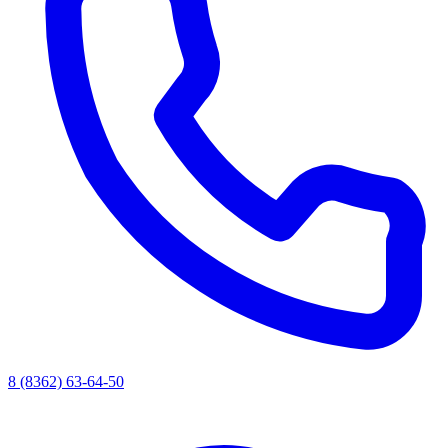
8 (8362) 63-64-50