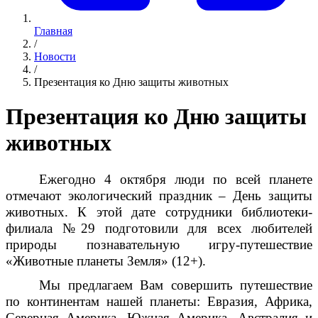
Главная
/
Новости
/
Презентация ко Дню защиты животных
Презентация ко Дню защиты
животных
Ежегодно 4 октября люди по всей планете
отмечают экологический праздник – День защиты
животных. К этой дате сотрудники библиотеки-
филиала №29 подготовили для всех любителей
природы познавательную игру-путешествие
«Животные планеты Земля» (12+).
Мы предлагаем Вам совершить путешествие
по континентам нашей планеты: Евразия, Африка,
Северная Америка, Южная Америка, Австралия и