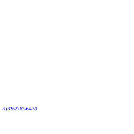
8 (8362) 63-64-50