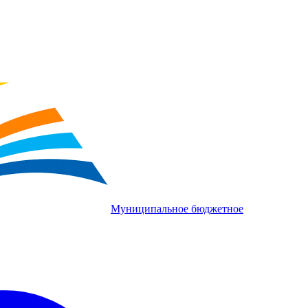
Муниципальное бюджетное