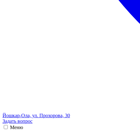
Йошкар-Ола, ул. Прохорова, 30
Задать вопрос
Меню