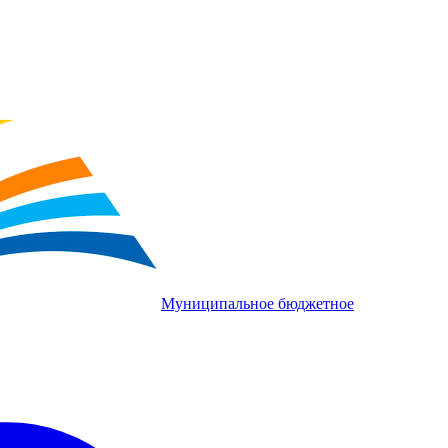
Муниципальное бюджетное