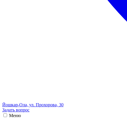
Йошкар-Ола, ул. Прохорова, 30
Задать вопрос
Меню