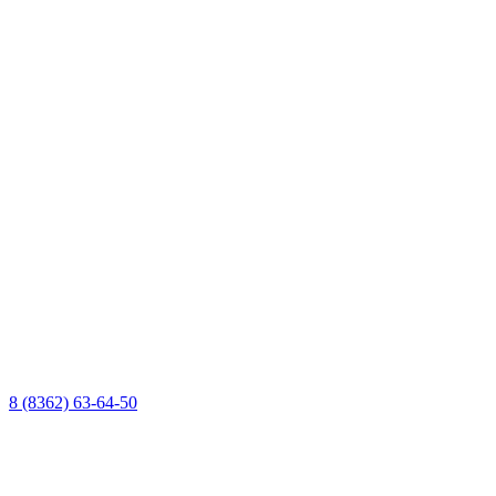
8 (8362) 63-64-50