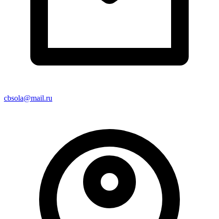
cbsola@mail.ru