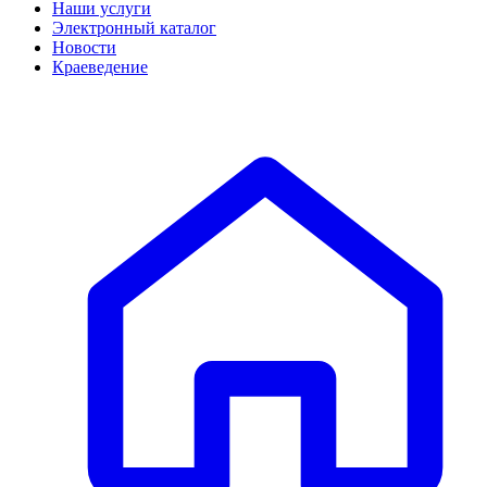
Наши услуги
Электронный каталог
Новости
Краеведение