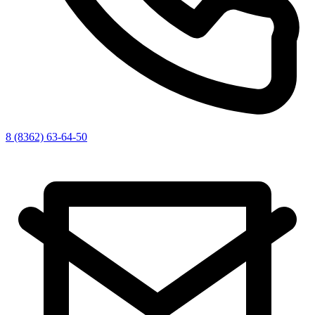
8 (8362) 63-64-50