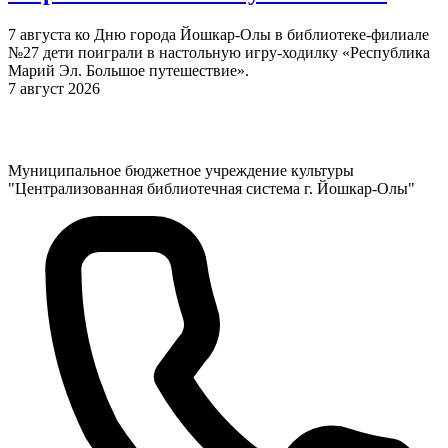
7 августа ко Дню города Йошкар-Олы в библиотеке-филиале
№27 дети поиграли в настольную игру-ходилку «Республика
Марий Эл. Большое путешествие».
7 август 2026
Муниципальное бюджетное учреждение культуры
"Централизованная библиотечная система г. Йошкар-Олы"