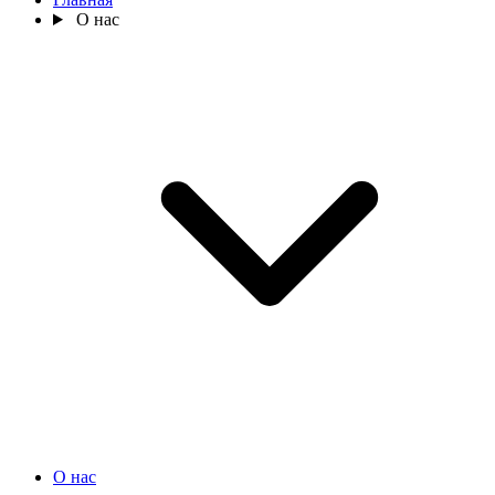
О нас
О нас