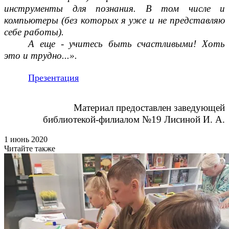
инструменты для познания. В том числе и
компьютеры (без которых я уже и не представляю
себе работы).
А еще - учитесь быть счастливыми! Хоть
это и трудно...».
Презентация
Материал предоставлен заведующей
библиотекой-филиалом №19 Лисиной И. А.
1 июнь 2020
Читайте также