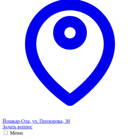
Йошкар-Ола, ул. Прохорова, 30
Задать вопрос
Меню