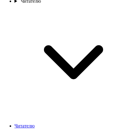
Читателю
Читателю