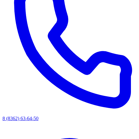
8 (8362) 63-64-50