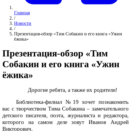
Главная
/
Новости
/
Презентация-обзор «Тим Собакин и его книга «Ужин
ёжика»
Презентация-обзор «Тим
Собакин и его книга «Ужин
ёжика»
Дорогие ребята, а также их родители!
Библиотека-филиал №19 хочет познакомить
вас с творчеством Тима Собакина – замечательного
детского писателя, поэта, журналиста и редактора,
которого на самом деле зовут Иванов Андрей
Викторович.