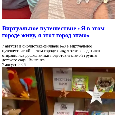
Виртуальное путешествие «Я в этом
городе живу, я этот город знаю»
7 августа в библиотеке-филиале №8 в виртуальное
путешествие «Я в этом городе живу, я этот город знаю»
отправились дошкольники подготовительной группы
детского сада "Вишенка".
7 август 2026