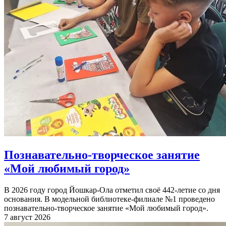
Познавательно-творческое занятие
«Мой любимый город»
В 2026 году город Йошкар-Ола отметил своё 442-летие со дня
основания. В модельной библиотеке-филиале №1 проведено
познавательно-творческое занятие «Мой любимый город».
7 август 2026