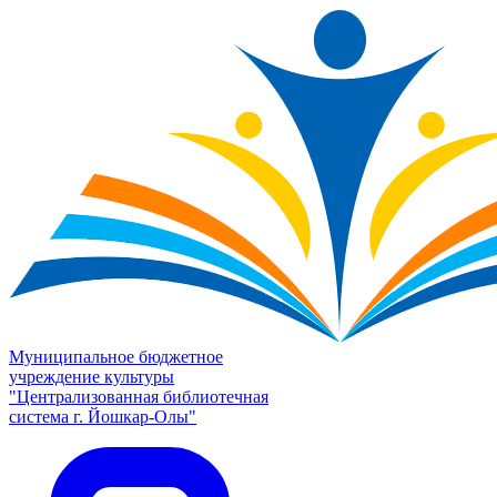
Муниципальное бюджетное
учреждение культуры
"Централизованная библиотечная
система г. Йошкар-Олы"