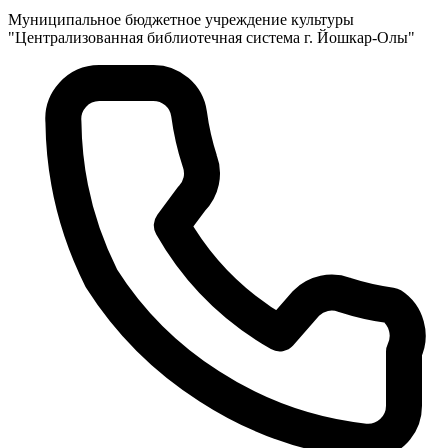
Муниципальное бюджетное учреждение культуры
"Централизованная библиотечная система г. Йошкар-Олы"