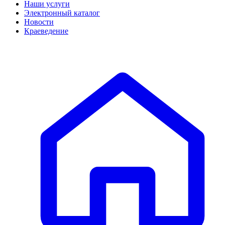
Наши услуги
Электронный каталог
Новости
Краеведение