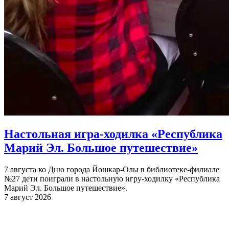
Настольная игра-ходилка «Республика
Марий Эл. Большое путешествие»
7 августа ко Дню города Йошкар-Олы в библиотеке-филиале
№27 дети поиграли в настольную игру-ходилку «Республика
Марий Эл. Большое путешествие».
7 август 2026