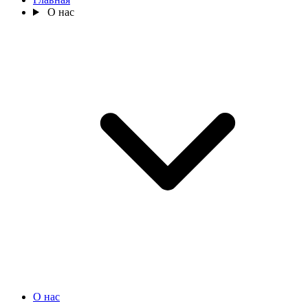
О нас
О нас