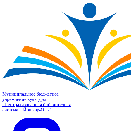
Муниципальное бюджетное
учреждение культуры
"Централизованная библиотечная
система г. Йошкар-Олы"