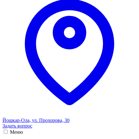
Йошкар-Ола, ул. Прохорова, 30
Задать вопрос
Меню