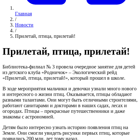
Главная
/
Новости
/
Прилетай, птица, прилетай!
Прилетай, птица, прилетай!
Библиотека-филиал № 3 провела очередное занятие для детей
из детского клуба «Родничок» – Экологический рейд
«Прилетай, птица, прилетай!», который прошел в школе.
В ходе мероприятия мальчики и девочки узнали много нового
и интересного о жизни птиц. Оказывается, птицы обладают
разными талантами. Они могут быть отличными строителями,
работают санитарами и докторами в наших садах, лесах и
огородах. Птицы – прекрасные путешественники и даже
знакомы с астрономией.
Детям было интересно узнать историю появления птиц на
Земле. Они смогли увидеть рисунки первых птиц, которые
появились 200 млн. лет тому назад.