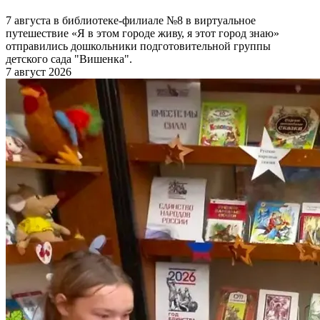
7 августа в библиотеке-филиале №8 в виртуальное
путешествие «Я в этом городе живу, я этот город знаю»
отправились дошкольники подготовительной группы
детского сада "Вишенка".
7 август 2026