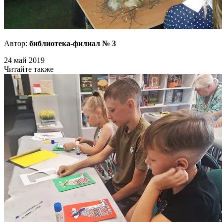
Автор:
библиотека-филиал № 3
24 май 2019
Читайте также