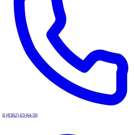
8 (8362) 63-64-50