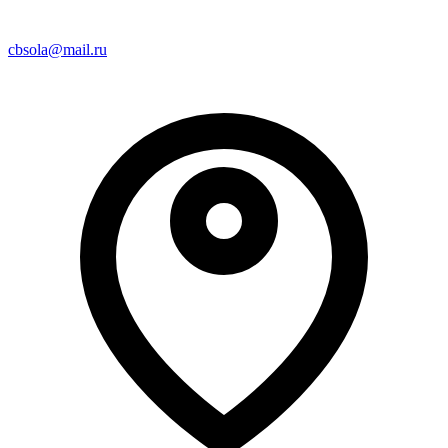
cbsola@mail.ru