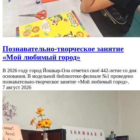
Познавательно-творческое занятие
«Мой любимый город»
В 2026 году город Йошкар-Ола отметил своё 442-летие со дня
основания. В модельной библиотеке-филиале №1 проведено
познавательно-творческое занятие «Мой любимый город».
7 август 2026