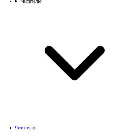
Читателю
Читателю