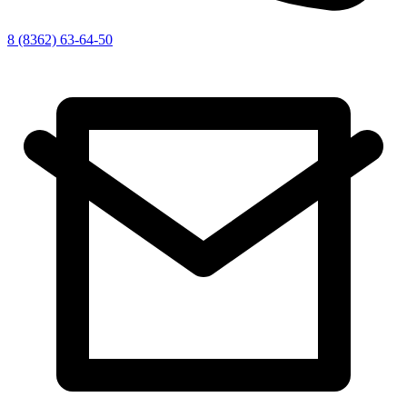
8 (8362) 63-64-50