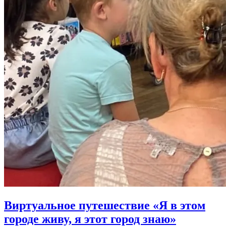
Виртуальное путешествие «Я в этом
городе живу, я этот город знаю»