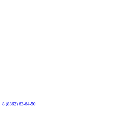
8 (8362) 63-64-50