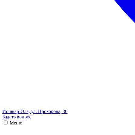
Йошкар-Ола, ул. Прохорова, 30
Задать вопрос
Меню