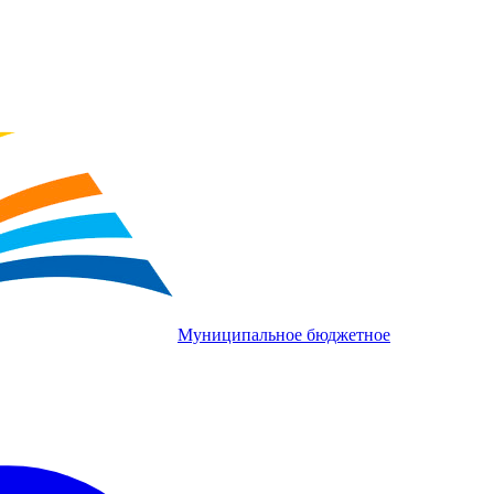
Муниципальное бюджетное