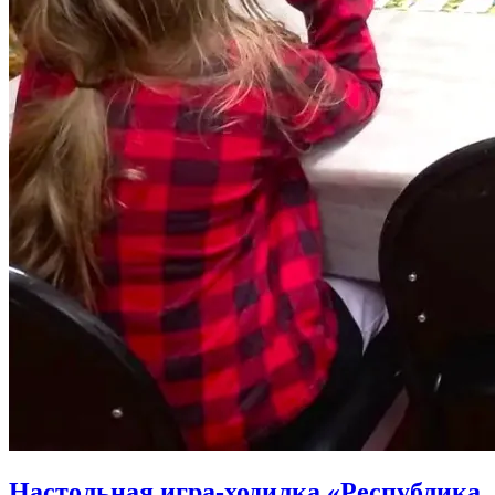
Настольная игра-ходилка «Республика