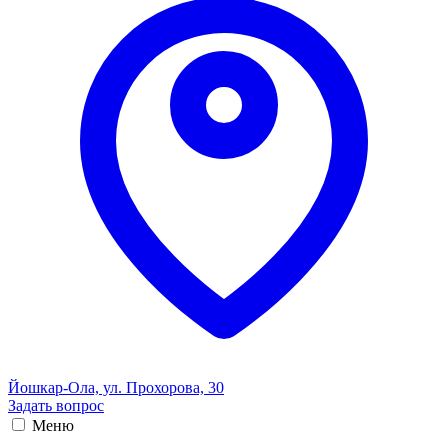
Йошкар-Ола, ул. Прохорова, 30
Задать вопрос
Меню