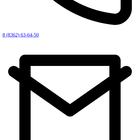
8 (8362) 63-64-50