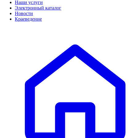
Наши услуги
Электронный каталог
Новости
Краеведение