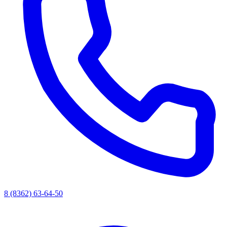
8 (8362) 63-64-50