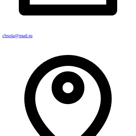
cbsola@mail.ru