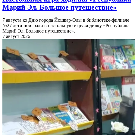
Марий Эл. Большое путешествие»
7 августа ко Дню города Йошкар-Олы в библиотеке-филиале
№27 дети поиграли в настольную игру-ходилку «Республика
Марий Эл. Большое путешествие».
7 август 2026