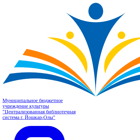
Муниципальное бюджетное
учреждение культуры
"Централизованная библиотечная
система г. Йошкар-Олы"