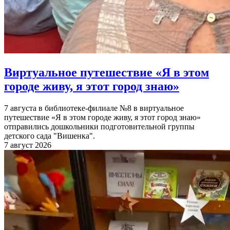
Виртуальное путешествие «Я в этом
городе живу, я этот город знаю»
7 августа в библиотеке-филиале №8 в виртуальное
путешествие «Я в этом городе живу, я этот город знаю»
отправились дошкольники подготовительной группы
детского сада "Вишенка".
7 август 2026