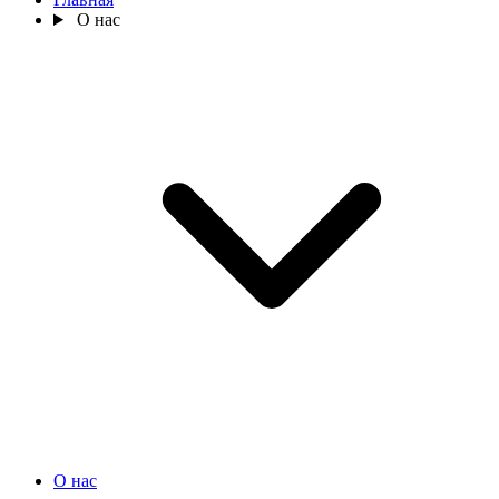
О нас
О нас