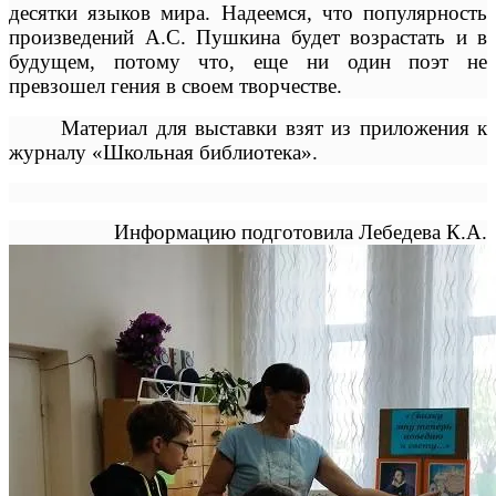
десятки языков мира. Надеемся, что
популярность
произведений А.С. Пушкина будет возрастать и в
будущем, потому что, еще ни один поэт не
превзошел гения в своем творчестве.
Материал для выставки взят из приложения к
журналу «Школьная библиотека».
Информацию подготовила Лебедева К.А.