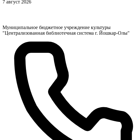
7 август 2026
Муниципальное бюджетное учреждение культуры
"Централизованная библиотечная система г. Йошкар-Олы"