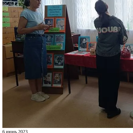
6 июнь 2023