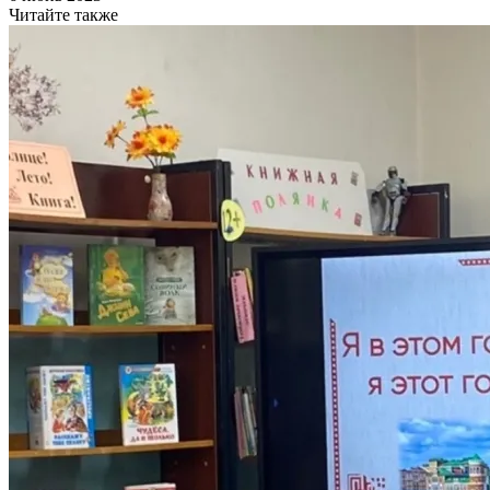
Читайте также