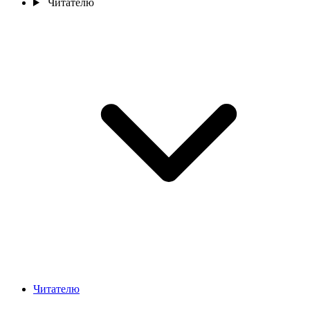
Читателю
Читателю