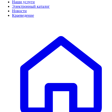
Наши услуги
Электронный каталог
Новости
Краеведение