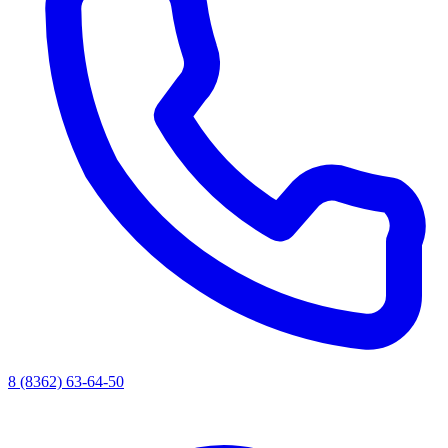
8 (8362) 63-64-50