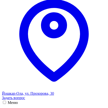
Йошкар-Ола, ул. Прохорова, 30
Задать вопрос
Меню