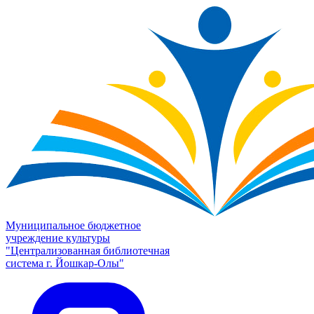
Муниципальное бюджетное
учреждение культуры
"Централизованная библиотечная
система г. Йошкар-Олы"