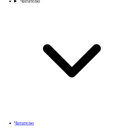
Читателю
Читателю