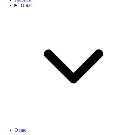
О нас
О нас