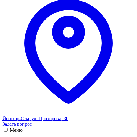
Йошкар-Ола, ул. Прохорова, 30
Задать вопрос
Меню