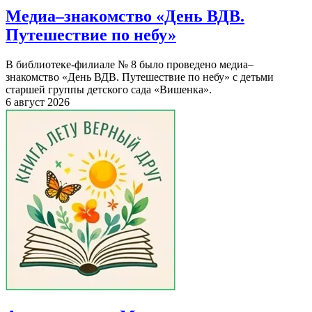
Медиа–знакомство «День ВДВ.
Путешествие по небу»
В библиотеке-филиале № 8 было проведено медиа–
знакомство «День ВДВ. Путешествие по небу» с детьми
старшей группы детского сада «Вишенка».
6 август 2026