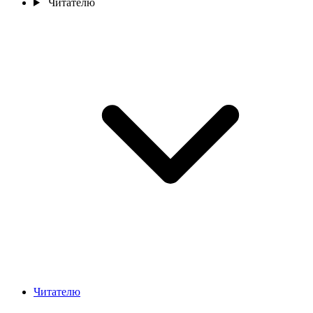
Читателю
Читателю