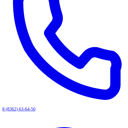
8 (8362) 63-64-50