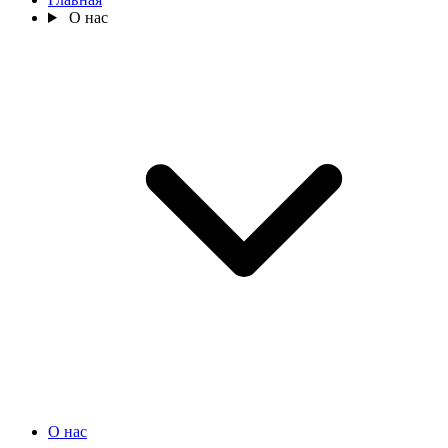
О нас
О нас