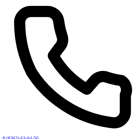
8 (8362) 63-64-50