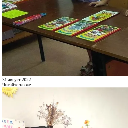
31 август 2022
Читайте также