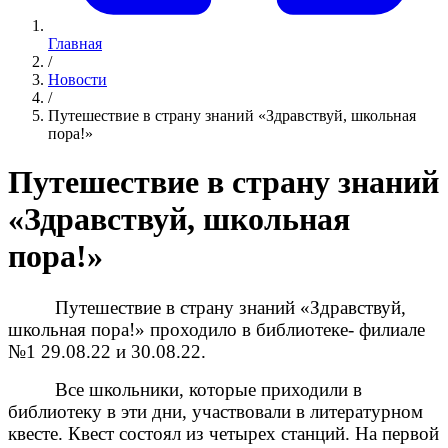
Главная
/
Новости
/
Путешествие в страну знаний «Здравствуй, школьная
пора!»
Путешествие в страну знаний
«Здравствуй, школьная
пора!»
Путешествие в страну знаний «Здравствуй,
школьная пора!» проходило в библиотеке- филиале
№1 29.08.22 и 30.08.22.
Все школьники, которые приходили в
библиотеку в эти дни, участвовали в литературном
квесте. Квест состоял из четырех станций. На первой