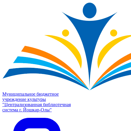
Муниципальное бюджетное
учреждение культуры
"Централизованная библиотечная
система г. Йошкар-Олы"