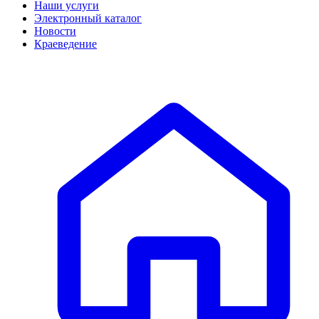
Наши услуги
Электронный каталог
Новости
Краеведение