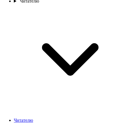
Читателю
Читателю