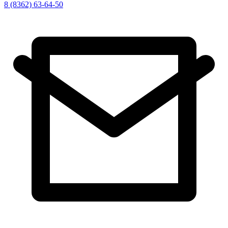
8 (8362) 63-64-50