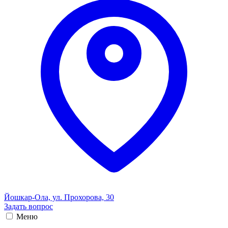
Йошкар-Ола, ул. Прохорова, 30
Задать вопрос
Меню