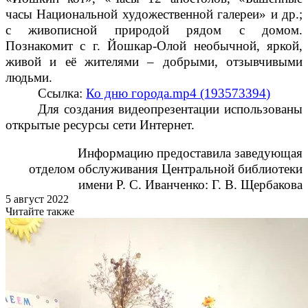
часы Национальной художественной галереи» и др.;
с живописной природой рядом с домом.
Познакомит с г. Йошкар-Олой необычной, яркой,
живой и её жителями
– добрыми, отзывчивыми
людьми.
Ссылка:
Ко дню города.mp4 (193573394)
Для создания видеопрезентации использованы
открытые ресурсы сети Интернет.
Информацию предоставила заведующая
отделом обслуживания Центральной библиотеки
имени Р. С. Иванченко: Г. В. Щербакова
5 август 2022
Читайте также