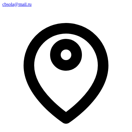
cbsola@mail.ru