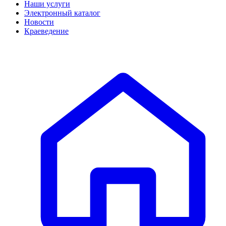
Наши услуги
Электронный каталог
Новости
Краеведение