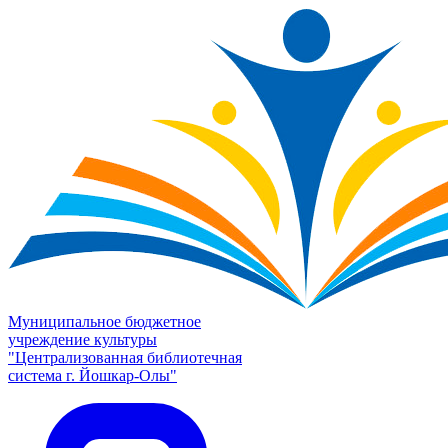
Муниципальное бюджетное
учреждение культуры
"Централизованная библиотечная
система г. Йошкар-Олы"