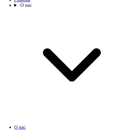
О нас
О нас