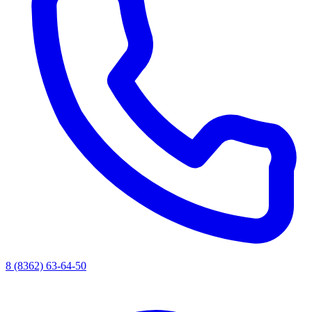
8 (8362) 63-64-50