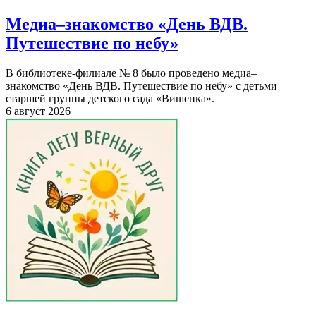
Медиа–знакомство «День ВДВ.
Путешествие по небу»
В библиотеке-филиале № 8 было проведено медиа–
знакомство «День ВДВ. Путешествие по небу» с детьми
старшей группы детского сада «Вишенка».
6 август 2026