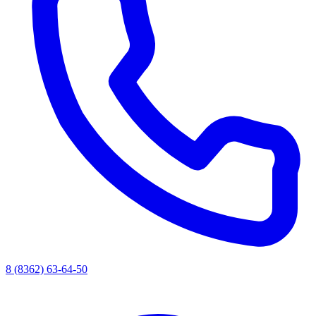
8 (8362) 63-64-50