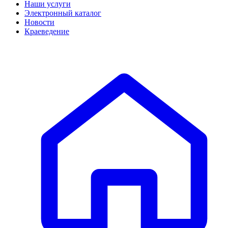
Наши услуги
Электронный каталог
Новости
Краеведение