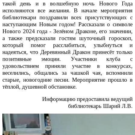
такой день и в волшебную ночь Нового Года
исполняются все желания. В начале мероприятия
библиотекари поздравили всех присутствующих с
наступающим Новым годом! Рассказали о символе
Нового 2024 года - Зелёном Драконе, его значении,
а также предсказали гостям шуточный гороскоп,
который помог расслабиться, улыбнуться и
надеяться, что Деревянный Дракон принесёт только
позитивные эмоции. Участники клуба с
удовольствием приняли участие в конкурсах,
веселились, общались за чашкой чая, вспомнили
старые, новогодние песни. Мероприятие прошло в
тёплой, душевной обстановке.
Информацию предоставила ведущий
библиотекарь Шарий Л.В.