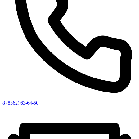
8 (8362) 63-64-50