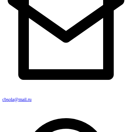
cbsola@mail.ru