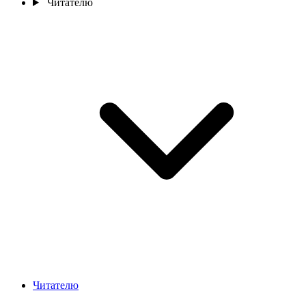
Читателю
Читателю