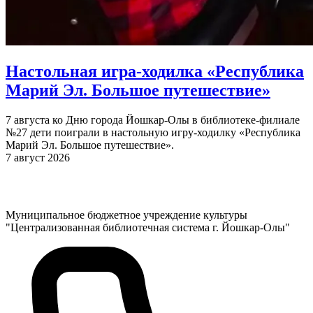
Настольная игра-ходилка «Республика
Марий Эл. Большое путешествие»
7 августа ко Дню города Йошкар-Олы в библиотеке-филиале
№27 дети поиграли в настольную игру-ходилку «Республика
Марий Эл. Большое путешествие».
7 август 2026
Муниципальное бюджетное учреждение культуры
"Централизованная библиотечная система г. Йошкар-Олы"