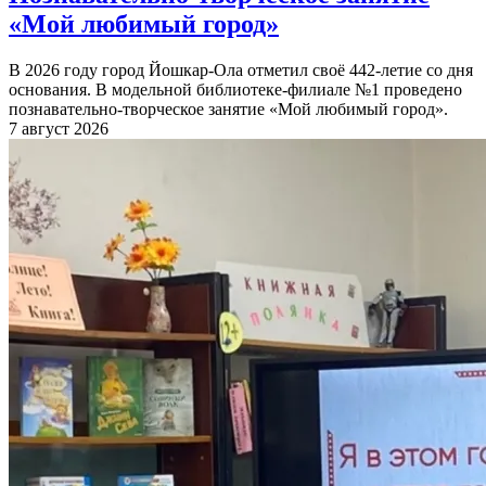
«Мой любимый город»
В 2026 году город Йошкар-Ола отметил своё 442-летие со дня
основания. В модельной библиотеке-филиале №1 проведено
познавательно-творческое занятие «Мой любимый город».
7 август 2026