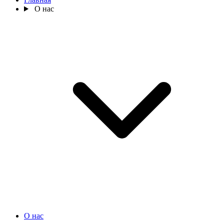
О нас
О нас