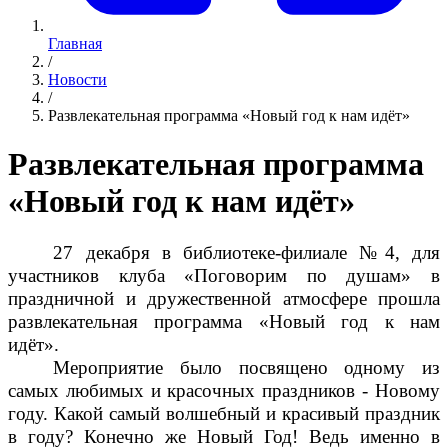
Главная
/
Новости
/
Развлекательная программа «Новый год к нам идёт»
Развлекательная программа
«Новый год к нам идёт»
27 декабря в библиотеке-филиале №4, для
участников клуба «Поговорим по душам» в
праздничной и дружественной атмосфере прошла
развлекательная программа «Новый год к нам
идёт».
Мероприятие было посвящено одному из
самых любимых и красочных праздников - Новому
году. Какой самый волшебный и красивый праздник
в году? Конечно же Новый Год! Ведь именно в