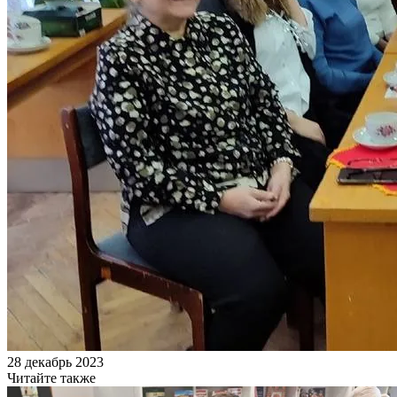
28 декабрь 2023
Читайте также