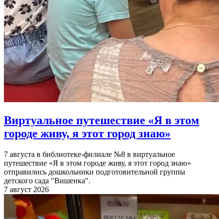
Виртуальное путешествие «Я в этом
городе живу, я этот город знаю»
7 августа в библиотеке-филиале №8 в виртуальное
путешествие «Я в этом городе живу, я этот город знаю»
отправились дошкольники подготовительной группы
детского сада "Вишенка".
7 август 2026