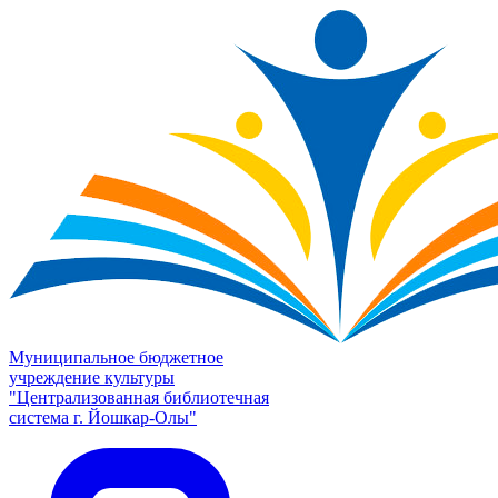
Муниципальное бюджетное
учреждение культуры
"Централизованная библиотечная
система г. Йошкар-Олы"