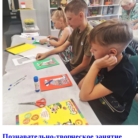
Познавательно-творческое занятие