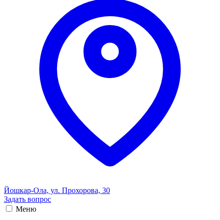
Йошкар-Ола, ул. Прохорова, 30
Задать вопрос
Меню