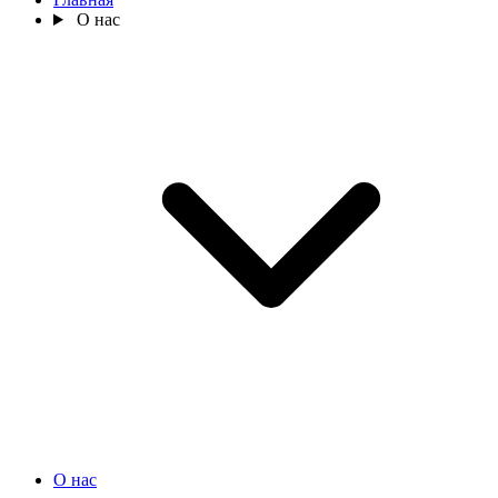
О нас
О нас