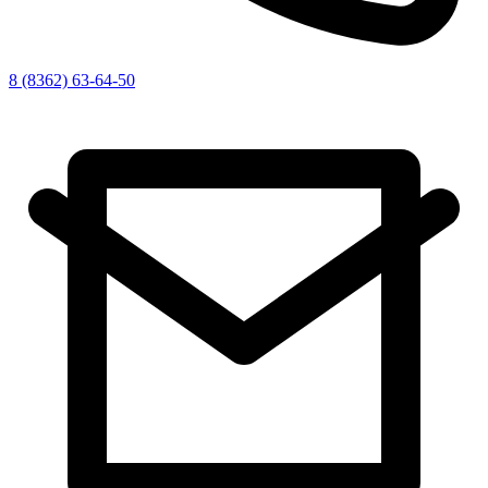
8 (8362) 63-64-50