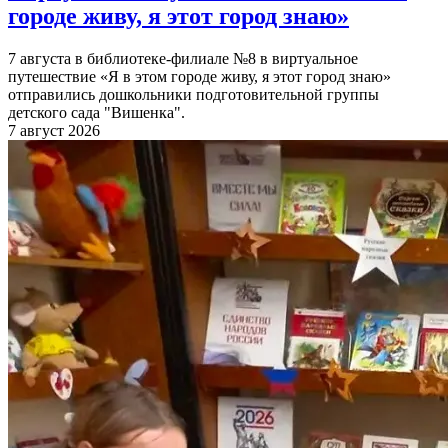
городе живу, я этот город знаю»
7 августа в библиотеке-филиале №8 в виртуальное
путешествие «Я в этом городе живу, я этот город знаю»
отправились дошкольники подготовительной группы
детского сада "Вишенка".
7 август 2026