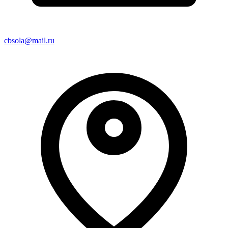
cbsola@mail.ru