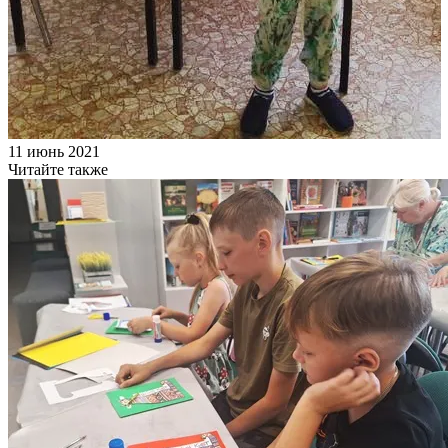
11 июнь 2021
Читайте также