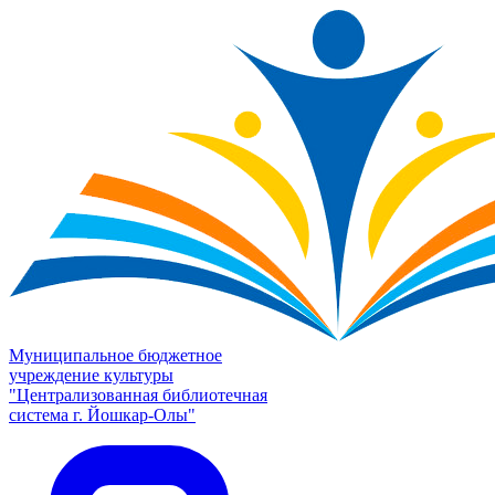
Муниципальное бюджетное
учреждение культуры
"Централизованная библиотечная
система г. Йошкар-Олы"