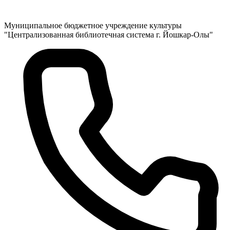
Муниципальное бюджетное учреждение культуры
"Централизованная библиотечная система г. Йошкар-Олы"