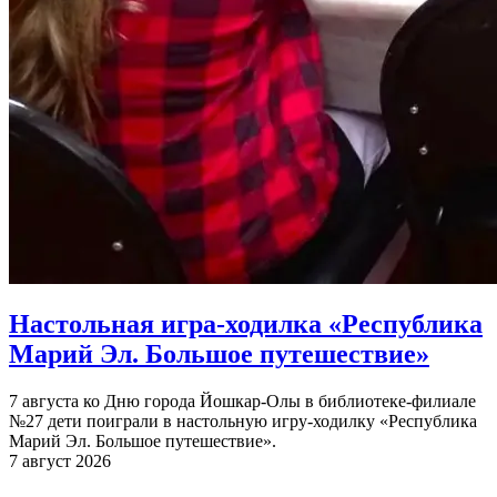
Настольная игра-ходилка «Республика
Марий Эл. Большое путешествие»
7 августа ко Дню города Йошкар-Олы в библиотеке-филиале
№27 дети поиграли в настольную игру-ходилку «Республика
Марий Эл. Большое путешествие».
7 август 2026