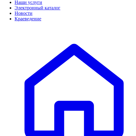
Наши услуги
Электронный каталог
Новости
Краеведение