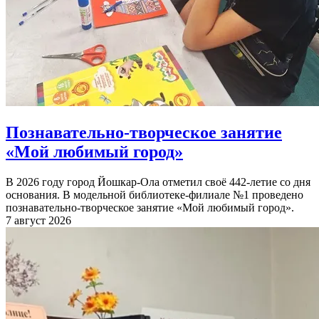
Познавательно-творческое занятие
«Мой любимый город»
В 2026 году город Йошкар-Ола отметил своё 442-летие со дня
основания. В модельной библиотеке-филиале №1 проведено
познавательно-творческое занятие «Мой любимый город».
7 август 2026