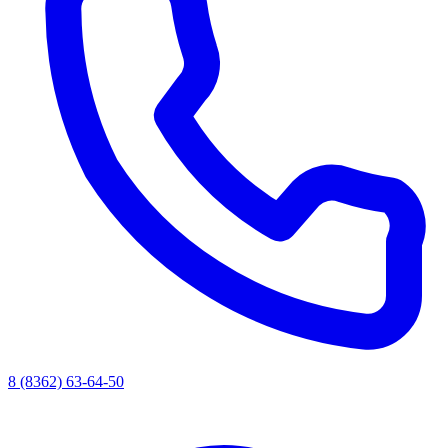
8 (8362) 63-64-50