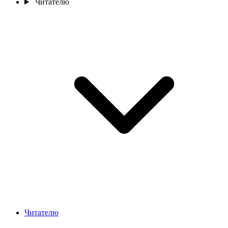
Читателю
Читателю