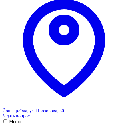
Йошкар-Ола, ул. Прохорова, 30
Задать вопрос
Меню