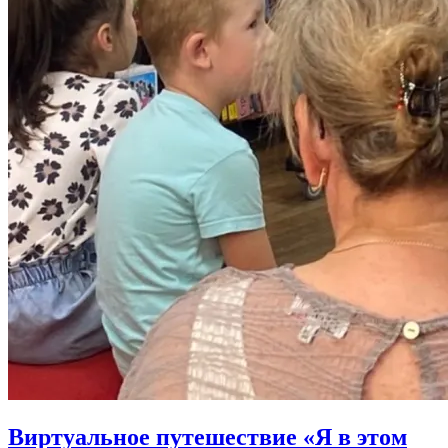
Виртуальное путешествие «Я в этом