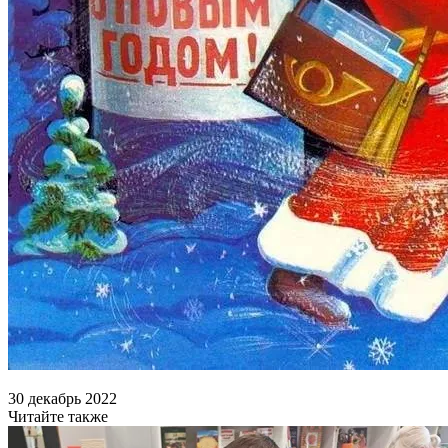
30 декабрь 2022
Читайте также