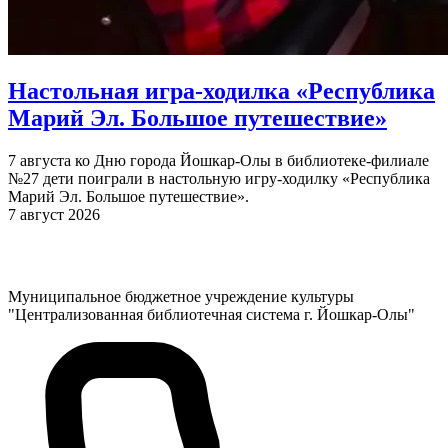
Настольная игра-ходилка «Республика
Марий Эл. Большое путешествие»
7 августа ко Дню города Йошкар-Олы в библиотеке-филиале
№27 дети поиграли в настольную игру-ходилку «Республика
Марий Эл. Большое путешествие».
7 август 2026
Муниципальное бюджетное учреждение культуры
"Централизованная библиотечная система г. Йошкар-Олы"