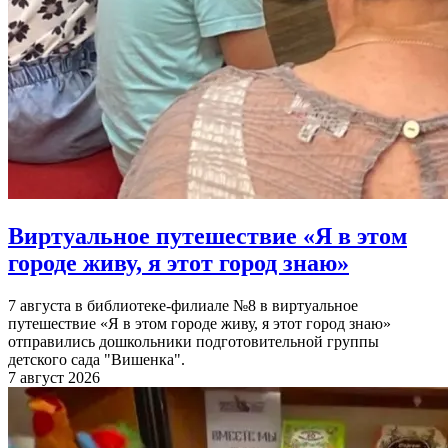
Виртуальное путешествие «Я в этом
городе живу, я этот город знаю»
7 августа в библиотеке-филиале №8 в виртуальное
путешествие «Я в этом городе живу, я этот город знаю»
отправились дошкольники подготовительной группы
детского сада "Вишенка".
7 август 2026