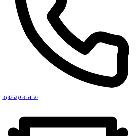
8 (8362) 63-64-50