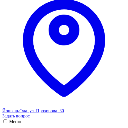
Йошкар-Ола, ул. Прохорова, 30
Задать вопрос
Меню