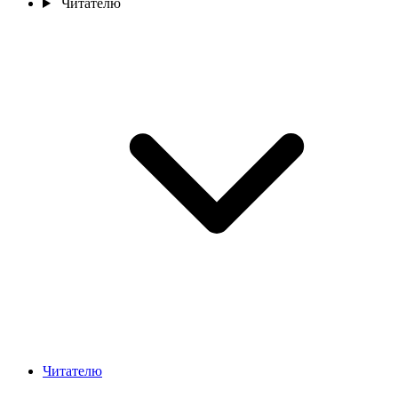
Читателю
Читателю