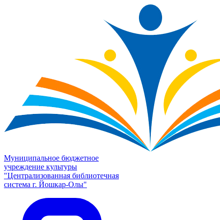
Муниципальное бюджетное
учреждение культуры
"Централизованная библиотечная
система г. Йошкар-Олы"