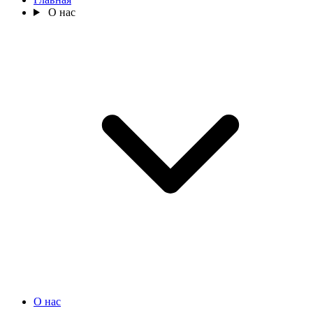
О нас
О нас