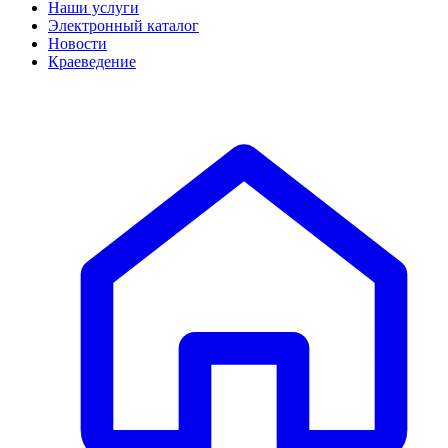
Наши услуги
Электронный каталог
Новости
Краеведение