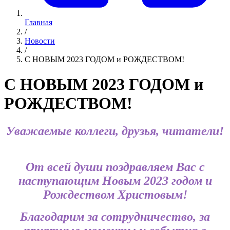
Главная
/
Новости
/
С НОВЫМ 2023 ГОДОМ и РОЖДЕСТВОМ!
С НОВЫМ 2023 ГОДОМ и
РОЖДЕСТВОМ!
Уважаемые коллеги, друзья, читатели!
От всей души поздравляем Вас с
наступающим Новым 2023 годом и
Рождеством Христовым!
Благодарим за сотрудничество, за