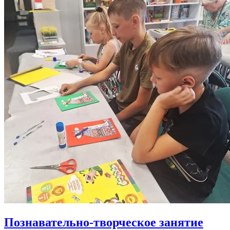
Познавательно-творческое занятие