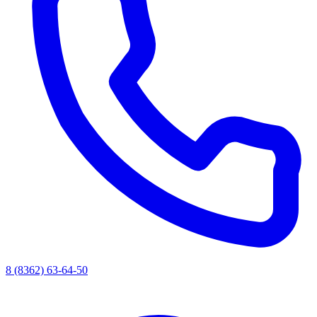
8 (8362) 63-64-50