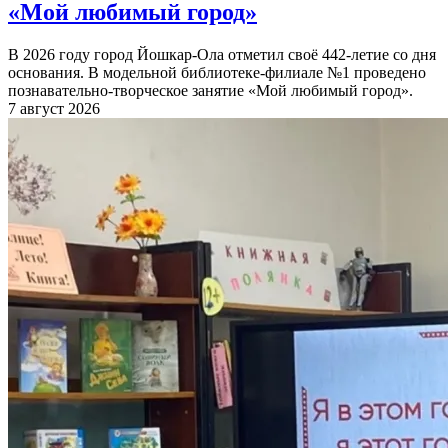
«Мой любимый город»
В 2026 году город Йошкар-Ола отметил своё 442-летие со дня
основания. В модельной библиотеке-филиале №1 проведено
познавательно-творческое занятие «Мой любимый город».
7 август 2026