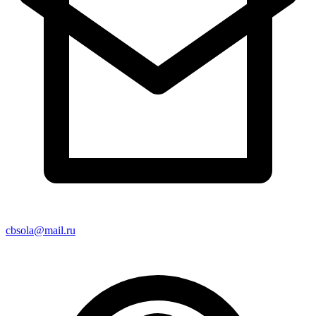
cbsola@mail.ru