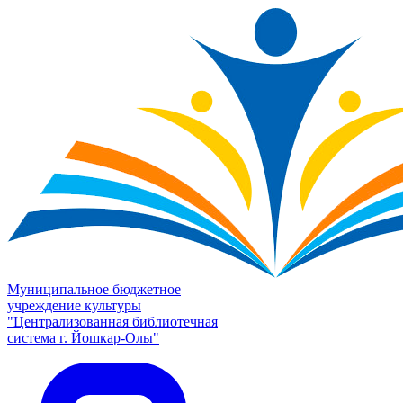
Муниципальное бюджетное
учреждение культуры
"Централизованная библиотечная
система г. Йошкар-Олы"