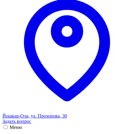
Йошкар-Ола, ул. Прохорова, 30
Задать вопрос
Меню