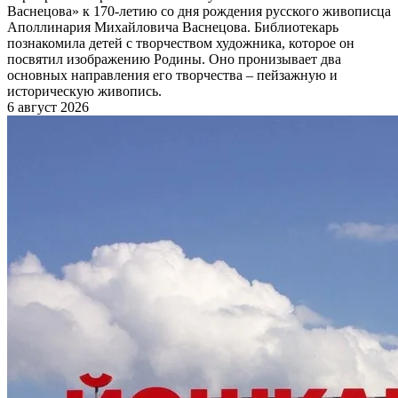
Васнецова» к 170-летию со дня рождения русского живописца
Аполлинария Михайловича Васнецова. Библиотекарь
познакомила детей с творчеством художника, которое он
посвятил изображению Родины. Оно пронизывает два
основных направления его творчества – пейзажную и
историческую живопись.
6 август 2026