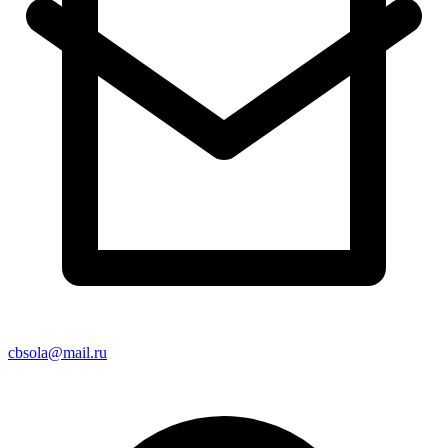
cbsola@mail.ru