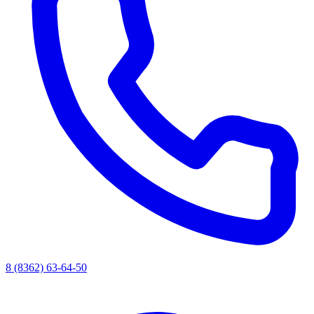
8 (8362) 63-64-50