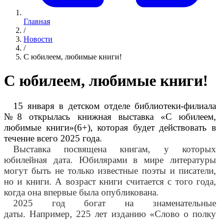
Главная
/
Новости
/
С юбилеем, любимые книги!
С юбилеем, любимые книги!
15 января в детском отделе библиотеки-филиала
№8 открылась книжная выставка «С юбилеем,
любимые книги»(6+), которая будет действовать в
течение всего 2025 года.
Выставка посвящена книгам, у которых
юбилейная дата. Юбилярами в мире литературы
могут быть не только известные поэты и писатели,
но и книги. А возраст книги считается с того года,
когда она впервые была опубликована.
2025 год богат на знаменательные
даты.
Например, 225 лет изданию «Слово о полку