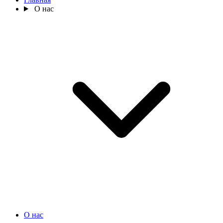
О нас
О нас