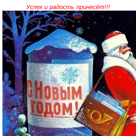
Успех и радость принесёт!!!