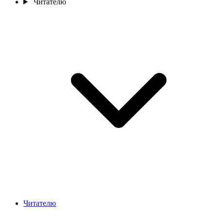
Читателю
Читателю