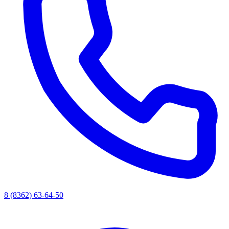
8 (8362) 63-64-50