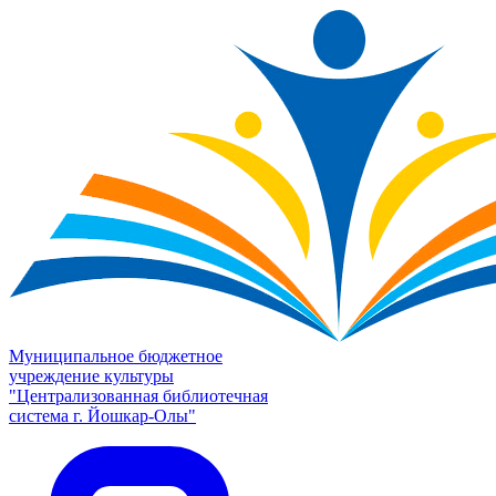
Муниципальное бюджетное
учреждение культуры
"Централизованная библиотечная
система г. Йошкар-Олы"