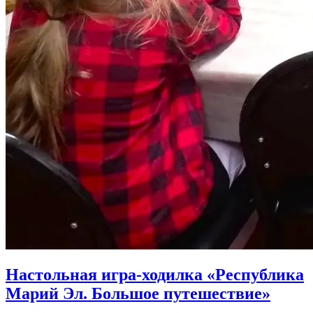
Настольная игра-ходилка «Республика
Марий Эл. Большое путешествие»