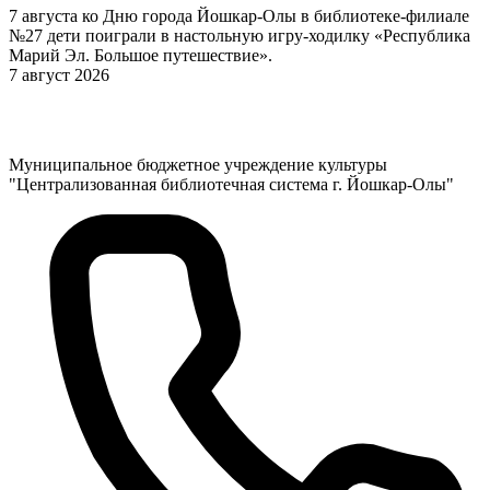
7 августа ко Дню города Йошкар-Олы в библиотеке-филиале
№27 дети поиграли в настольную игру-ходилку «Республика
Марий Эл. Большое путешествие».
7 август 2026
Муниципальное бюджетное учреждение культуры
"Централизованная библиотечная система г. Йошкар-Олы"