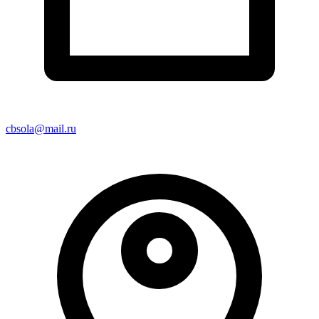
cbsola@mail.ru