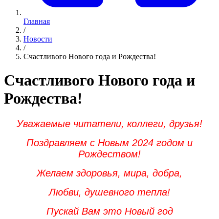
Главная
/
Новости
/
Счастливого Нового года и Рождества!
Счастливого Нового года и
Рождества!
Уважаемые читатели, коллеги, друзья!
Поздравляем с Новым 2024 годом и
Рождеством!
Желаем здоровья, мира, добра,
Любви, душевного тепла!
Пускай Вам это Новый год