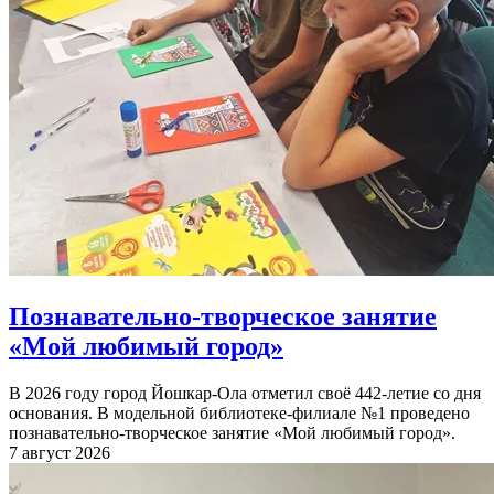
Познавательно-творческое занятие
«Мой любимый город»
В 2026 году город Йошкар-Ола отметил своё 442-летие со дня
основания. В модельной библиотеке-филиале №1 проведено
познавательно-творческое занятие «Мой любимый город».
7 август 2026