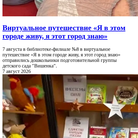
Виртуальное путешествие «Я в этом
городе живу, я этот город знаю»
7 августа в библиотеке-филиале №8 в виртуальное
путешествие «Я в этом городе живу, я этот город знаю»
отправились дошкольники подготовительной группы
детского сада "Вишенка".
7 август 2026