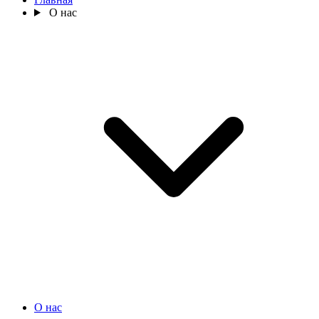
О нас
О нас