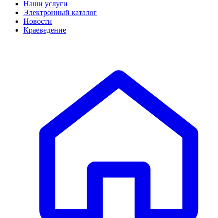
Наши услуги
Электронный каталог
Новости
Краеведение