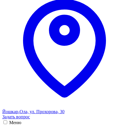
Йошкар-Ола, ул. Прохорова, 30
Задать вопрос
Меню