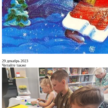
29 декабрь 2023
Читайте также