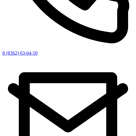
8 (8362) 63-64-50