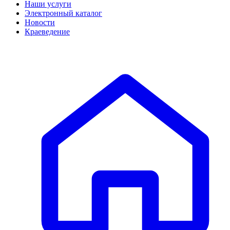
Наши услуги
Электронный каталог
Новости
Краеведение