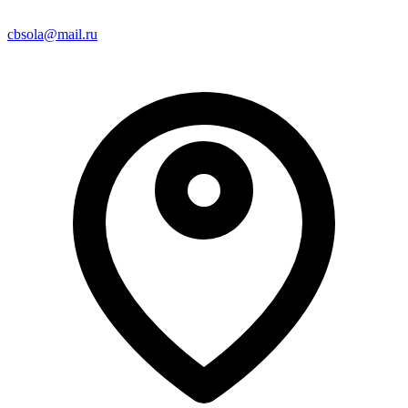
cbsola@mail.ru