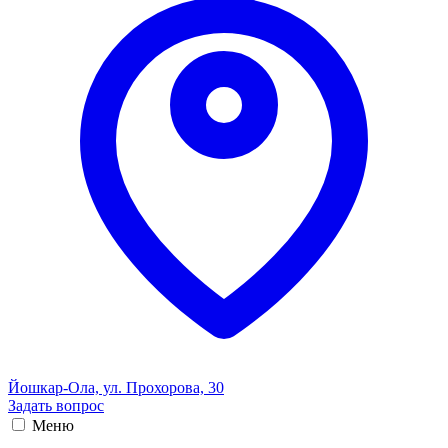
Йошкар-Ола, ул. Прохорова, 30
Задать вопрос
Меню