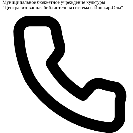
Муниципальное бюджетное учреждение культуры
"Централизованная библиотечная система г. Йошкар-Олы"