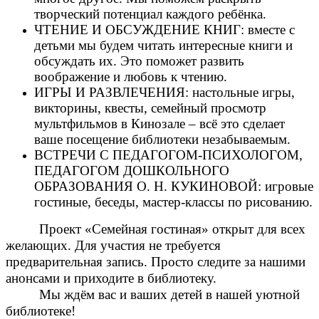
творческий потенциал каждого ребёнка.
ЧТЕНИЕ И ОБСУЖДЕНИЕ КНИГ: вместе с
детьми мы будем читать интересные книги и
обсуждать их. Это поможет развить
воображение и любовь к чтению.
ИГРЫ И РАЗВЛЕЧЕНИЯ: настольные игры,
викторины, квесты, семейный просмотр
мультфильмов в Кинозале – всё это сделает
ваше посещение библиотеки незабываемым.
ВСТРЕЧИ С ПЕДАГОГОМ-ПСИХОЛОГОМ,
ПЕДАГОГОМ ДОШКОЛЬНОГО
ОБРАЗОВАНИЯ О. Н. КУКИНОВОЙ: игровые
гостиные, беседы, мастер-классы по рисованию.
Проект «Семейная гостиная» открыт для всех
желающих. Для участия не требуется
предварительная запись. Просто следите за нашими
анонсами и приходите в библиотеку.
Мы ждём вас и ваших детей в нашей уютной
библиотеке!