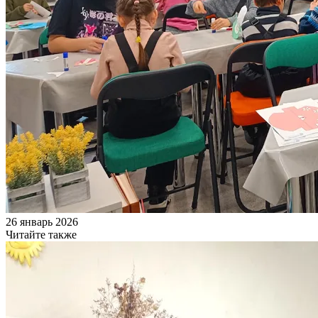
26 январь 2026
Читайте также