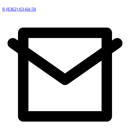
8 (8362) 63-64-50