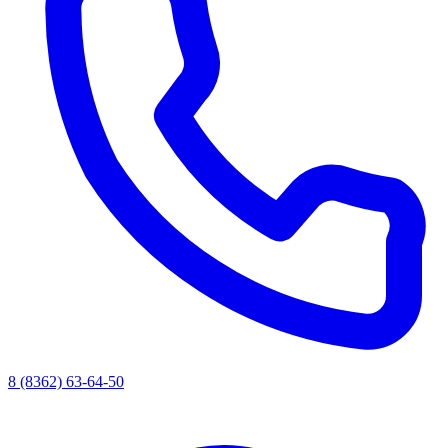
8 (8362) 63-64-50