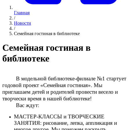
Главная
/
Новости
/
Семейная гостиная в библиотеке
Семейная гостиная в
библиотеке
В модельной библиотеке-филиале №1 стартует
годовой проект «Семейная гостиная». Мы
приглашаем детей и родителей провести весело и
творчески время в нашей библиотеке!
Вас ждут:
МАСТЕР-КЛАССЫ и ТВОРЧЕСКИЕ
ЗАНЯТИЯ: рисование, лепка, аппликация и
многое другое. Мы поможем раскрыть