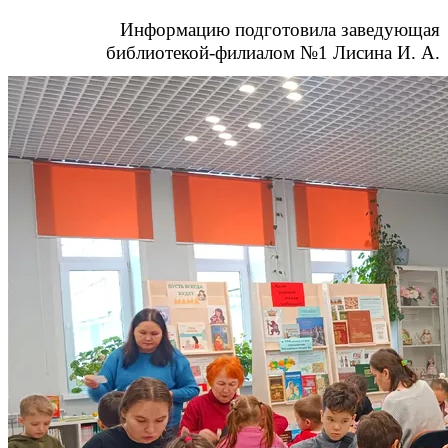
Информацию подготовила заведующая
библиотекой-филиалом №1 Лисина И. А.