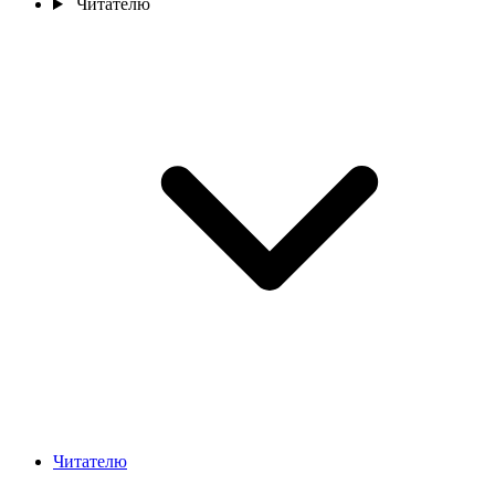
Читателю
Читателю