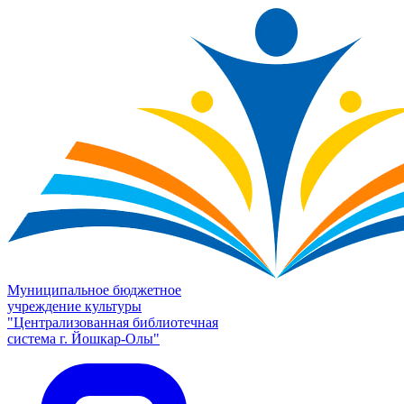
Муниципальное бюджетное
учреждение культуры
"Централизованная библиотечная
система г. Йошкар-Олы"