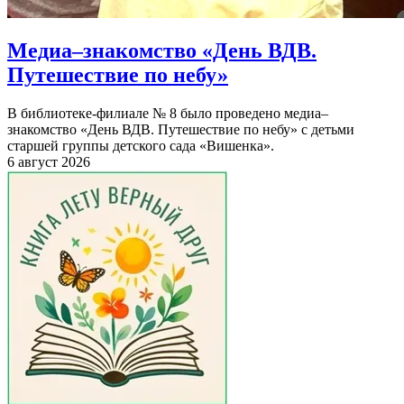
Медиа–знакомство «День ВДВ.
Путешествие по небу»
В библиотеке-филиале № 8 было проведено медиа–
знакомство «День ВДВ. Путешествие по небу» с детьми
старшей группы детского сада «Вишенка».
6 август 2026