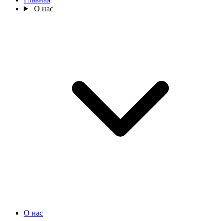
О нас
О нас