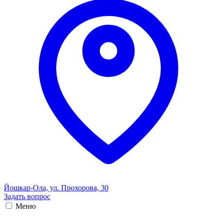
Йошкар-Ола, ул. Прохорова, 30
Задать вопрос
Меню