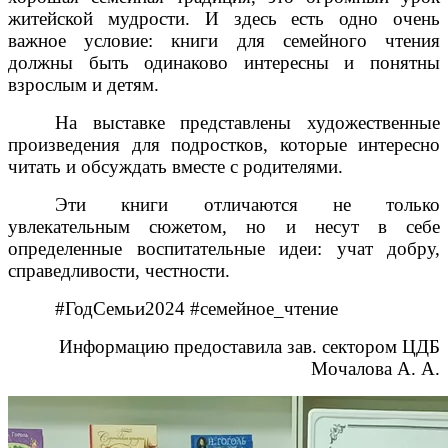
житейской мудрости. И здесь есть одно очень
важное условие: книги для семейного чтения
должны быть одинаково интересны и понятны
взрослым и детям.
На выставке представлены художественные
произведения для подростков, которые интересно
читать и обсуждать вместе с родителями.
Эти книги отличаются не только
увлекательным сюжетом, но и несут в себе
определенные воспитательные идеи: учат добру,
справедливости, честности.
#
ГодСемьи2024
#
семейное_чтение
Информацию предоставила зав. сектором ЦДБ
Мочалова А. А.