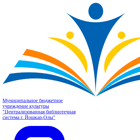
Муниципальное бюджетное
учреждение культуры
"Централизованная библиотечная
система г. Йошкар-Олы"