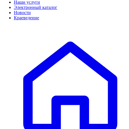
Наши услуги
Электронный каталог
Новости
Краеведение