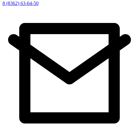
8 (8362) 63-64-50