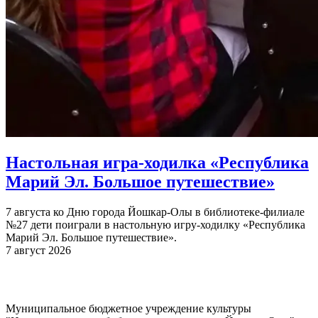
Настольная игра-ходилка «Республика
Марий Эл. Большое путешествие»
7 августа ко Дню города Йошкар-Олы в библиотеке-филиале
№27 дети поиграли в настольную игру-ходилку «Республика
Марий Эл. Большое путешествие».
7 август 2026
Муниципальное бюджетное учреждение культуры