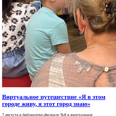
Виртуальное путешествие «Я в этом
городе живу, я этот город знаю»
7 августа в библиотеке-филиале №8 в виртуальное