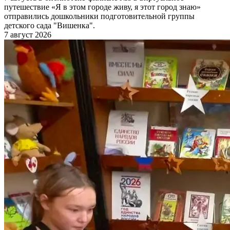
путешествие «Я в этом городе живу, я этот город знаю»
отправились дошкольники подготовительной группы
детского сада "Вишенка".
7 август 2026