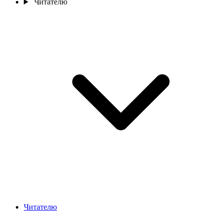
Читателю
Читателю