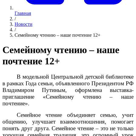
Главная
/
Новости
/
Семейному чтению – наше почтение 12+
Семейному чтению – наше
почтение 12+
В модельной Центральной детской библиотеке
в рамках Года семьи, объявленного Президентом РФ
Владимиром Путиным, оформлена выставка-
приглашение «Семейному чтению – наше
почтение».
Семейное чтение объединяет семью, учит
общению, улучшает взаимоотношения, помогает
понять друг друга. Семейное чтение – это не только
хорошая семейная традиция, это огромный урок