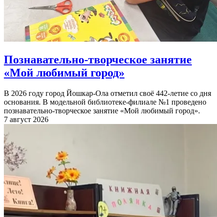
Познавательно-творческое занятие
«Мой любимый город»
В 2026 году город Йошкар-Ола отметил своё 442-летие со дня
основания. В модельной библиотеке-филиале №1 проведено
познавательно-творческое занятие «Мой любимый город».
7 август 2026