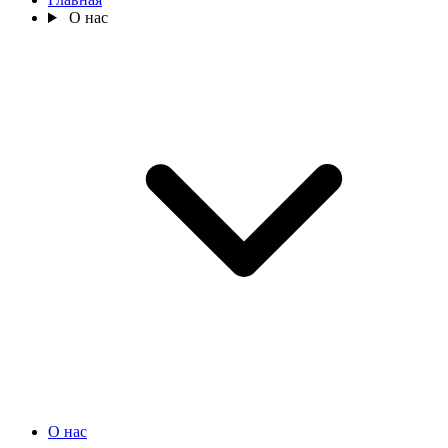
О нас
О нас