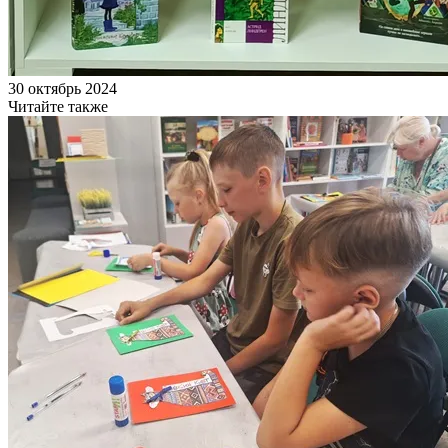
30 октябрь 2024
Читайте также