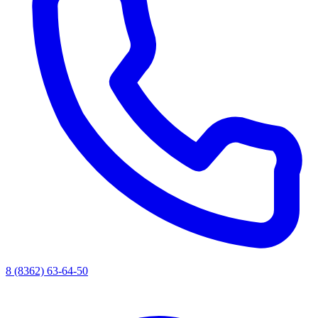
8 (8362) 63-64-50