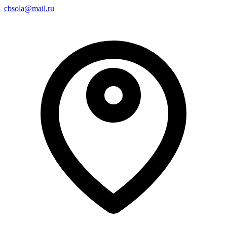
cbsola@mail.ru