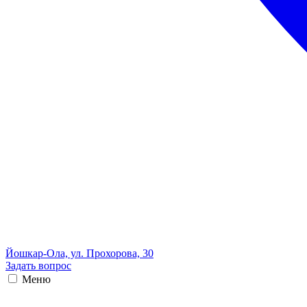
Йошкар-Ола, ул. Прохорова, 30
Задать вопрос
Меню