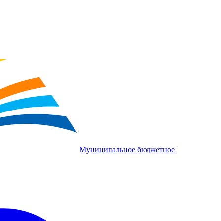
Муниципальное бюджетное