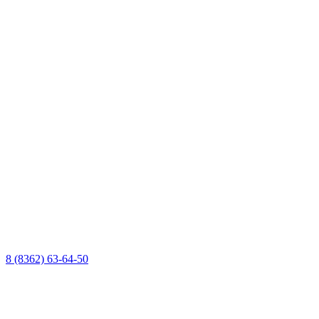
8 (8362) 63-64-50