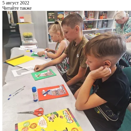
5 август 2022
Читайте также