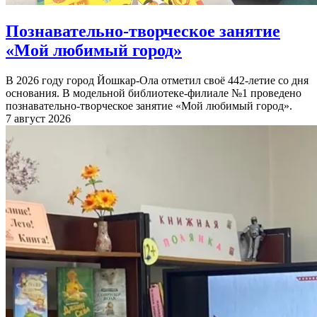
Познавательно-творческое занятие
«Мой любимый город»
В 2026 году город Йошкар-Ола отметил своё 442-летие со дня
основания. В модельной библиотеке-филиале №1 проведено
познавательно-творческое занятие «Мой любимый город».
7 август 2026