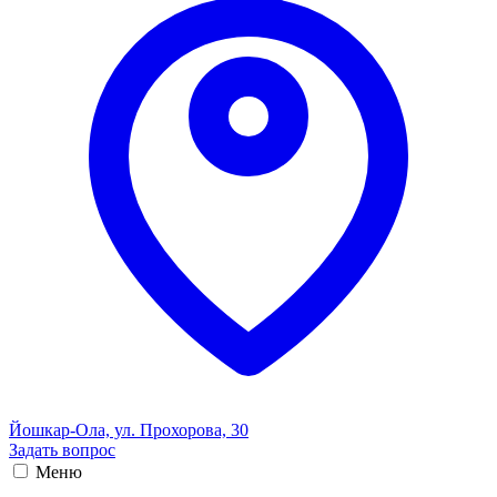
Йошкар-Ола, ул. Прохорова, 30
Задать вопрос
Меню