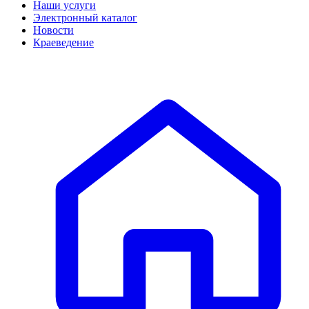
Наши услуги
Электронный каталог
Новости
Краеведение