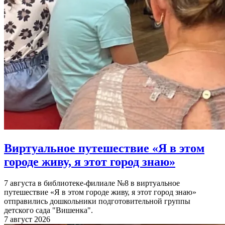
Виртуальное путешествие «Я в этом
городе живу, я этот город знаю»
7 августа в библиотеке-филиале №8 в виртуальное
путешествие «Я в этом городе живу, я этот город знаю»
отправились дошкольники подготовительной группы
детского сада "Вишенка".
7 август 2026