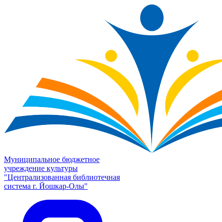
Муниципальное бюджетное
учреждение культуры
"Централизованная библиотечная
система г. Йошкар-Олы"