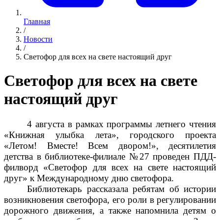
Главная
/
Новости
/
Светофор для всех на свете настоящий друг
Светофор для всех на свете
настоящий друг
4 августа
в рамках программы летнего чтения
«Книжная улыбка лета», городского проекта
«Летом! Вместе! Всем двором!», десятилетия
детства
в библиотеке-филиале №27 проведен ПДД-
филворд «Светофор для всех на свете настоящий
друг» к Международному дню светофора.
Библиотекарь рассказала ребятам об истории
возникновения светофора, его роли в регулировании
дорожного движения, а также напомнила детям о