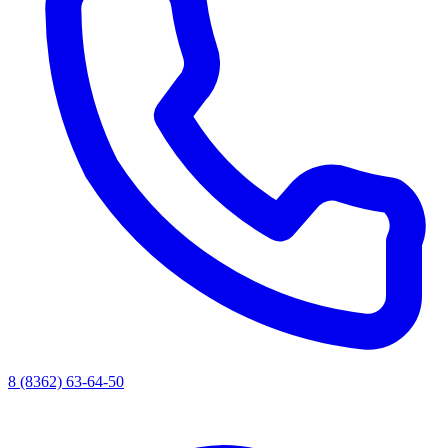
8 (8362) 63-64-50