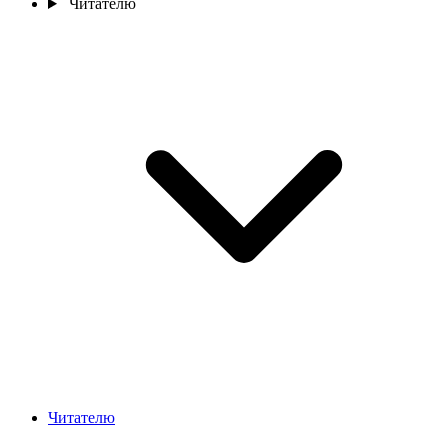
Читателю
Читателю