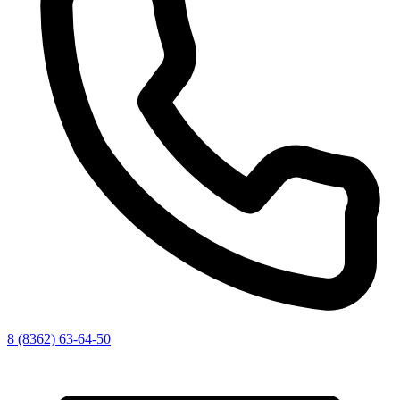
8 (8362) 63-64-50