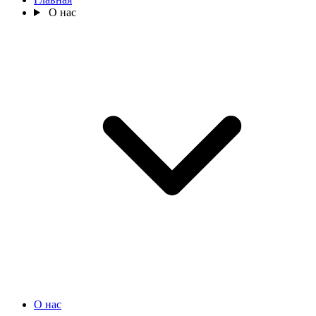
О нас
О нас