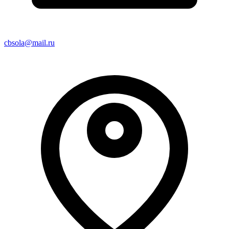
cbsola@mail.ru