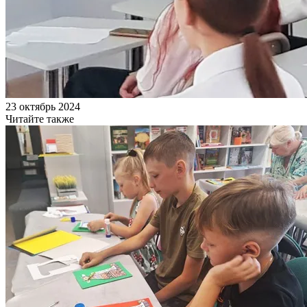
23 октябрь 2024
Читайте также