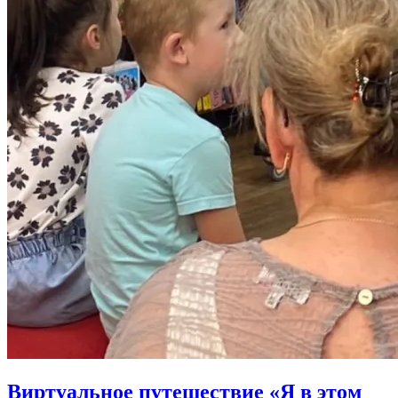
Виртуальное путешествие «Я в этом