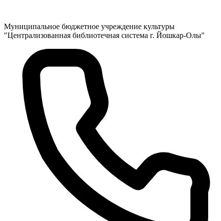
Муниципальное бюджетное учреждение культуры
"Централизованная библиотечная система г. Йошкар-Олы"