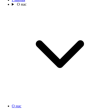
О нас
О нас