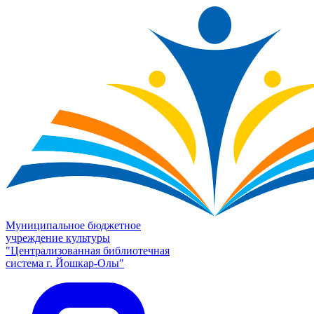
Муниципальное бюджетное
учреждение культуры
"Централизованная библиотечная
система г. Йошкар-Олы"