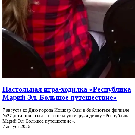
Настольная игра-ходилка «Республика
Марий Эл. Большое путешествие»
7 августа ко Дню города Йошкар-Олы в библиотеке-филиале
№27 дети поиграли в настольную игру-ходилку «Республика
Марий Эл. Большое путешествие».
7 август 2026