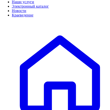
Наши услуги
Электронный каталог
Новости
Краеведение