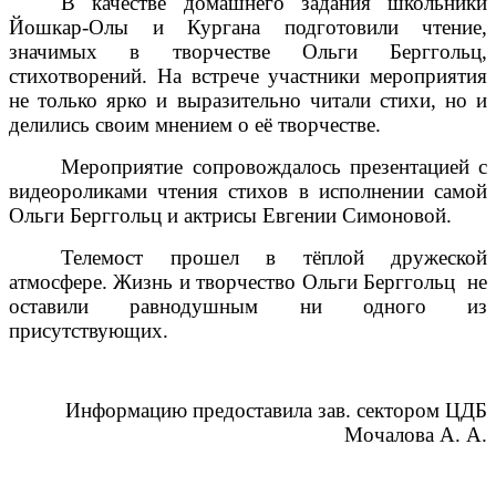
В качестве домашнего задания школьники
Йошкар-Олы и Кургана подготовили чтение,
значимых в творчестве Ольги Берггольц,
стихотворений. На встрече участники мероприятия
не только ярко и выразительно читали стихи, но и
делились своим мнением о её творчестве.
Мероприятие сопровождалось презентацией с
видеороликами чтения стихов в исполнении самой
Ольги Берггольц и актрисы Евгении Симоновой.
Телемост прошел в тёплой дружеской
атмосфере. Жизнь и творчество Ольги Берггольц не
оставили равнодушным ни одного из
присутствующих.
Информацию предоставила зав. сектором ЦДБ
Мочалова А. А.