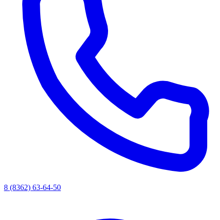
8 (8362) 63-64-50