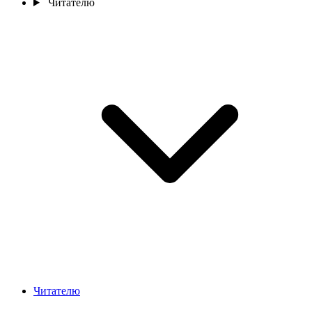
Читателю
Читателю