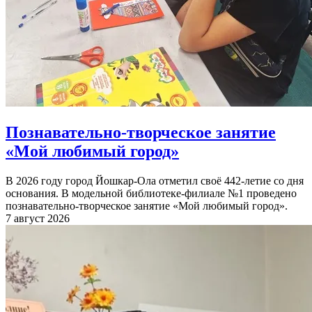
Познавательно-творческое занятие
«Мой любимый город»
В 2026 году город Йошкар-Ола отметил своё 442-летие со дня
основания. В модельной библиотеке-филиале №1 проведено
познавательно-творческое занятие «Мой любимый город».
7 август 2026