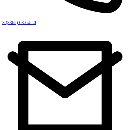
8 (8362) 63-64-50