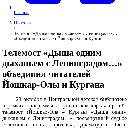
Главная
/
Новости
/
Телемост «Дыша одним дыханьем с Ленинградом…»
объединил читателей Йошкар-Олы и Кургана
Телемост «Дыша одним
дыханьем с Ленинградом…»
объединил читателей
Йошкар-Олы и Кургана
23 октября в Центральной детской библиотеке
в рамках программы «Пушкинская карта» прошёл
телемост (Йошкар-Ола – Курган) «Дыша одним
дыханьем с Ленинградом…», посвященный судьбе
советского поэта, прозаика, драматурга Ольги