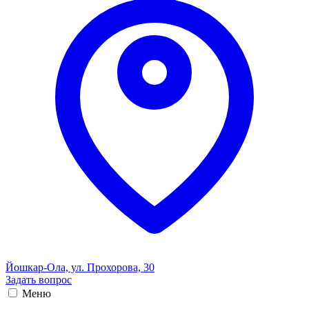
Йошкар-Ола, ул. Прохорова, 30
Задать вопрос
Меню