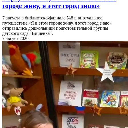
городе живу, я этот город знаю»
7 августа в библиотеке-филиале №8 в виртуальное
путешествие «Я в этом городе живу, я этот город знаю»
отправились дошкольники подготовительной группы
детского сада "Вишенка".
7 август 2026