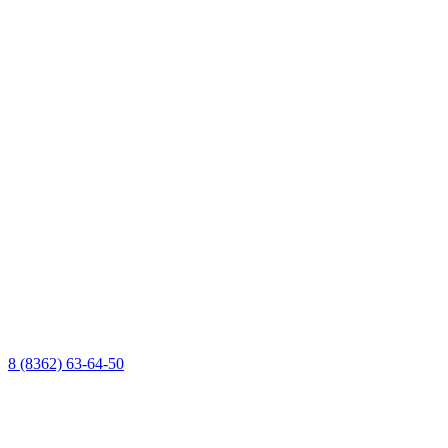
8 (8362) 63-64-50