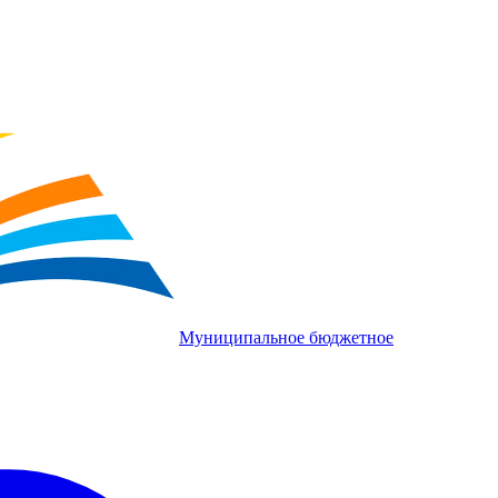
Муниципальное бюджетное