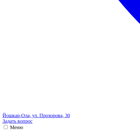
Йошкар-Ола, ул. Прохорова, 30
Задать вопрос
Меню