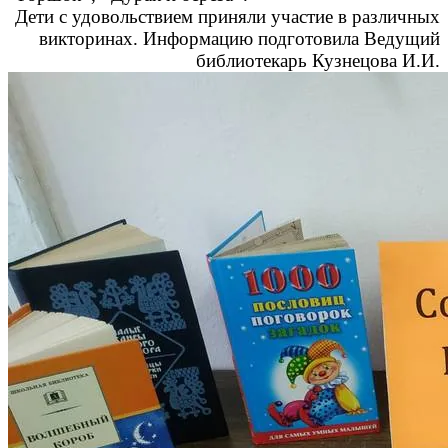
Дети с удовольствием приняли участие в различных
викторинах. Информацию подготовила Ведущий
библиотекарь Кузнецова И.И.