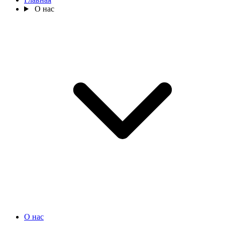
О нас
О нас