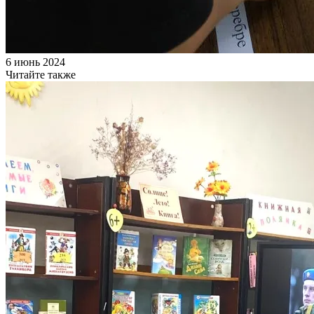
6 июнь 2024
Читайте также