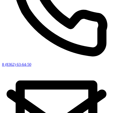
8 (8362) 63-64-50