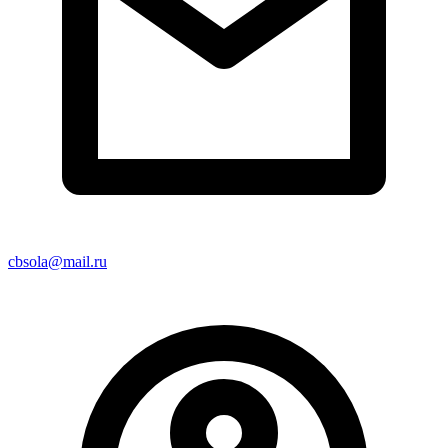
cbsola@mail.ru