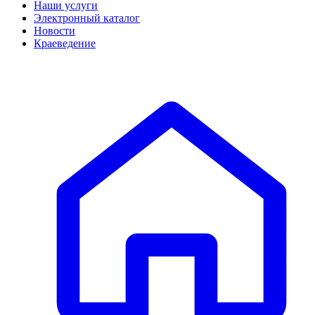
Наши услуги
Электронный каталог
Новости
Краеведение