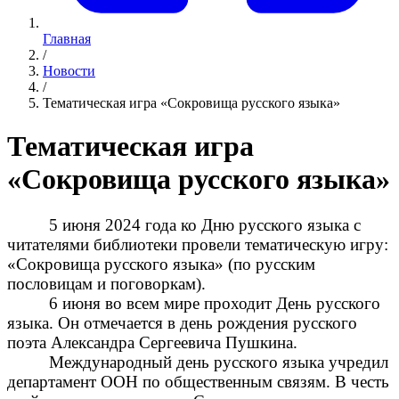
Главная
/
Новости
/
Тематическая игра «Сокровища русского языка»
Тематическая игра
«Сокровища русского языка»
5 июня 2024 года ко Дню русского языка с
читателями библиотеки провели тематическую игру:
«Сокровища русского языка» (по русским
пословицам и поговоркам).
6 июня во всем мире проходит День русского
языка. Он отмечается в день рождения русского
поэта Александра Сергеевича Пушкина.
Международный день русского языка учредил
департамент ООН по общественным связям. В честь