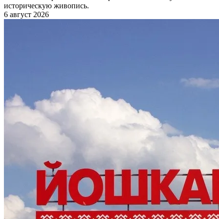
историческую живопись.
6 август 2026