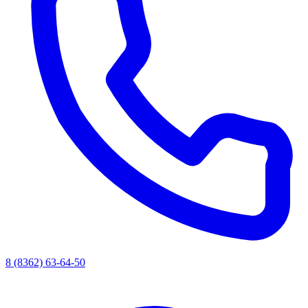
8 (8362) 63-64-50