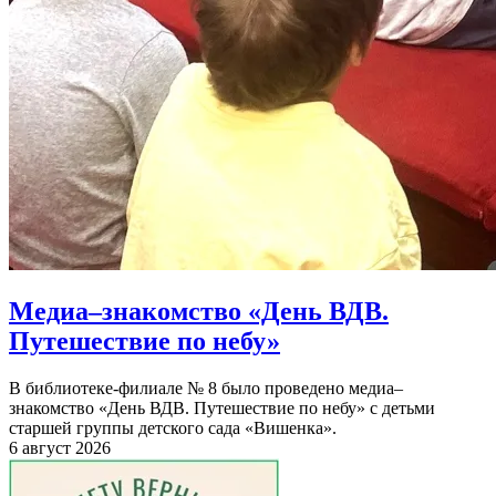
Медиа–знакомство «День ВДВ.
Путешествие по небу»
В библиотеке-филиале № 8 было проведено медиа–
знакомство «День ВДВ. Путешествие по небу» с детьми
старшей группы детского сада «Вишенка».
6 август 2026