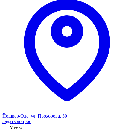
Йошкар-Ола, ул. Прохорова, 30
Задать вопрос
Меню