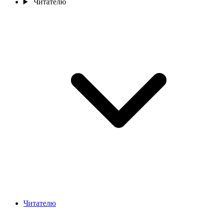
Читателю
Читателю