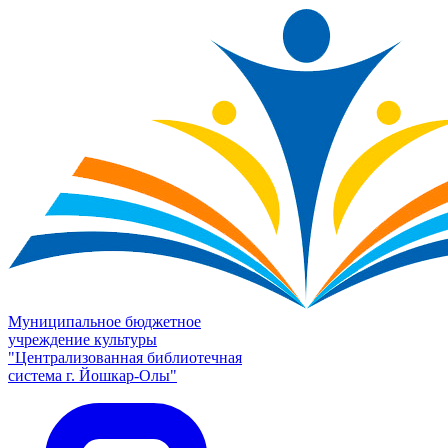
Муниципальное бюджетное
учреждение культуры
"Централизованная библиотечная
система г. Йошкар-Олы"