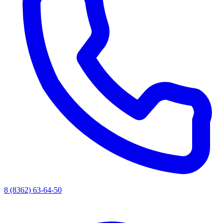
8 (8362) 63-64-50