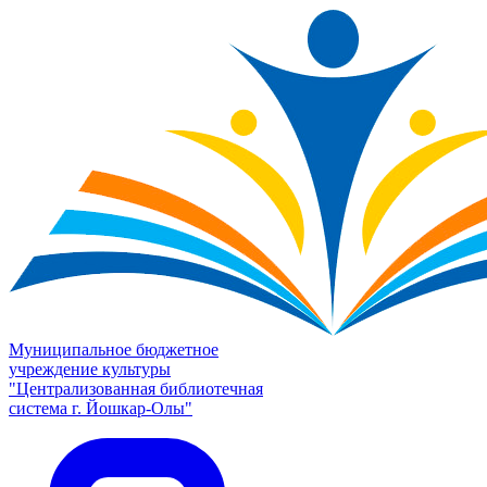
Муниципальное бюджетное
учреждение культуры
"Централизованная библиотечная
система г. Йошкар-Олы"