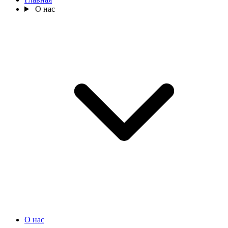
О нас
О нас