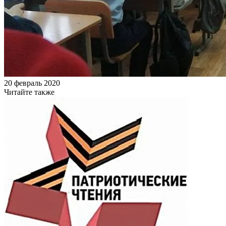
20 февраль 2020
Читайте также