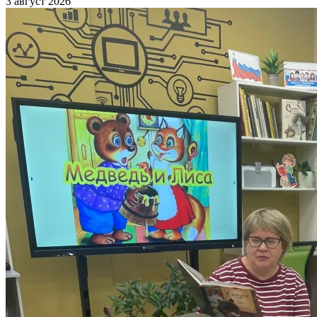
3 август 2026