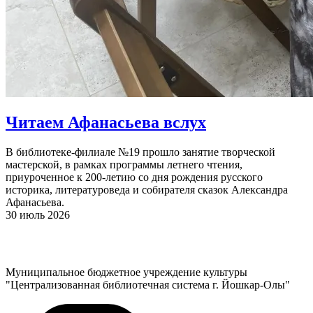
Читаем Афанасьева вслух
В библиотеке-филиале №19 прошло занятие творческой
мастерской, в рамках программы летнего чтения,
приуроченное к 200-летию со дня рождения русского
историка, литературоведа и собирателя сказок Александра
Афанасьева.
30 июль 2026
Муниципальное бюджетное учреждение культуры
"Централизованная библиотечная система г. Йошкар-Олы"