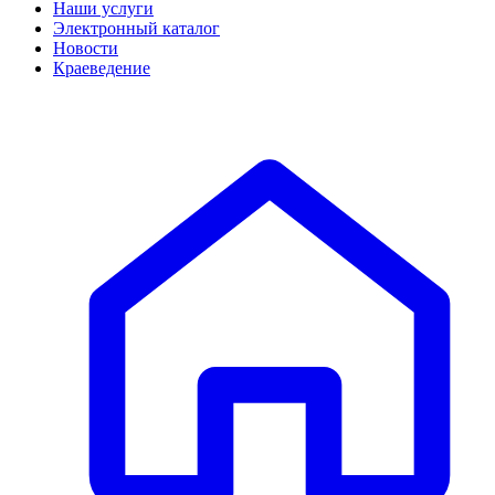
Наши услуги
Электронный каталог
Новости
Краеведение