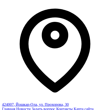
424007
,
Йошкар-Ола
,
ул. Прохорова, 30
Главная
Новости
Задать вопрос
Контакты
Карта сайта