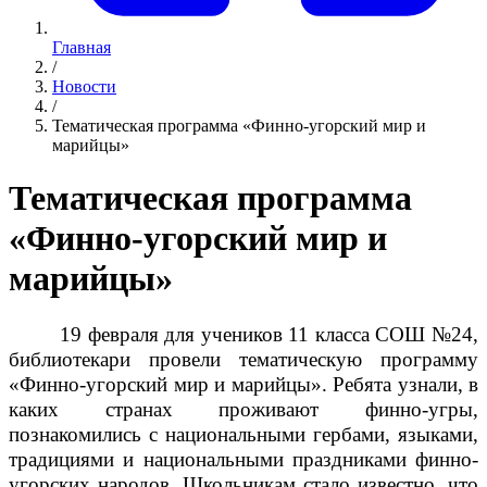
Главная
/
Новости
/
Тематическая программа «Финно-угорский мир и
марийцы»
Тематическая программа
«Финно-угорский мир и
марийцы»
19 февраля для учеников 11 класса СОШ №24,
библиотекари провели тематическую программу
«Финно-угорский мир и марийцы». Ребята узнали, в
каких странах проживают финно-угры,
познакомились с национальными гербами, языками,
традициями и национальными праздниками финно-
угорских народов. Школьникам стало известно, что