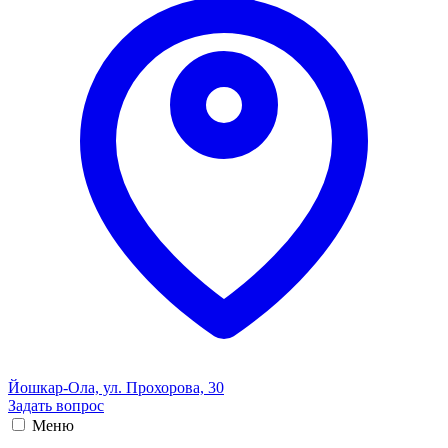
Йошкар-Ола, ул. Прохорова, 30
Задать вопрос
Меню