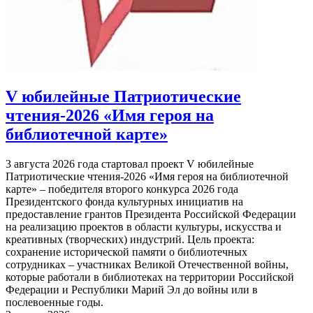
V юбилейные Патриотические
чтения-2026 «Имя героя на
библиотечной карте»
3 августа 2026 года стартовал проект V юбилейные
Патриотические чтения-2026 «Имя героя на библиотечной
карте» – победителя второго конкурса 2026 года
Президентского фонда культурных инициатив на
предоставление грантов Президента Российской Федерации
на реализацию проектов в области культуры, искусства и
креативных (творческих) индустрий. Цель проекта:
сохранение исторической памяти о библиотечных
сотрудниках – участниках Великой Отечественной войны,
которые работали в библиотеках на территории Российской
Федерации и Республики Марий Эл до войны или в
послевоенные годы.