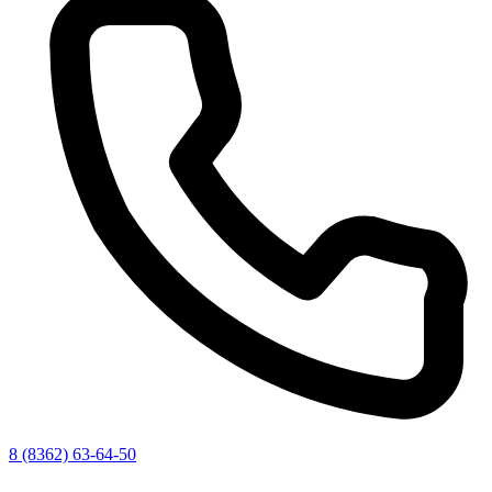
8 (8362) 63-64-50