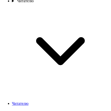
Читателю
Читателю