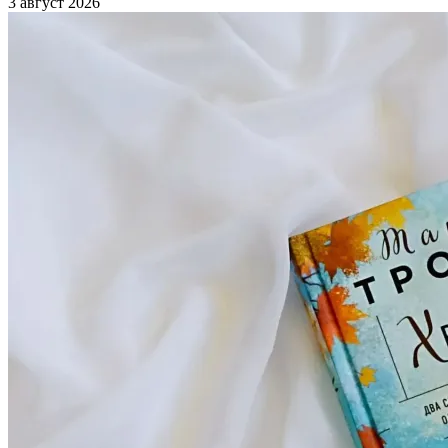
3 август 2026