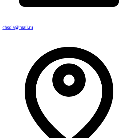
cbsola@mail.ru