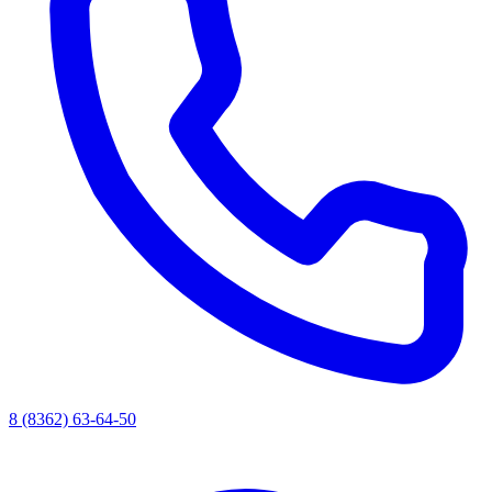
8 (8362) 63-64-50