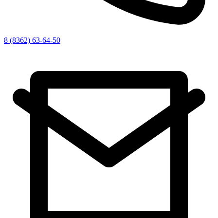
8 (8362) 63-64-50