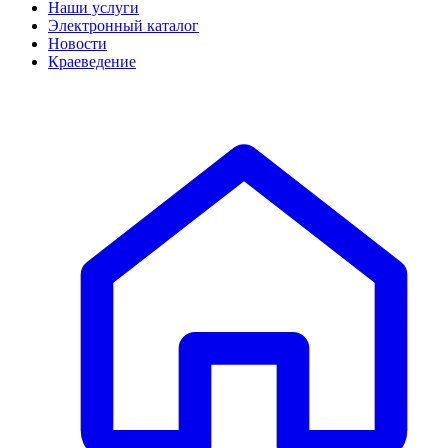
Наши услуги
Электронный каталог
Новости
Краеведение