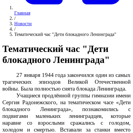
Главная
/
Новости
/
Тематический час "Дети блокадного Ленинграда"
Тематический час "Дети
блокадного Ленинграда"
27 января 1944 года закончился один из самых
трагических эпизодов Великой Отечественной
войны. Была полностью снята блокада Ленинграда.
Учащиеся продлённой группы гимназии имени
Сергия Радонежского, на тематическом часе «Дети
блокадного Ленинграда», познакомились с
подвигами маленьких ленинградцев, которые
наравне со взрослыми сражались с голодом,
холодом и смертью. Вставали за станки вместо