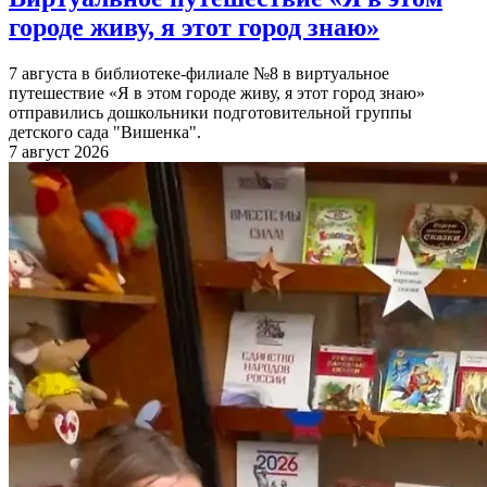
городе живу, я этот город знаю»
7 августа в библиотеке-филиале №8 в виртуальное
путешествие «Я в этом городе живу, я этот город знаю»
отправились дошкольники подготовительной группы
детского сада "Вишенка".
7 август 2026