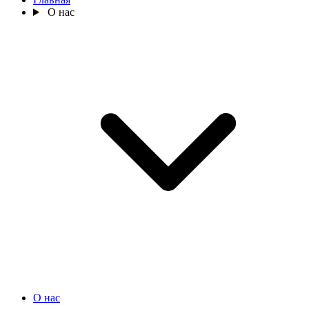
О нас
О нас