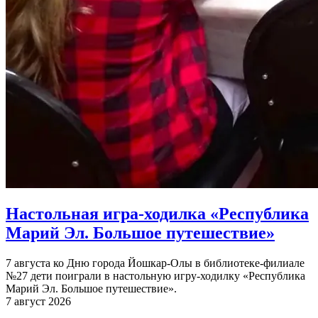
Настольная игра-ходилка «Республика
Марий Эл. Большое путешествие»
7 августа ко Дню города Йошкар-Олы в библиотеке-филиале
№27 дети поиграли в настольную игру-ходилку «Республика
Марий Эл. Большое путешествие».
7 август 2026