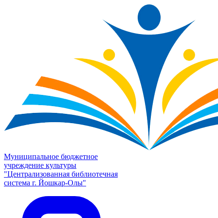
Муниципальное бюджетное
учреждение культуры
"Централизованная библиотечная
система г. Йошкар-Олы"