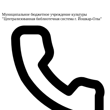
Муниципальное бюджетное учреждение культуры
"Централизованная библиотечная система г. Йошкар-Олы"