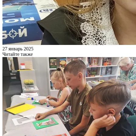
27 январь 2025
Читайте также