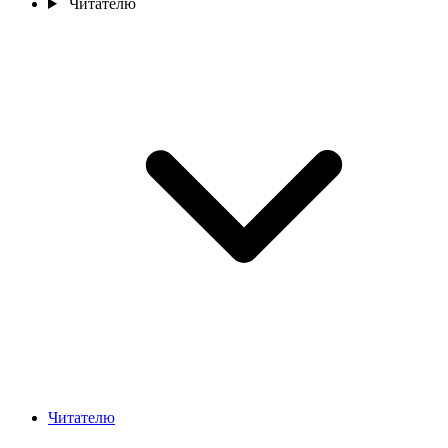
Читателю
Читателю