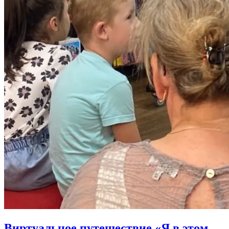
Виртуальное путешествие «Я в этом