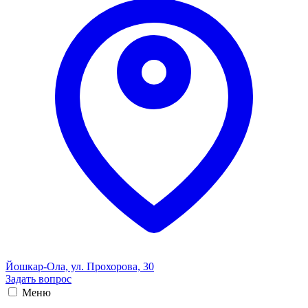
Йошкар-Ола, ул. Прохорова, 30
Задать вопрос
Меню