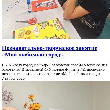
Познавательно-творческое занятие
«Мой любимый город»
В 2026 году город Йошкар-Ола отметил своё 442-летие со дня
основания. В модельной библиотеке-филиале №1 проведено
познавательно-творческое занятие «Мой любимый город».
7 август 2026