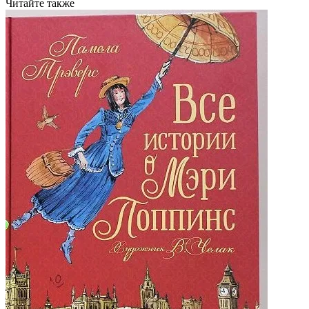
Читайте также