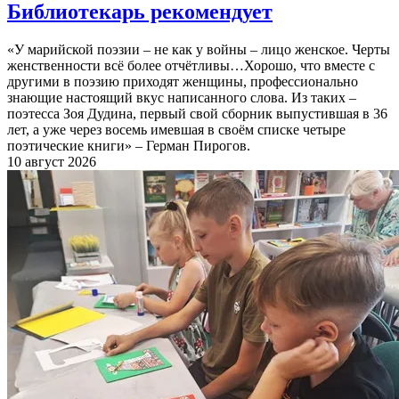
Библиотекарь рекомендует
«У марийской поэзии – не как у войны – лицо женское. Черты
женственности всё более отчётливы…Хорошо, что вместе с
другими в поэзию приходят женщины, профессионально
знающие настоящий вкус написанного слова. Из таких –
поэтесса Зоя Дудина, первый свой сборник выпустившая в 36
лет, а уже через восемь имевшая в своём списке четыре
поэтические книги» – Герман Пирогов.
10 август 2026