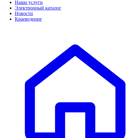
Наши услуги
Электронный каталог
Новости
Краеведение