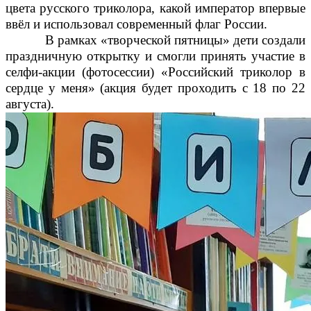
цвета русского триколора, какой император впервые
ввёл и использовал современный флаг России.
В рамках «творческой пятницы» дети создали
праздничную открытку и смогли принять участие в
селфи-акции (фотосессии) «Российский триколор в
сердце у меня» (акция будет проходить с 18 по 22
августа).