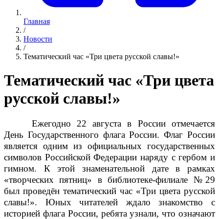
Главная
/
Новости
/
Тематический час «Три цвета русской славы!»
Тематический час «Три цвета
русской славы!»
Ежегодно 22 августа в России отмечается
День Государственного флага России. Флаг России
является одним из официальных государственных
символов Российской Федерации наряду с гербом и
гимном. К этой знаменательной дате в рамках
«творческих пятниц» в библиотеке-филиале №29
был проведён тематический час «Три цвета русской
славы!». Юных читателей ждало знакомство с
историей флага России, ребята узнали, что означают