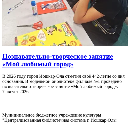
Познавательно-творческое занятие
«Мой любимый город»
В 2026 году город Йошкар-Ола отметил своё 442-летие со дня
основания. В модельной библиотеке-филиале №1 проведено
познавательно-творческое занятие «Мой любимый город».
7 август 2026
Муниципальное бюджетное учреждение культуры
"Централизованная библиотечная система г. Йошкар-Олы"