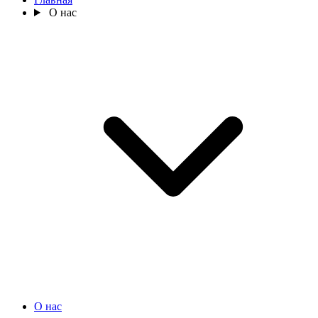
О нас
О нас