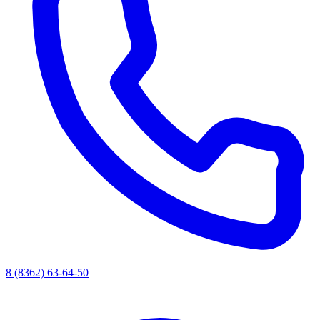
8 (8362) 63-64-50