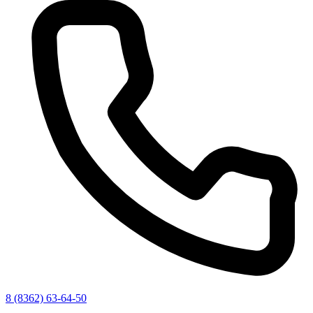
8 (8362) 63-64-50