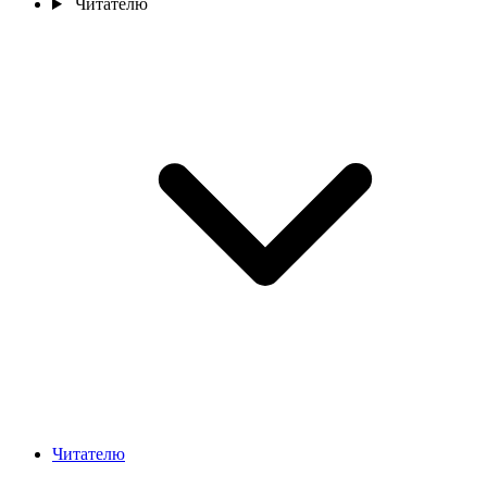
Читателю
Читателю