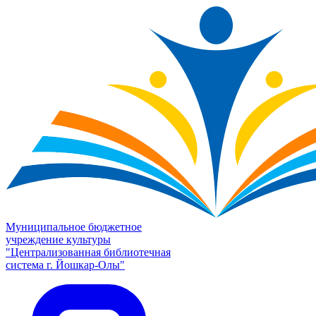
Муниципальное бюджетное
учреждение культуры
"Централизованная библиотечная
система г. Йошкар-Олы"