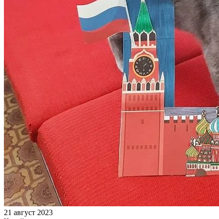
21 август 2023