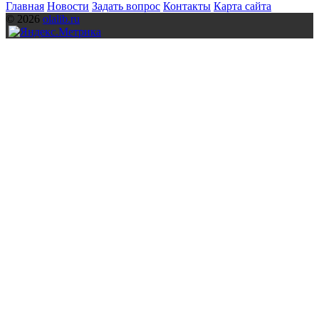
Главная
Новости
Задать вопрос
Контакты
Карта сайта
© 2026
olalib.ru