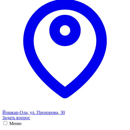
Йошкар-Ола, ул. Прохорова, 30
Задать вопрос
Меню