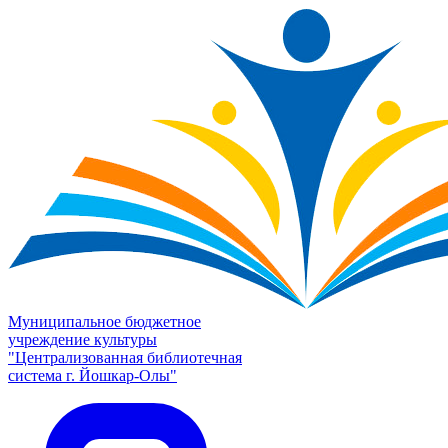
Муниципальное бюджетное
учреждение культуры
"Централизованная библиотечная
система г. Йошкар-Олы"