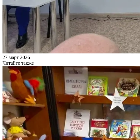
27 март 2026
Читайте также