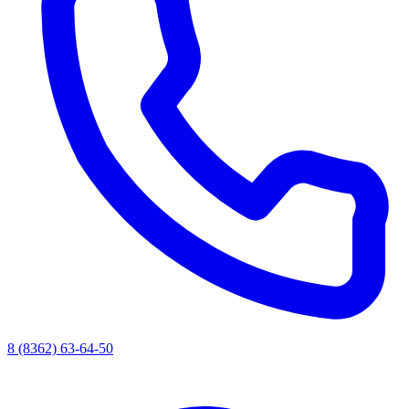
8 (8362) 63-64-50