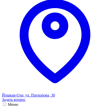
Йошкар-Ола, ул. Прохорова, 30
Задать вопрос
Меню