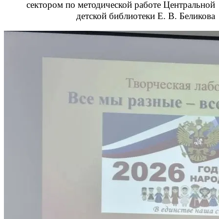
сектором по методической работе Центральной
детской библиотеки Е. В. Беликова