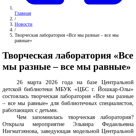
Главная
/
Новости
/
Творческая лаборатория «Все мы разные – все мы
равные»
Творческая лаборатория «Все
мы разные – все мы равные»
26 марта 2026 года на базе Центральной
детской библиотеки МБУК «ЦБС г. Йошкар-Олы»
состоялась творческая лаборатория «Все мы разные
– все мы равные» для библиотечных специалистов,
работающих с детьми.
Чем запомнилась творческая лаборатория?
Открыла мероприятие Эльвира Федаильевна
Нигматзянова, заведующая модельной Центральной