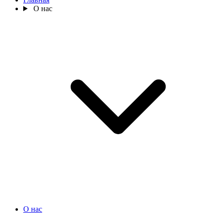
О нас
О нас