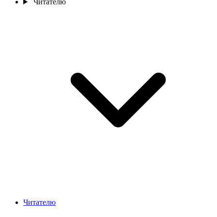
Читателю
Читателю