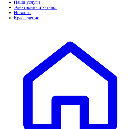
Наши услуги
Электронный каталог
Новости
Краеведение